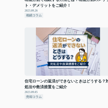
ト・デメリットをご紹介！
2023.09.26
相続コラム
住宅ローンの返済ができないときはどうする？
処法や救済措置をご紹介
2023.09.05
売却コラム