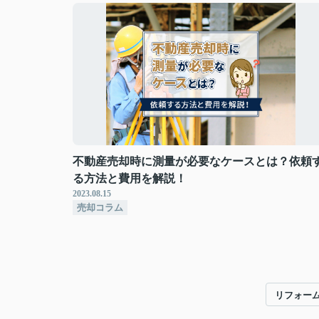
不動産売却時に測量が必要なケースとは？依頼
る方法と費用を解説！
2023.08.15
売却コラム
リフォー