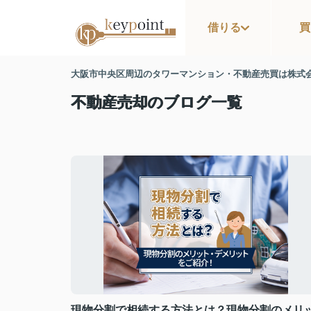
借りる
買
大阪市中央区周辺のタワーマンション・不動産売買は株式
不動産売却のブログ一覧
現物分割で相続する方法とは？現物分割のメリ