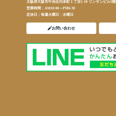
大阪府大阪市中央区内本町１丁目1-10 リンサンビル5階
営業時間：
AM10:00～PM6:30
定休日：
毎週火曜日・水曜日
お問い合わせ