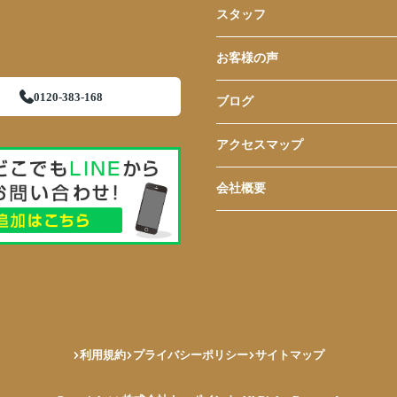
スタッフ
お客様の声
0120-383-168
ブログ
アクセスマップ
会社概要
利用規約
プライバシーポリシー
サイトマップ