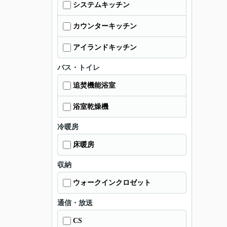
システムキッチン
カウンターキッチン
アイランドキッチン
バス・トイレ
追焚機能浴室
浴室乾燥機
冷暖房
床暖房
収納
ウォークインクロゼット
通信・放送
CS