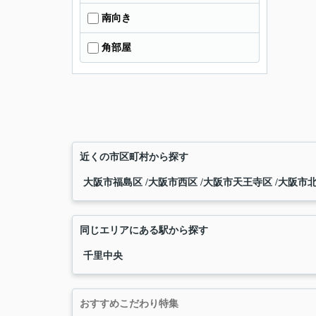
南向き
角部屋
近くの市区町村から探す
大阪市福島区
大阪市西区
大阪市天王寺区
大阪市
同じエリアにある駅から探す
千里中央
おすすめこだわり特集