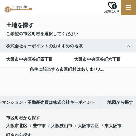
0
お気に入り
土地を探す
ご希望の市区町村を選択してください
株式会社キーポイントのおすすめの地域
大阪市中央区谷町四丁目
大阪市中央区谷町六丁目
条件に該当する市区町村はありません。
ーマンション・不動産売買は株式会社キーポイント
地図から探す
市区町村から探す
大阪市北区
豊中市
大阪狭山市
大阪市西区
東大阪市
町名から探す