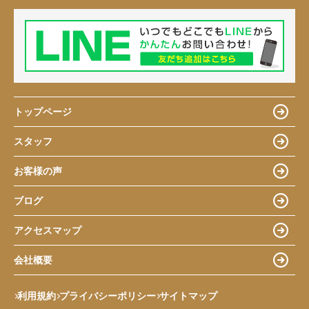
トップページ
スタッフ
お客様の声
ブログ
アクセスマップ
会社概要
利用規約
プライバシーポリシー
サイトマップ