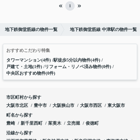
1
地下鉄御堂筋線の物件一覧
地下鉄御堂筋線 中津駅の物件一覧
おすすめこだわり特集
タワーマンション(4件)
駅徒歩5分以内物件(4件)
戸建て・土地(1件)
リフォーム・リノベ済み物件(0件)
中央区おすすめ物件(0件)
市区町村から探す
大阪市北区
豊中市
大阪狭山市
大阪市西区
東大阪市
町名から探す
豊崎
新千里西町
茱萸木
立売堀
俊徳町
沿線から探す