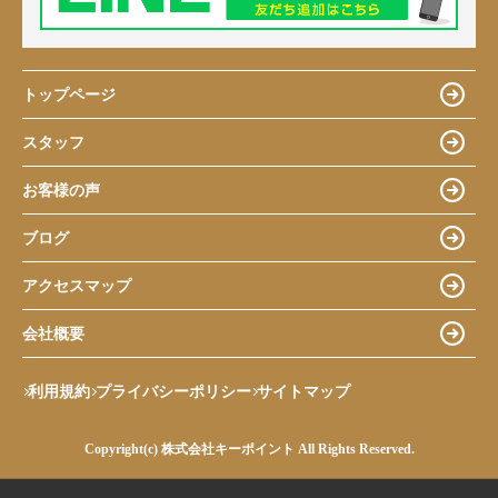
トップページ
スタッフ
お客様の声
ブログ
アクセスマップ
会社概要
利用規約
プライバシーポリシー
サイトマップ
Copyright(c) 株式会社キーポイント All Rights Reserved.