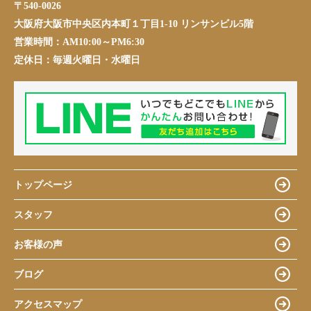
〒540-0026
大阪府大阪市中央区内本町１丁目1-10 リンサンビル5階
営業時間：
AM10:00～PM6:30
定休日：
毎週火曜日・水曜日
トップページ
スタッフ
お客様の声
ブログ
アクセスマップ