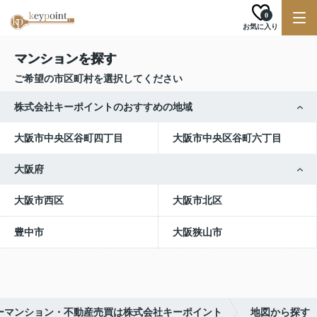
0
お気に入り
マンションを探す
ご希望の市区町村を選択してください
株式会社キーポイントのおすすめの地域
大阪市中央区谷町四丁目
大阪市中央区谷町六丁目
大阪府
大阪市西区
大阪市北区
豊中市
大阪狭山市
ーマンション・不動産売買は株式会社キーポイント
地図から探す