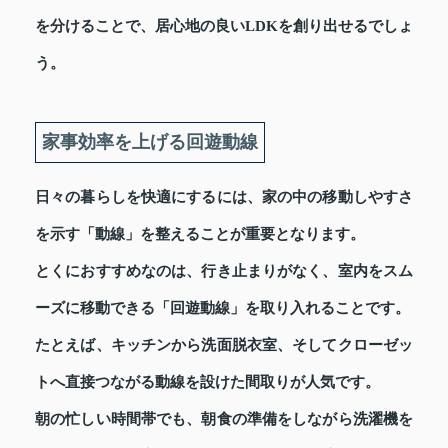
を分けることで、居心地の良いLDKを創り出せるでしょ
う。
家事効率を上げる回遊動線
日々の暮らしを快適にするには、家の中の移動しやすさ
を示す「動線」を整えることが重要となります。
とくにおすすめなのは、行き止まりがなく、室内をスム
ーズに移動できる「回遊動線」を取り入れることです。
たとえば、キッチンから洗面脱衣室、そしてクローゼッ
トへ直接つながる動線を設けた間取りが人気です。
朝の忙しい時間帯でも、朝食の準備をしながら洗濯機を