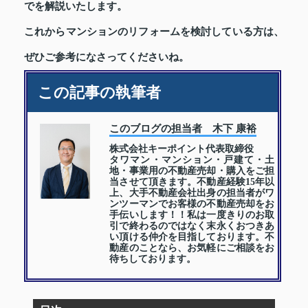
でを解説いたします。
これからマンションのリフォームを検討している方は、
ぜひご参考になさってくださいね。
この記事の執筆者
このブログの担当者 木下 康裕
株式会社キーポイント代表取締役
タワマン・マンション・戸建て・土
地・事業用の不動産売却・購入をご担
当させて頂きます。不動産経験15年以
上、大手不動産会社出身の担当者がワ
ンツーマンでお客様の不動産売却をお
手伝いします！！私は一度きりのお取
引で終わるのではなく末永くおつきあ
い頂ける仲介を目指しております。不
動産のことなら、お気軽にご相談をお
待ちしております。