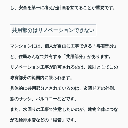
し、安全を第一に考えた計画を立てることが重要です。
共用部分はリノベーションできない
マンションには、個人が自由に工事できる「専有部分」
と、住民みんなで共有する「共用部分」があります。
リノベーション工事が許可されるのは、原則としてこの
専有部分の範囲内に限られます。
具体的に共用部分とされているのは、玄関ドアの外側、
窓のサッシ、バルコニーなどです。
また、水回りの工事で注意したいのが、建物全体につな
がる給排水管などの「縦管」です。