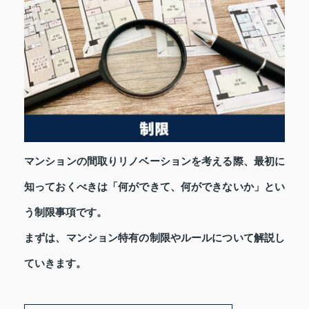
マンションの間取りリノベーションを考える際、最初に
知っておくべきは「何ができて、何ができないか」とい
う制限事項です。
まずは、マンション特有の制限やルールについて解説し
ていきます。