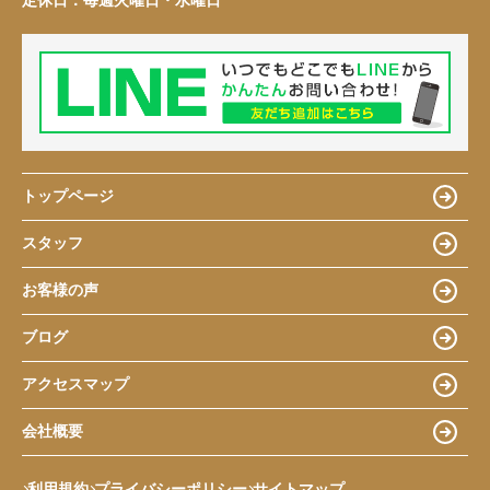
定休日：
毎週火曜日・水曜日
トップページ
スタッフ
お客様の声
ブログ
アクセスマップ
会社概要
利用規約
プライバシーポリシー
サイトマップ