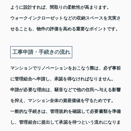
ように設計すれば、間取りの柔軟性が高まります。
ウォークインクローゼットなどの収納スペースを充実さ
せることも、物件の評価を高める重要なポイントです。
工事申請・手続きの流れ
マンションでリノベーションをおこなう際は、必ず事前
に管理組合へ申請し、承認を得なければなりません。
申請が必要な理由は、騒音などで他の住民へ与える影響
を抑え、マンション全体の資産価値を守るためです。
一般的な手続きは、管理規約を確認して必要書類を準備
し、管理組合に提出して承認を待つという流れになりま