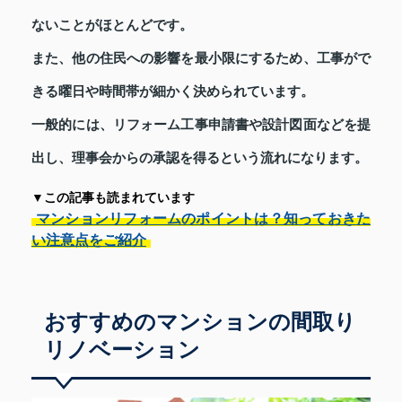
ないことがほとんどです。
また、他の住民への影響を最小限にするため、工事がで
きる曜日や時間帯が細かく決められています。
一般的には、リフォーム工事申請書や設計図面などを提
出し、理事会からの承認を得るという流れになります。
▼この記事も読まれています
マンションリフォームのポイントは？知っておきた
い注意点をご紹介
おすすめのマンションの間取り
リノベーション