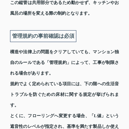
この縦管は共用部分であるため動かせず、キッチンやお
風呂の場所を変える際の制約となります。
管理規約の事前確認は必須
構造や法律上の問題をクリアしていても、マンション独
自のルールである「管理規約」によって、工事が制限さ
れる場合があります。
規約でよく定められている項目には、下の階への生活音
トラブルを防ぐための床材に関する規定が挙げられま
す。
とくに、フローリングへ変更する場合、「L値」という
遮音性のレベルが指定され、基準を満たす製品しか使え