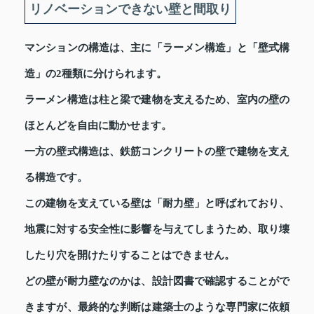
リノベーションできない壁と間取り
マンションの構造は、主に「ラーメン構造」と「壁式構
造」の2種類に分けられます。
ラーメン構造は柱と梁で建物を支えるため、室内の壁の
ほとんどを自由に動かせます。
一方の壁式構造は、鉄筋コンクリートの壁で建物を支え
る構造です。
この建物を支えている壁は「耐力壁」と呼ばれており、
地震に対する安全性に影響を与えてしまうため、取り壊
したり穴を開けたりすることはできません。
どの壁が耐力壁なのかは、設計図書で確認することがで
きますが、最終的な判断は建築士のような専門家に依頼