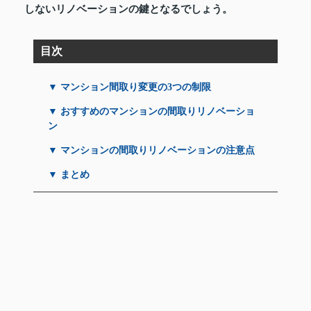
しないリノベーションの鍵となるでしょう。
目次
▼ マンション間取り変更の3つの制限
▼ おすすめのマンションの間取りリノベーショ
ン
▼ マンションの間取りリノベーションの注意点
▼ まとめ