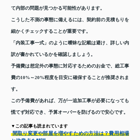
て内部の問題が見つかる可能性があります。
こうした不測の事態に備えるには、契約前の見積もりを
細かくチェックすることが重要です。
「内装工事一式」のように曖昧な記載は避け、詳しい内
訳が書かれているかを確認しましょう。
予備費は想定外の事態に対応するためのお金で、総工事
費の10%～20%程度を目安に確保することが推奨されま
す。
この予備費があれば、万が一追加工事が必要になっても
慌てず対応でき、予算オーバーを防げるので安心です。
▼この記事も読まれています
間取り変更や部屋を増やすための方法は？費用相場