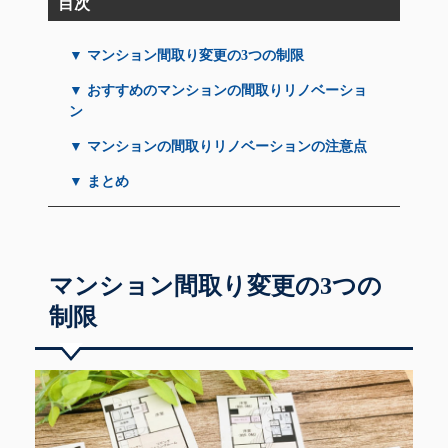
目次
▼ マンション間取り変更の3つの制限
▼ おすすめのマンションの間取りリノベーショ
ン
▼ マンションの間取りリノベーションの注意点
▼ まとめ
マンション間取り変更の3つの
制限