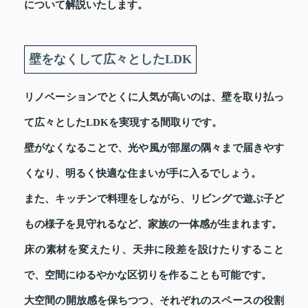
について解説いたします。
壁をなくして広々としたLDK
リノベーションでとくに人気が高いのは、壁を取り払っ
て広々としたLDKを実現する間取りです。
壁がなくなることで、光や風が部屋の隅々まで届きやす
くなり、明るく快適な住まいが手に入るでしょう。
また、キッチンで料理をしながら、リビングで遊ぶ子ど
もの様子を見守れるなど、家族の一体感が生まれます。
床の素材を変えたり、天井に段差を設けたりすること
で、空間にゆるやかな区切りを作ることも可能です。
大空間の開放感を保ちつつ、それぞれのスペースの役割