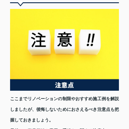
ここまでリノベーションの制限やおすすめ施工例を解説
しましたが、後悔しないためにおさえるべき注意点も把
握しておきましょう。