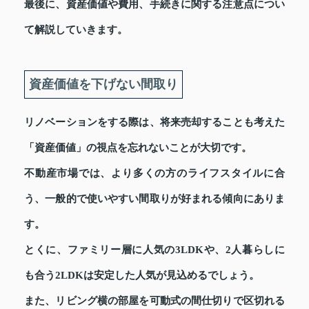
最後に、資産価値や費用、手続きに関する注意点につい
て解説していきます。
資産価値を下げない間取り
リノベーションをする際は、将来売却することも考えた
「資産価値」の視点を忘れないことが大切です。
不動産市場では、より多くの方のライフスタイルに合
う、一般的で使いやすい間取りが好まれる傾向にありま
す。
とくに、ファミリー層に人気の3LDKや、2人暮らしに
も合う2LDKは安定した人気が見込めるでしょう。
また、リビング横の部屋を可動式の間仕切りで区切れる