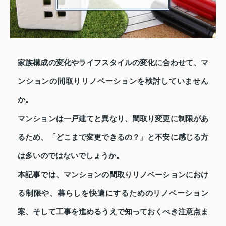
家族構成の変化やライフスタイルの変化に合わせて、マ
ンションの間取りリノベーションを検討していません
か。
マンションは一戸建てと異なり、間取り変更に制限があ
るため、「どこまで変更できるの？」と不安に感じる方
は多いのではないでしょうか。
本記事では、マンションの間取りリノベーションにおけ
る制限や、暮らしを快適にするためのリノベーション
案、そして工事を進めるうえで知っておくべき注意点ま