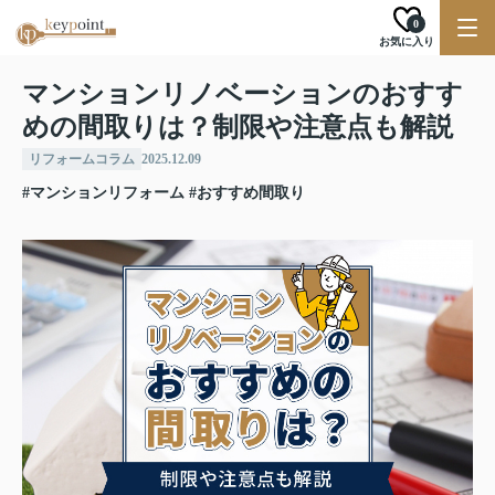
0
お気に入り
マンションリノベーションのおすす
めの間取りは？制限や注意点も解説
リフォームコラム
2025.12.09
#マンションリフォーム
#おすすめ間取り