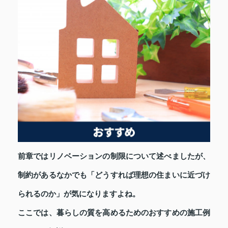
前章ではリノベーションの制限について述べましたが、
制約があるなかでも「どうすれば理想の住まいに近づけ
られるのか」が気になりますよね。
ここでは、暮らしの質を高めるためのおすすめの施工例