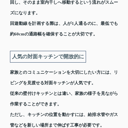
回し、そのまま室内干しへ移動するという流れがスムー
ズになります。
回遊動線を計画する際は、人が1人通るのに、最低でも
約60cmの通路幅を確保することが大切です。
人気の対面キッチンで開放的に
家族とのコミュニケーションを大切にしたい方には、リ
ビングを見渡せる対面キッチンが人気です。
従来の壁付けキッチンとは違い、家族の様子を見ながら
作業することができます。
ただし、キッチンの位置を動かすには、給排水管やガス
管などを新しい場所まで伸ばす工事が必要です。