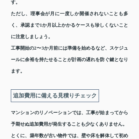
す。
ただし、理事会が月に一度しか開催されないことも多
く、承認まで1か月以上かかるケースも珍しくないこと
に注意しましょう。
工事開始の2〜3か月前には準備を始めるなど、スケジュ
ールに余裕を持たせることが計画の遅れを防ぐ鍵となり
ます。
追加費用に備える見積りチェック
マンションのリノベーションでは、工事が始まってから
予期せぬ追加費用が発生することも少なくありません。
とくに、築年数が古い物件では、壁や床を解体して初め