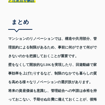
と注意点を解説
まとめ
マンションのリノベーションでは、構造や共用部分、管
理規約による制限があるため、事前に何ができて何がで
きないのかを把握しておくことが重要です。
壁をなくして開放的なLDKを実現したり、回遊動線で家
事効率を上げたりするなど、制限のなかでも暮らしの質
を高める様々なリノベーションの選択肢があります。
将来の資産価値も意識し、管理組合への申請は余裕を持
っておこない、予期せぬ出費に備えておくことが、後悔