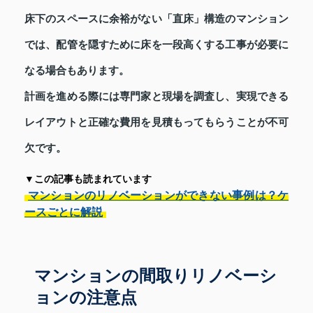
床下のスペースに余裕がない「直床」構造のマンション
では、配管を隠すために床を一段高くする工事が必要に
なる場合もあります。
計画を進める際には専門家と現場を調査し、実現できる
レイアウトと正確な費用を見積もってもらうことが不可
欠です。
▼この記事も読まれています
マンションのリノベーションができない事例は？ケ
ースごとに解説
マンションの間取りリノベーシ
ョンの注意点