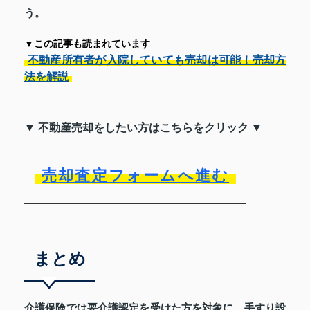
う。
▼この記事も読まれています
不動産所有者が入院していても売却は可能！売却方
法を解説
▼ 不動産売却をしたい方はこちらをクリック ▼
売却査定フォームへ進む
まとめ
介護保険では要介護認定を受けた方を対象に、手すり設