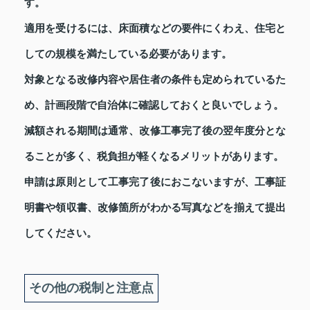
す。
適用を受けるには、床面積などの要件にくわえ、住宅と
しての規模を満たしている必要があります。
対象となる改修内容や居住者の条件も定められているた
め、計画段階で自治体に確認しておくと良いでしょう。
減額される期間は通常、改修工事完了後の翌年度分とな
ることが多く、税負担が軽くなるメリットがあります。
申請は原則として工事完了後におこないますが、工事証
明書や領収書、改修箇所がわかる写真などを揃えて提出
してください。
その他の税制と注意点