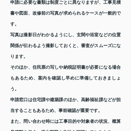
申請に必要な書類は制度ごとに異なりますが、工事見積
書や図面、改修前の写真が求められるケースが一般的で
す。
写真は撮影日がわかるようにし、玄関や浴室などの位置
関係が伝わるよう撮影しておくと、審査がスムーズにな
ります。
そのほか、住民票の写しや納税証明書が必要になる場合
もあるため、案内を確認し早めに準備しておきましょ
う。
申請窓口は住宅課や建築課のほか、高齢福祉課などが担
当することもあるため、事前確認が重要です。
また、問い合わせ時には工事目的や対象者の状況、概算