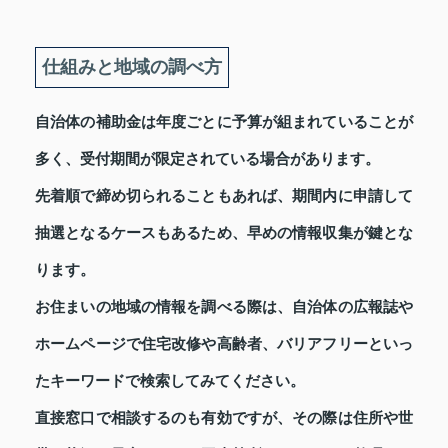
仕組みと地域の調べ方
自治体の補助金は年度ごとに予算が組まれていることが
多く、受付期間が限定されている場合があります。
先着順で締め切られることもあれば、期間内に申請して
抽選となるケースもあるため、早めの情報収集が鍵とな
ります。
お住まいの地域の情報を調べる際は、自治体の広報誌や
ホームページで住宅改修や高齢者、バリアフリーといっ
たキーワードで検索してみてください。
直接窓口で相談するのも有効ですが、その際は住所や世