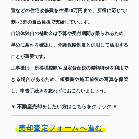
置などの住宅改修費を生涯20万円まで、所得に応じて1
割～3割の自己負担で支給しています。
自治体独自の補助金は予算や受付期間が限られるため、
早めに条件を確認し、介護保険制度と併用して活用する
ことが重要です。
工事後は、所得税控除や固定資産税の減額特例を利用で
きる場合があるため、領収書や施工前後の写真を保管
し、申告手続きを忘れずにおこないましょう。
▼ 不動産売却をしたい方はこちらをクリック ▼
売却査定フォームへ進む