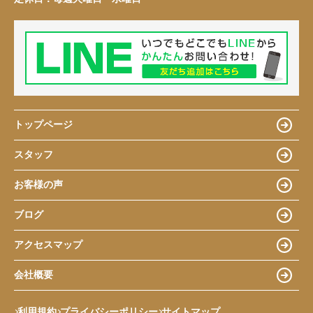
トップページ
スタッフ
お客様の声
ブログ
アクセスマップ
会社概要
利用規約
プライバシーポリシー
サイトマップ