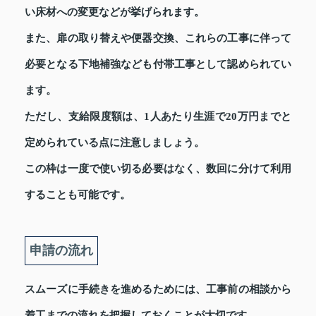
い床材への変更などが挙げられます。
また、扉の取り替えや便器交換、これらの工事に伴って
必要となる下地補強なども付帯工事として認められてい
ます。
ただし、支給限度額は、1人あたり生涯で20万円までと
定められている点に注意しましょう。
この枠は一度で使い切る必要はなく、数回に分けて利用
することも可能です。
申請の流れ
スムーズに手続きを進めるためには、工事前の相談から
着工までの流れを把握しておくことが大切です。