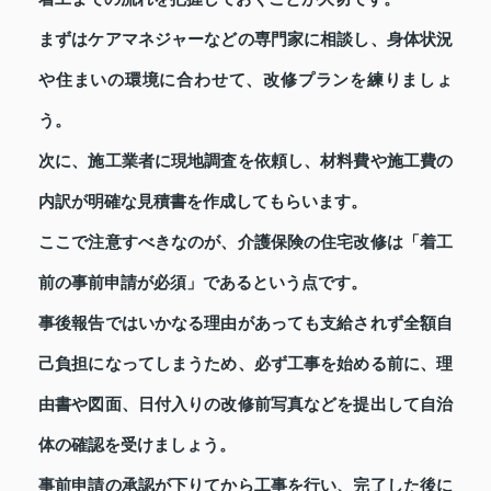
まずはケアマネジャーなどの専門家に相談し、身体状況
や住まいの環境に合わせて、改修プランを練りましょ
う。
次に、施工業者に現地調査を依頼し、材料費や施工費の
内訳が明確な見積書を作成してもらいます。
ここで注意すべきなのが、介護保険の住宅改修は「着工
前の事前申請が必須」であるという点です。
事後報告ではいかなる理由があっても支給されず全額自
己負担になってしまうため、必ず工事を始める前に、理
由書や図面、日付入りの改修前写真などを提出して自治
体の確認を受けましょう。
事前申請の承認が下りてから工事を行い、完了した後に