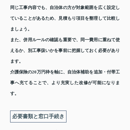
同じ工事内容でも、自治体の方が対象範囲を広く設定し
ていることがあるため、見積もり項目を整理して比較し
ましょう。
また、併用ルールの確認も重要で、同一費用に重ねて使
えるか、別工事扱いかを事前に把握しておく必要があり
ます。
介護保険の20万円枠を軸に、自治体補助を追加・付帯工
事へ充てることで、より充実した改修が可能になりま
す。
必要書類と窓口手続き