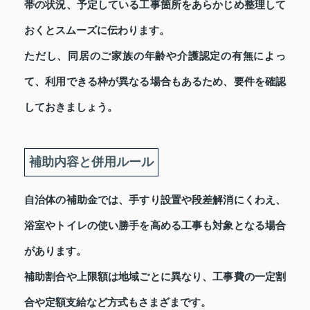
帯の状況、予定している工事箇所をあらかじめ整理して
おくとスムーズに伝わります。
ただし、同居のご家族の年齢や介護認定の有無によっ
て、利用できる枠が異なる場合もあるため、要件を確認
しておきましょう。
補助内容と併用ルール
自治体の補助金では、手すり設置や段差解消にくわえ、
浴室やトイレの使い勝手を高める工事も対象となる場合
があります。
補助割合や上限額は地域ごとに異なり、工事費の一定割
合や定額支給など方式もさまざまです。