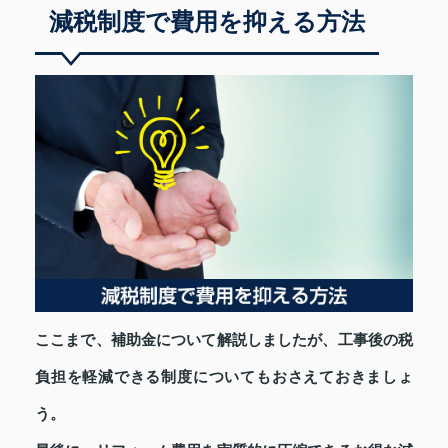
減税制度で費用を抑える方法
ここまで、補助金について解説しましたが、工事後の税
負担を軽減できる制度についてもおさえておきましょ
う。