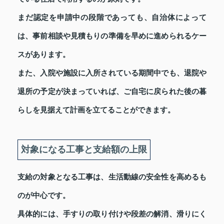
まだ認定を申請中の段階であっても、自治体によって
は、事前相談や見積もりの準備を早めに進められるケー
スがあります。
また、入院や施設に入所されている期間中でも、退院や
退所の予定が決まっていれば、ご自宅に戻られた後の暮
らしを見据えて計画を立てることができます。
対象になる工事と支給額の上限
支給の対象となる工事は、生活動線の安全性を高めるも
のが中心です。
具体的には、手すりの取り付けや段差の解消、滑りにく