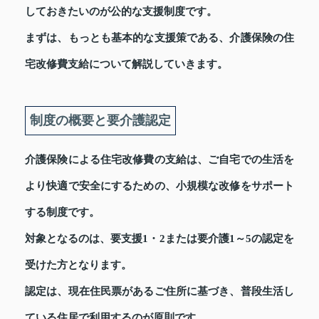
しておきたいのが公的な支援制度です。
まずは、もっとも基本的な支援策である、介護保険の住
宅改修費支給について解説していきます。
制度の概要と要介護認定
介護保険による住宅改修費の支給は、ご自宅での生活を
より快適で安全にするための、小規模な改修をサポート
する制度です。
対象となるのは、要支援1・2または要介護1～5の認定を
受けた方となります。
認定は、現在住民票があるご住所に基づき、普段生活し
ている住居で利用するのが原則です。