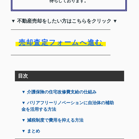
待ちしております。
▼ 不動産売却をしたい方はこちらをクリック ▼
売却査定フォームへ進む
目次
▼ 介護保険の住宅改修費支給の仕組み
▼ バリアフリーリノベーションに自治体の補助
金を活用する方法
▼ 減税制度で費用を抑える方法
▼ まとめ