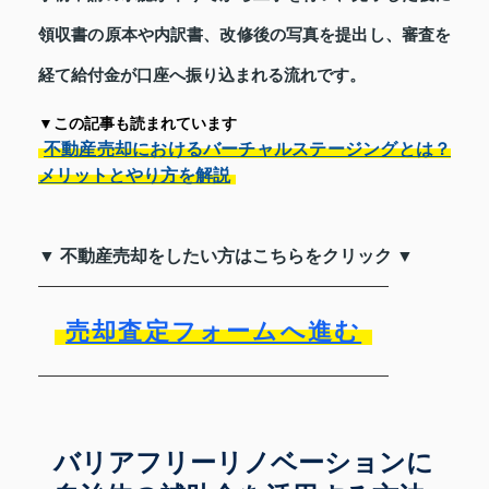
領収書の原本や内訳書、改修後の写真を提出し、審査を
経て給付金が口座へ振り込まれる流れです。
▼この記事も読まれています
不動産売却におけるバーチャルステージングとは？
メリットとやり方を解説
▼ 不動産売却をしたい方はこちらをクリック ▼
売却査定フォームへ進む
バリアフリーリノベーションに