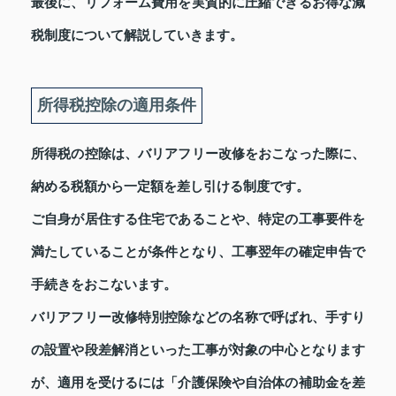
最後に、リフォーム費用を実質的に圧縮できるお得な減
税制度について解説していきます。
所得税控除の適用条件
所得税の控除は、バリアフリー改修をおこなった際に、
納める税額から一定額を差し引ける制度です。
ご自身が居住する住宅であることや、特定の工事要件を
満たしていることが条件となり、工事翌年の確定申告で
手続きをおこないます。
バリアフリー改修特別控除などの名称で呼ばれ、手すり
の設置や段差解消といった工事が対象の中心となります
が、適用を受けるには「介護保険や自治体の補助金を差