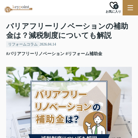
0
お気に入り
バリアフリーリノベーションの補助
金は？減税制度についても解説
リフォームコラム
2026.04.14
#バリアフリーリノベーション
#リフォーム補助金