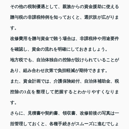
その他の税制優遇として、親族からの資金援助に使える
贈与税の非課税特例を知っておくと、選択肢が広がりま
す。
改修費用を贈与資金で賄う場合は、非課税枠や用途要件
を確認し、資金の流れを明確にしておきましょう。
地方税でも、自治体独自の控除が設けられていることが
あり、組み合わせ次第で負担軽減が期待できます。
また、資金計画では、介護保険給付、自治体補助金、税
控除の3点を整理して把握するとわかりやすくなりま
す。
さらに、見積書や契約書、領収書、改修前後の写真は一
括管理しておくと、各種手続きがスムーズに進むでしょ