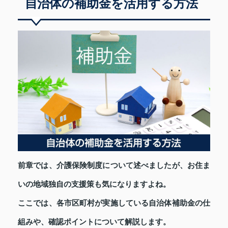
自治体の補助金を活用する方法
前章では、介護保険制度について述べましたが、お住ま
いの地域独自の支援策も気になりますよね。
ここでは、各市区町村が実施している自治体補助金の仕
組みや、確認ポイントについて解説します。