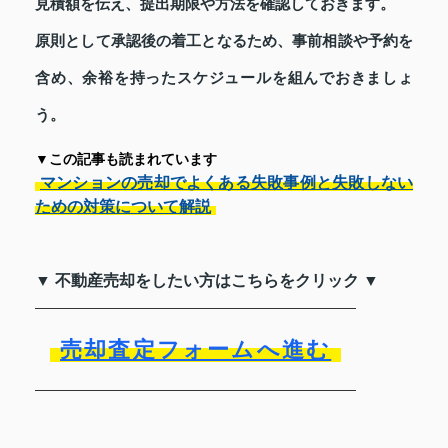
見積額を伝え、提出期限や方法を確認しておきます。
原則として承認後の着工となるため、事前相談や予約を
含め、余裕を持ったスケジュールを組んでおきましょ
う。
▼この記事も読まれています
マンションの売却でよくある失敗事例と失敗しない
ための対策について解説
▼ 不動産売却をしたい方はこちらをクリック ▼
売却査定フォームへ進む