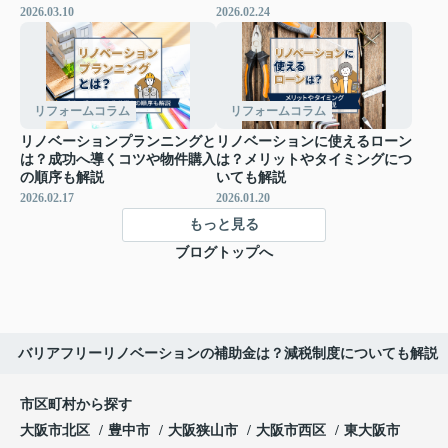
2026.03.10
2026.02.24
リフォームコラム
リフォームコラム
リノベーションプランニングと
リノベーションに使えるローン
は？成功へ導くコツや物件購入
は？メリットやタイミングにつ
の順序も解説
いても解説
2026.02.17
2026.01.20
もっと見る
ブログトップへ
バリアフリーリノベーションの補助金は？減税制度についても解説
市区町村から探す
大阪市北区
豊中市
大阪狭山市
大阪市西区
東大阪市