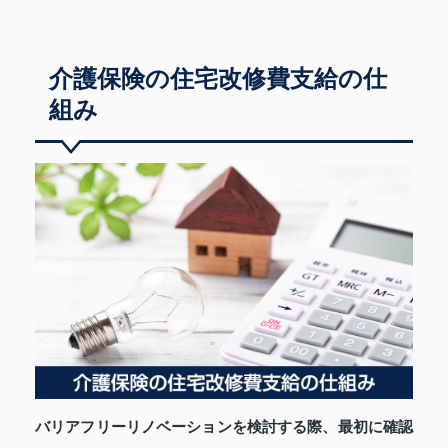
介護保険の住宅改修費支給の仕
組み
バリアフリーリノベーションを検討する際、最初に確認