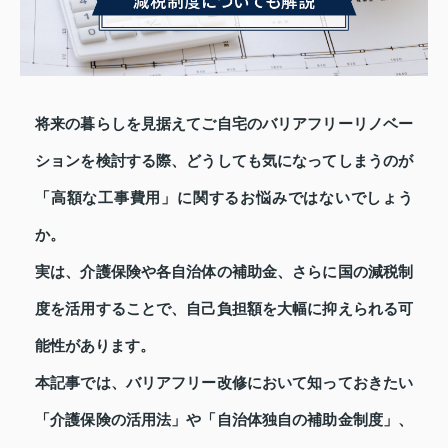
将来の暮らしを見据えてご自宅のバリアフリーリノベー
ションを検討する際、どうしても気になってしまうのが
「高額な工事費用」に関するお悩みではないでしょう
か。
実は、介護保険や各自治体の補助金、さらに国の減税制
度を活用することで、自己負担額を大幅に抑えられる可
能性があります。
本記事では、バリアフリー改修において知っておきたい
「介護保険の活用法」や「自治体独自の補助金制度」、