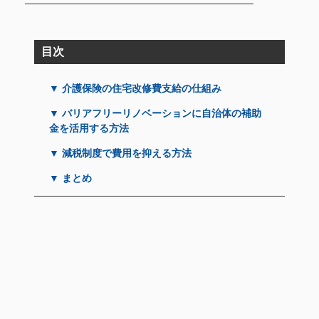
目次
▼ 介護保険の住宅改修費支給の仕組み
▼ バリアフリーリノベーションに自治体の補助
金を活用する方法
▼ 減税制度で費用を抑える方法
▼ まとめ