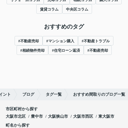
賃貸コラム
中央区コラム
おすすめのタグ
#不動産売却
#マンション購入
#不動産トラブル
#相続物件売却
#住宅ローン返済
#不動産売却
イント
ブログ
タグ一覧
おすすめ間取りのブログ一覧
市区町村から探す
大阪市北区
豊中市
大阪狭山市
大阪市西区
東大阪市
町名から探す