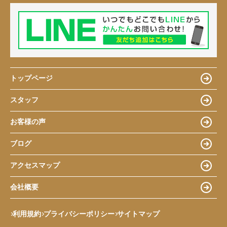
トップページ
スタッフ
お客様の声
ブログ
アクセスマップ
会社概要
利用規約
プライバシーポリシー
サイトマップ