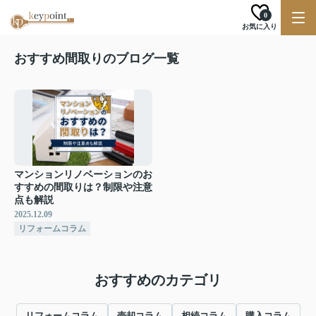
0
お気に入り
おすすめ間取りのブログ一覧
マンションリノベーションのお
すすめの間取りは？制限や注意
点も解説
2025.12.09
リフォームコラム
おすすめのカテゴリ
リフォームコラム
売却コラム
相続コラム
購入コラム