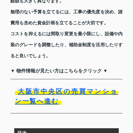
総額も大きく異なります。
無理のない予算を立てるには、工事の優先度を決め、諸
費用も含めた資金計画を立てることが大切です。
コストを抑えるには間取り変更を最小限にし、設備や内
装のグレードを調整したり、補助金制度を活用したりす
ると良いでしょう。
▼ 物件情報が見たい方はこちらをクリック ▼
大阪市中央区の売買マンショ
ン一覧へ進む