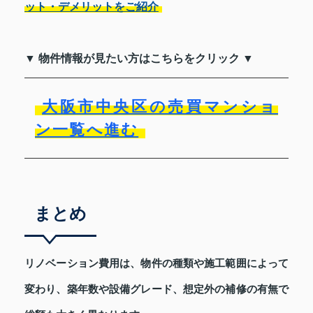
ット・デメリットをご紹介
▼ 物件情報が見たい方はこちらをクリック ▼
大阪市中央区の売買マンショ
ン一覧へ進む
まとめ
リノベーション費用は、物件の種類や施工範囲によって
変わり、築年数や設備グレード、想定外の補修の有無で