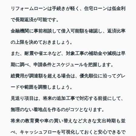
リフォームローンは手続きが軽く、住宅ローンは低金利
で長期返済が可能です。
金融機関に事前相談して借入可能額を確認し、返済比率
の上限を決めておきましょう。
また、耐震や省エネなど、対象工事の補助金や減税は早
期に調べ、申請条件とスケジュールを把握します。
総費用が調達額を超える場合は、優先順位に沿ってグレ
ードや範囲を調整しましょう。
見送り項目は、将来の追加工事で対応する前提にして、
無理のない着地点を作るのがコツとなります。
将来の教育費や車の買い替えなど大きな支出時期も並
べ、キャッシュフローを可視化しておくと安心できるで