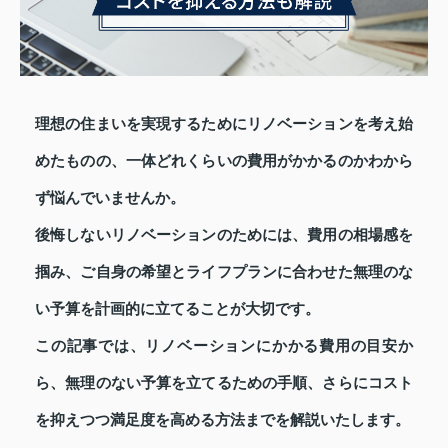
理想の住まいを実現するためにリノベーションを考え始
めたものの、一体どれくらいの費用がかかるのかわから
ず悩んでいませんか。
後悔しないリノベーションのためには、費用の相場感を
掴み、ご自身の希望とライフプランに合わせた無理のな
い予算を計画的に立てることが大切です。
この記事では、リノベーションにかかる費用の目安か
ら、無理のない予算を立てるための手順、さらにコスト
を抑えつつ満足度を高める方法までを解説いたします。