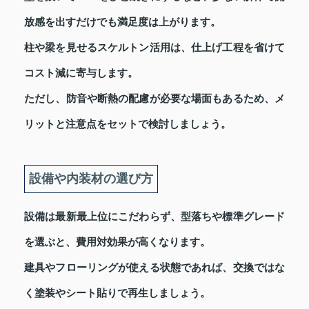
放感を出すだけでも満足度は上がります。
柱や梁を見せるスケルトン活用は、仕上げ工程を省けて
コスト減に寄与します。
ただし、防音や断熱の配慮が必要な場面もあるため、メ
リットと注意点をセットで検討しましょう。
設備や内装材の選び方
設備は最新最上位にこだわらず、型落ちや標準グレード
を選ぶと、費用対効果が高くなります。
建具やフローリングが使える状態であれば、交換ではな
く塗装やシート貼りで再生しましょう。