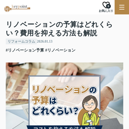
0
お気に入り
リノベーションの予算はどれくら
い？費用を抑える方法も解説
リフォームコラム
2026.01.13
#リノベーション予算
#リノベーション