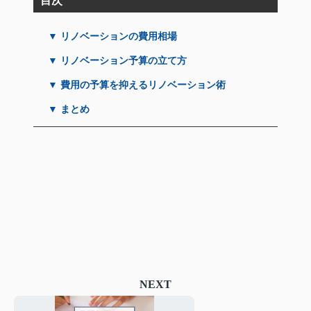
目次
▼ リノベーションの費用相場
▼ リノベーション予算の立て方
▼ 費用の予算を抑えるリノベーション術
▼ まとめ
NEXT