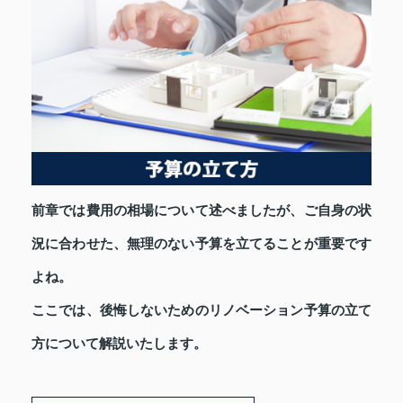
前章では費用の相場について述べましたが、ご自身の状
況に合わせた、無理のない予算を立てることが重要です
よね。
ここでは、後悔しないためのリノベーション予算の立て
方について解説いたします。