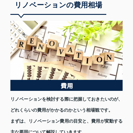
リノベーションの費用相場
リノベーションを検討する際に把握しておきたいのが、
どれくらいの費用がかかるのかという相場観です。
まずは、リノベーション費用の目安と、費用が変動する
主な要因について解説していきます。