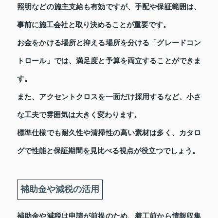
照明などの施主支給も有効ですが、手配や保証範囲は、
事前に施工会社と取り決めることが重要です。
お金をかける場所と抑える場所を分ける「グレードコン
トロール」では、満足度と予算を両立することができま
す。
また、アクセントクロスを一面だけ採用するなど、小さ
な工夫で雰囲気は大きく変わります。
標準仕様でも耐久性や清掃性の高い素材は多く、カタロ
グで性能と保証期間を見比べる視点が役立つでしょう。
補助金や減税の活用
補助金や減税は申請が前提のため、着工前から情報収集