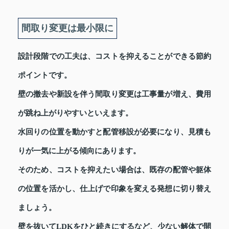
間取り変更は最小限に
設計段階での工夫は、コストを抑えることができる節約
ポイントです。
壁の撤去や新設を伴う間取り変更は工事量が増え、費用
が跳ね上がりやすいといえます。
水回りの位置を動かすと配管移設が必要になり、見積も
りが一気に上がる傾向にあります。
そのため、コストを抑えたい場合は、既存の配管や躯体
の位置を活かし、仕上げで印象を変える発想に切り替え
ましょう。
壁を抜いてLDKをひと続きにするなど、少ない解体で開