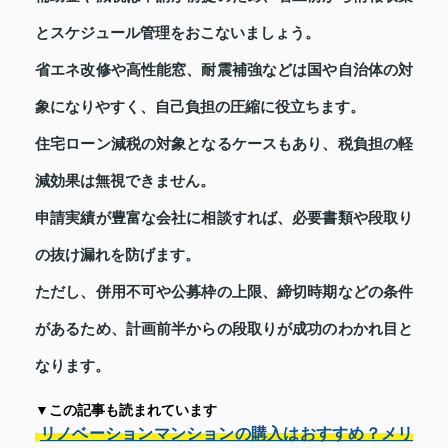
とスケジュール管理をおこないましょう。
省エネ改修や高性能窓、耐震補強などは国や自治体の対
象になりやすく、自己負担の圧縮に役立ちます。
住宅ローン減税の対象となるケースもあり、税負担の軽
減効果は無視できません。
申請実績が豊富な会社に相談すれば、必要書類や段取り
の抜け漏れを防げます。
ただし、併用不可や公募枠の上限、締切時期などの条件
があるため、計画前半からの段取りが成功のわかれ目と
なります。
▼この記事も読まれています
リノベーションマンションの購入はおすすめ？メリ