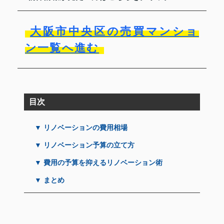
大阪市中央区の売買マンショ
ン一覧へ進む
目次
▼ リノベーションの費用相場
▼ リノベーション予算の立て方
▼ 費用の予算を抑えるリノベーション術
▼ まとめ