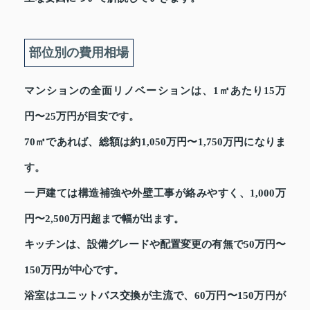
部位別の費用相場
マンションの全面リノベーションは、1㎡あたり15万
円〜25万円が目安です。
70㎡であれば、総額は約1,050万円〜1,750万円になりま
す。
一戸建ては構造補強や外壁工事が絡みやすく、1,000万
円〜2,500万円超まで幅が出ます。
キッチンは、設備グレードや配置変更の有無で50万円〜
150万円が中心です。
浴室はユニットバス交換が主流で、60万円〜150万円が