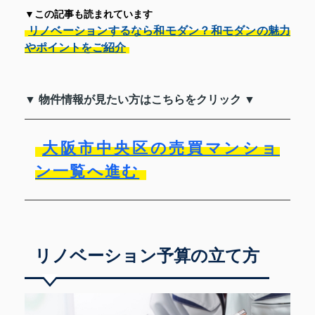
▼この記事も読まれています
リノベーションするなら和モダン？和モダンの魅力
やポイントをご紹介
▼ 物件情報が見たい方はこちらをクリック ▼
大阪市中央区の売買マンショ
ン一覧へ進む
リノベーション予算の立て方