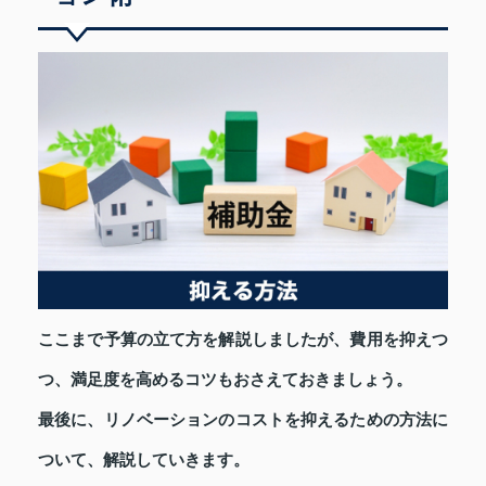
ここまで予算の立て方を解説しましたが、費用を抑えつ
つ、満足度を高めるコツもおさえておきましょう。
最後に、リノベーションのコストを抑えるための方法に
ついて、解説していきます。