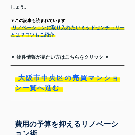
しょう。
▼この記事も読まれています
リノベーションに取り入れたいミッドセンチュリー
とは？コツもご紹介
▼ 物件情報が見たい方はこちらをクリック ▼
大阪市中央区の売買マンショ
ン一覧へ進む
費用の予算を抑えるリノベーシ
ョン術