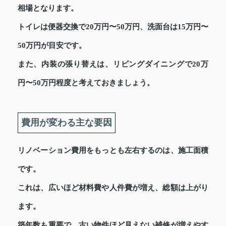
相場となります。
トイレは便器交換で20万円〜50万円、洗面台は15万円〜
50万円が目安です。
また、内装の張り替えは、リビングダイニングで20万
円〜50万円程度と考えておきましょう。
費用が変わる主な要因
リノベーション費用をもっとも左右するのは、施工面積
です。
これは、広いほど材料費や人件費が増え、総額は上がり
ます。
築年数も重要で、古い物件ほど見えない補修が増えやす