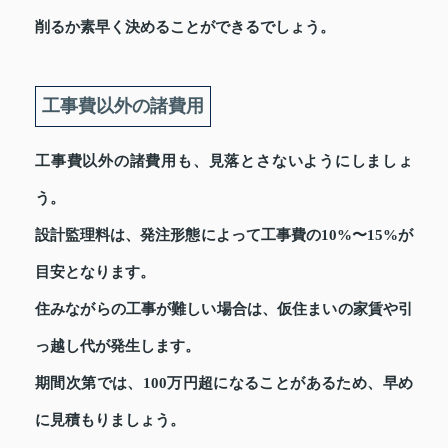
削るか素早く決めることができるでしょう。
工事費以外の諸費用
工事費以外の諸費用も、見落とさないようにしましょ
う。
設計監理料は、発注形態によって工事費の10%〜15%が
目安となります。
住みながらの工事が難しい場合は、仮住まいの家賃や引
っ越し代が発生します。
期間次第では、100万円超になることがあるため、早め
に見積もりましょう。