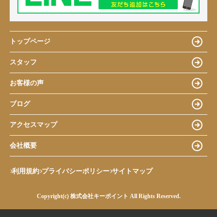
トップページ
スタッフ
お客様の声
ブログ
アクセスマップ
会社概要
利用規約
プライバシーポリシー
サイトマップ
Copyright(c) 株式会社キーポイント All Rights Reserved.