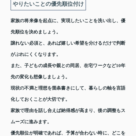
やりたいことの優先順位付け
家族の将来像を起点に、実現したいことを洗い出し、優
先順位を決めましょう。
譲れない必須と、あれば嬉しい希望を分けるだけで判断
がぶれにくくなります。
また、子どもの成長や親との同居、在宅ワークなど10年
先の変化も想像しましょう。
現状の不満と理想を箇条書きにして、暮らしの軸を言語
化しておくことが大切です。
家族で理由を話し合えば納得感が高まり、後の調整もス
ムーズに進みます。
優先順位が明確であれば、予算が合わない時に、どこを