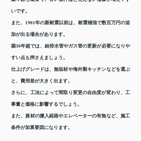
いです。
また、1981年の新耐震以前は、耐震補強で数百万円の追
加が出る場合があります。
築30年超では、給排水管やガス管の更新が必要になりや
すい点も押さえましょう。
仕上げグレードは、無垢材や海外製キッチンなどを選ぶ
と、費用差が大きく出ます。
さらに、工法によって間取り変更の自由度が変わり、工
事量と価格に影響するでしょう。
また、資材の搬入経路やエレベーターの有無など、施工
条件が加算要因になります。