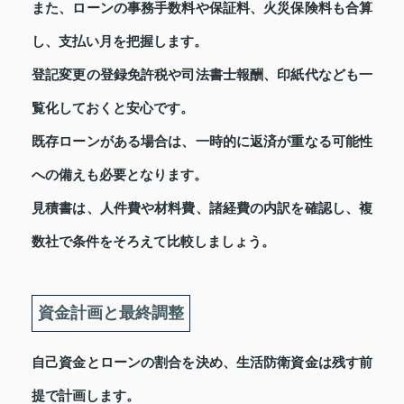
また、ローンの事務手数料や保証料、火災保険料も合算
し、支払い月を把握します。
登記変更の登録免許税や司法書士報酬、印紙代なども一
覧化しておくと安心です。
既存ローンがある場合は、一時的に返済が重なる可能性
への備えも必要となります。
見積書は、人件費や材料費、諸経費の内訳を確認し、複
数社で条件をそろえて比較しましょう。
資金計画と最終調整
自己資金とローンの割合を決め、生活防衛資金は残す前
提で計画します。