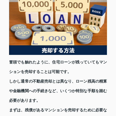
冒頭でも触れたように、住宅ローンが残っていてもマン
ションを売却することは可能です。
しかし通常の不動産売却とは異なり、ローン残高の精算
や金融機関への手続きなど、いくつか特別な手順を踏む
必要があります。
まずは、残債があるマンションを売却するために必要な