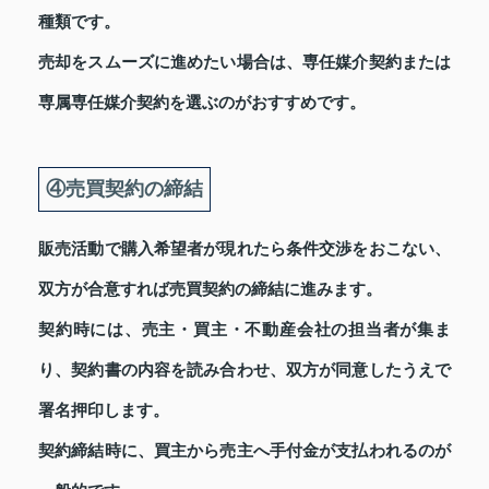
種類です。
売却をスムーズに進めたい場合は、専任媒介契約または
専属専任媒介契約を選ぶのがおすすめです。
④売買契約の締結
販売活動で購入希望者が現れたら条件交渉をおこない、
双方が合意すれば売買契約の締結に進みます。
契約時には、売主・買主・不動産会社の担当者が集ま
り、契約書の内容を読み合わせ、双方が同意したうえで
署名押印します。
契約締結時に、買主から売主へ手付金が支払われるのが