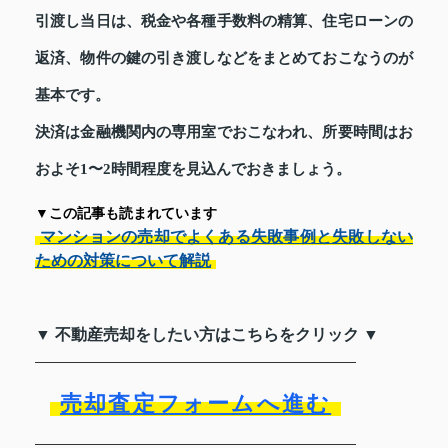
引渡し当日は、税金や各種手数料の精算、住宅ローンの
返済、物件の鍵の引き渡しなどをまとめておこなうのが
基本です。
決済は金融機関内の専用室でおこなわれ、所要時間はお
およそ1〜2時間程度を見込んでおきましょう。
▼この記事も読まれています
マンションの売却でよくある失敗事例と失敗しない
ための対策について解説
▼ 不動産売却をしたい方はこちらをクリック ▼
売却査定フォームへ進む