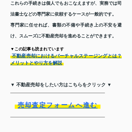
これらの手続きは個人でもおこなえますが、実務では司
法書士などの専門家に依頼するケースが一般的です。
専門家に任せれば、書類の不備や手続き上の不安を避
け、スムーズに不動産売却を進めることができます。
▼この記事も読まれています
不動産売却におけるバーチャルステージングとは？
メリットとやり方を解説
▼ 不動産売却をしたい方はこちらをクリック ▼
売却査定フォームへ進む