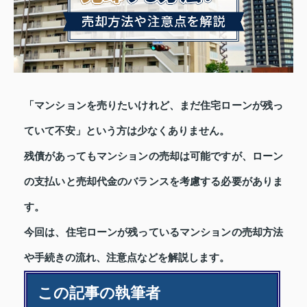
「マンションを売りたいけれど、まだ住宅ローンが残っ
ていて不安」という方は少なくありません。
残債があってもマンションの売却は可能ですが、ローン
の支払いと売却代金のバランスを考慮する必要がありま
す。
今回は、住宅ローンが残っているマンションの売却方法
や手続きの流れ、注意点などを解説します。
この記事の執筆者