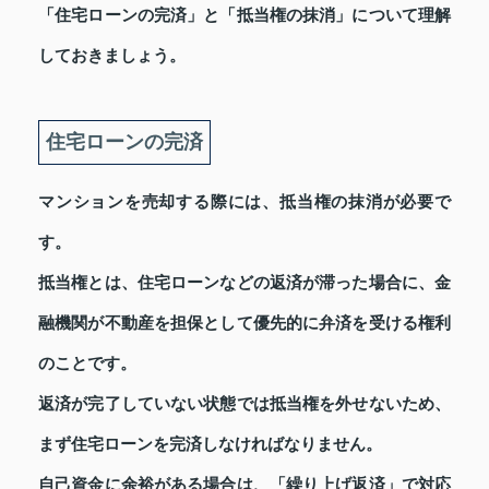
「住宅ローンの完済」と「抵当権の抹消」について理解
しておきましょう。
住宅ローンの完済
マンションを売却する際には、抵当権の抹消が必要で
す。
抵当権とは、住宅ローンなどの返済が滞った場合に、金
融機関が不動産を担保として優先的に弁済を受ける権利
のことです。
返済が完了していない状態では抵当権を外せないため、
まず住宅ローンを完済しなければなりません。
自己資金に余裕がある場合は、「繰り上げ返済」で対応