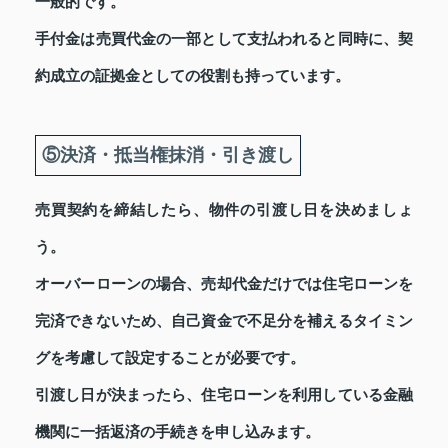
一般的です。
手付金は売買代金の一部として支払われると同時に、契
約成立の証拠金としての役割も持っています。
⑤決済・抵当権抹消・引き渡し
売買契約を締結したら、物件の引渡し日を決めましょ
う。
オーバーローンの場合、売却代金だけでは住宅ローンを
完済できないため、自己資金で不足分を補えるタイミン
グを考慮して設定することが必要です。
引渡し日が決まったら、住宅ローンを利用している金融
機関に一括返済の手続きを申し込みます。