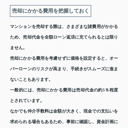
売却にかかる費用を把握しておく
マンションを売却する際は、さまざまな諸費用がかかる
ため、売却代金を全額ローン返済に充てられるとは限り
ません。
売却にかかる費用を考慮せずに価格を設定すると、オー
バーローンのリスクが高まり、手続きがスムーズに進ま
ないこともあります。
一般的には、売却にかかる費用は売却代金の約5％程度
とされています。
なかでも仲介手数料は金額が大きく、現金での支払いを
求められる場合もあるため、事前に確認し、資金計画に