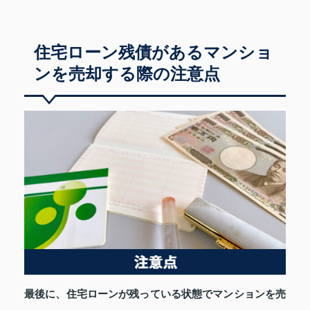
住宅ローン残債があるマンショ
ンを売却する際の注意点
最後に、住宅ローンが残っている状態でマンションを売