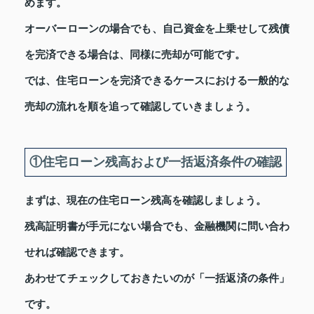
めます。
オーバーローンの場合でも、自己資金を上乗せして残債
を完済できる場合は、同様に売却が可能です。
では、住宅ローンを完済できるケースにおける一般的な
売却の流れを順を追って確認していきましょう。
①住宅ローン残高および一括返済条件の確認
まずは、現在の住宅ローン残高を確認しましょう。
残高証明書が手元にない場合でも、金融機関に問い合わ
せれば確認できます。
あわせてチェックしておきたいのが「一括返済の条件」
です。