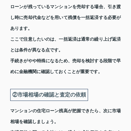
ローンが残っているマンションを売却する場合、引き渡
し時に売却代金などを用いて残債を一括返済する必要が
あります。
ここで注意したいのは、一括返済は通常の繰り上げ返済
とは条件が異なる点です。
手続きがやや特殊になるため、売却を検討する段階で早
めに金融機関に確認しておくことが重要です。
②市場相場の確認と査定の依頼
マンションの住宅ローン残高が把握できたら、次に市場
相場を確認しましょう。