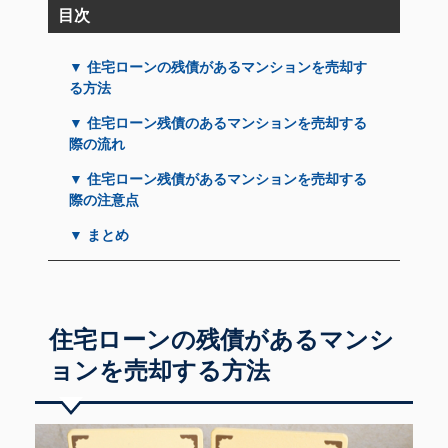
目次
▼ 住宅ローンの残債があるマンションを売却す
る方法
▼ 住宅ローン残債のあるマンションを売却する
際の流れ
▼ 住宅ローン残債があるマンションを売却する
際の注意点
▼ まとめ
住宅ローンの残債があるマンシ
ョンを売却する方法