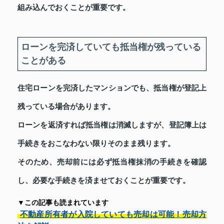
組み込んでおくことが重要です。
ローンを完済していても抵当権が残っている
ことがある
住宅ローンを完済したマンションでも、抵当権が登記上
残っている場合があります。
ローンを返済すれば抵当権は消滅しますが、登記簿上は
手続きをおこなわない限りそのまま残ります。
そのため、売却前には必ず抵当権抹消の手続きを確認
し、必要な手続きを済ませておくことが重要です。
▼この記事も読まれています
不動産所有者が入院していても売却は可能！売却方