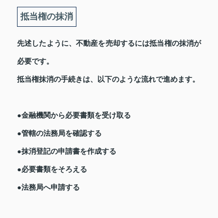
抵当権の抹消
先述したように、不動産を売却するには抵当権の抹消が
必要です。
抵当権抹消の手続きは、以下のような流れで進めます。
●金融機関から必要書類を受け取る
●管轄の法務局を確認する
●抹消登記の申請書を作成する
●必要書類をそろえる
●法務局へ申請する