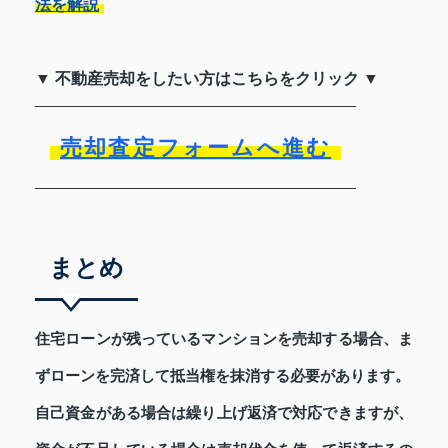
法を解説
▼ 不動産売却をしたい方はこちらをクリック ▼
売却査定フォームへ進む
まとめ
住宅ローンが残っているマンションを売却する場合、ま
ずローンを完済して抵当権を抹消する必要があります。
自己資金がある場合は繰り上げ返済で対応できますが、