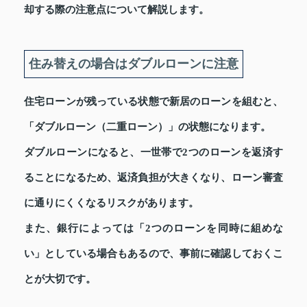
却する際の注意点について解説します。
住み替えの場合はダブルローンに注意
住宅ローンが残っている状態で新居のローンを組むと、
「ダブルローン（二重ローン）」の状態になります。
ダブルローンになると、一世帯で2つのローンを返済す
ることになるため、返済負担が大きくなり、ローン審査
に通りにくくなるリスクがあります。
また、銀行によっては「2つのローンを同時に組めな
い」としている場合もあるので、事前に確認しておくこ
とが大切です。