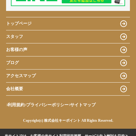
トップページ
スタッフ
お客様の声
ブログ
アクセスマップ
会社概要
利用規約
プライバシーポリシー
サイトマップ
Copyright(c) 株式会社キーポイント All Rights Reserved.
当サイトでは、お客様の当サイト利用状況把握、サービス向上検討を目的と