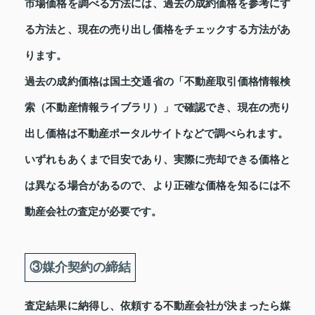
市場価格を調べる方法には、過去の成約価格を参考にす
る方法と、現在の売り出し価格をチェックする方法があ
ります。
過去の成約価格は国土交通省の「不動産取引価格情報検
索（不動産情報ライブラリ）」で確認でき、現在の売り
出し価格は不動産ポータルサイトなどで調べられます。
いずれもあくまで目安であり、実際に売却できる価格と
は異なる場合があるので、より正確な価格を知るには不
動産会社の査定が必要です。
③媒介契約の締結
査定結果に納得し、依頼する不動産会社が決まったら媒