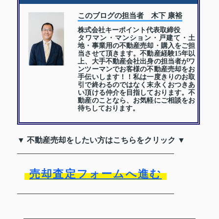
このブログの担当者 木下 康裕
株式会社キーポイント代表取締役
タワマン・マンション・戸建て・土
地・事業用の不動産売却・購入をご担
当させて頂きます。不動産経験15年以
上、大手不動産会社出身の担当者がワ
ンツーマンでお客様の不動産売却をお
手伝いします！！私は一度きりのお取
引で終わるのではなく末永くおつきあ
い頂ける仲介を目指しております。不
動産のことなら、お気軽にご相談をお
待ちしております。
▼ 不動産売却をしたい方はこちらをクリック ▼
売却査定フォームへ進む