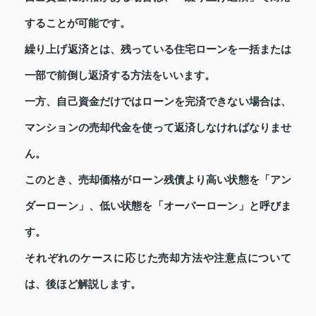
することが可能です。
繰り上げ返済とは、残っている住宅ローンを一括または
一部で前倒し返済する方法をいいます。
一方、自己資金だけではローンを完済できない場合は、
マンションの売却代金を使って返済しなければなりませ
ん。
このとき、売却価格がローン残債より高い状態を「アン
ダーローン」、低い状態を「オーバーローン」と呼びま
す。
それぞれのケースに応じた売却方法や注意点について
は、後ほど解説します。