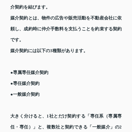
介契約を結びます。
媒介契約とは、物件の広告や販売活動を不動産会社に依
頼し、成約時に仲介手数料を支払うことを約束する契約
です。
媒介契約には以下の3種類があります。
●専属専任媒介契約
●専任媒介契約
●一般媒介契約
大きく分けると、1社とだけ契約する「専任系（専属専
任・専任）」と、複数社と契約できる「一般媒介」の2