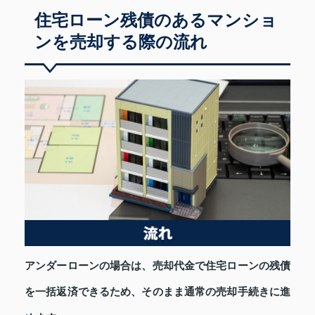
住宅ローン残債のあるマンショ
ンを売却する際の流れ
アンダーローンの場合は、売却代金で住宅ローンの残債
を一括返済できるため、そのまま通常の売却手続きに進