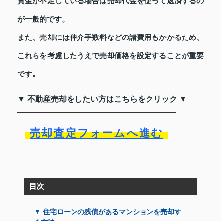
資金が不足している場合は売却代金を使って返済するの
が一般的です。
また、売却には仲介手数料などの諸費用もかかるため、
これらを考慮したうえで売却価格を設定することが重要
です。
▼ 不動産売却をしたい方はこちらをクリック ▼
売却査定フォームへ進む
目次
▼ 住宅ローンの残債があるマンションを売却す