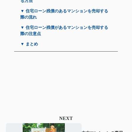
る方法
▼ 住宅ローン残債のあるマンションを売却する
際の流れ
▼ 住宅ローン残債があるマンションを売却する
際の注意点
▼ まとめ
NEXT