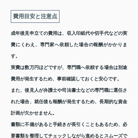
費用目安と注意点
成年後見申立ての費用は、収入印紙代や切手代などの実
費にくわえ、専門家へ依頼した場合の報酬がかかりま
す。
実費は数万円ほどですが、専門職へ依頼する場合は別途
費用が発生するため、事前確認しておくと安心です。
また、後見人が弁護士や司法書士などの専門職に選任さ
れた場合、就任後も報酬が発生するため、長期的な資金
計画が欠かせません。
書類に不備があると手続きが長引くこともあるため、必
要書類を整理してチェックしながら進めるとスムーズで