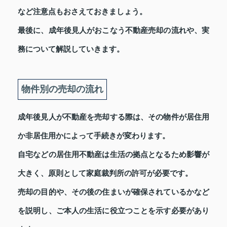
など注意点もおさえておきましょう。
最後に、成年後見人がおこなう不動産売却の流れや、実
務について解説していきます。
物件別の売却の流れ
成年後見人が不動産を売却する際は、その物件が居住用
か非居住用かによって手続きが変わります。
自宅などの居住用不動産は生活の拠点となるため影響が
大きく、原則として家庭裁判所の許可が必要です。
売却の目的や、その後の住まいが確保されているかなど
を説明し、ご本人の生活に役立つことを示す必要があり