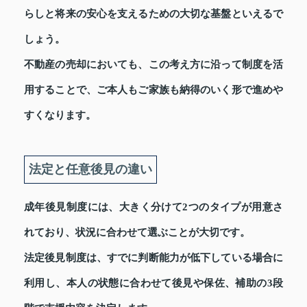
らしと将来の安心を支えるための大切な基盤といえるで
しょう。
不動産の売却においても、この考え方に沿って制度を活
用することで、ご本人もご家族も納得のいく形で進めや
すくなります。
法定と任意後見の違い
成年後見制度には、大きく分けて2つのタイプが用意さ
れており、状況に合わせて選ぶことが大切です。
法定後見制度は、すでに判断能力が低下している場合に
利用し、本人の状態に合わせて後見や保佐、補助の3段