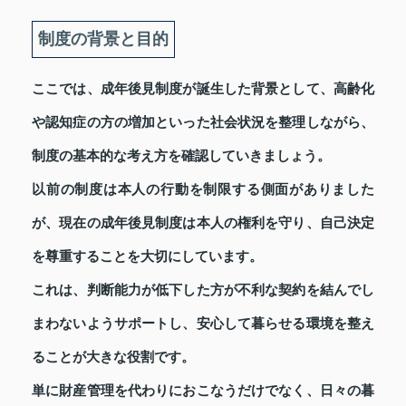
制度の背景と目的
ここでは、成年後見制度が誕生した背景として、高齢化
や認知症の方の増加といった社会状況を整理しながら、
制度の基本的な考え方を確認していきましょう。
以前の制度は本人の行動を制限する側面がありました
が、現在の成年後見制度は本人の権利を守り、自己決定
を尊重することを大切にしています。
これは、判断能力が低下した方が不利な契約を結んでし
まわないようサポートし、安心して暮らせる環境を整え
ることが大きな役割です。
単に財産管理を代わりにおこなうだけでなく、日々の暮