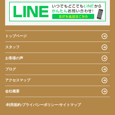
トップページ
スタッフ
お客様の声
ブログ
アクセスマップ
会社概要
利用規約
プライバシーポリシー
サイトマップ