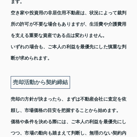
ます。
空き家や投資用の非居住用不動産は、状況によって裁判
所の許可が不要な場合もありますが、生活費や介護費用
を支える重要な資産である点は変わりません。
いずれの場合も、ご本人の利益を最優先にした慎重な判
断が求められます。
売却活動から契約締結
売却の方針が決まったら、まずは不動産会社に査定を依
頼し、市場価格の目安を把握することから始めます。
価格や条件を決める際には、ご本人の利益を最優先にし
つつ、市場の動向も踏まえて判断し、無理のない契約内