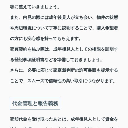
容に整えていきましょう。
また、内見の際には成年後見人が立ち会い、物件の状態
や周辺環境について丁寧に説明することで、購入希望者
の方にも安心感を持ってもらえます。
売買契約を結ぶ際は、成年後見人としての権限を証明す
る登記事項証明書などを準備しておきましょう。
さらに、必要に応じて家庭裁判所の許可書面も提示する
ことで、スムーズで信頼性の高い取引につながります。
代金管理と報告義務
売却代金を受け取ったあとは、成年後見人として資金を