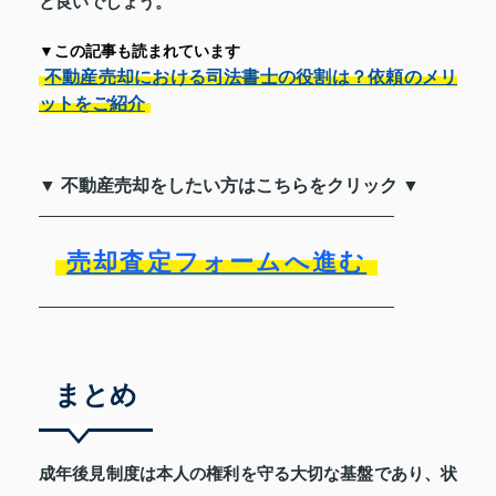
と良いでしょう。
▼この記事も読まれています
不動産売却における司法書士の役割は？依頼のメリ
ットをご紹介
▼ 不動産売却をしたい方はこちらをクリック ▼
売却査定フォームへ進む
まとめ
成年後見制度は本人の権利を守る大切な基盤であり、状