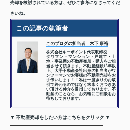
売却を検討されている方は、ぜひご参考になさってくだ
さいね。
この記事の執筆者
このブログの担当者 木下 康裕
株式会社キーポイント代表取締役
タワマン・マンション・戸建て・土
地・事業用の不動産売却・購入をご担
当させて頂きます。不動産経験15年以
上、大手不動産会社出身の担当者がワ
ンツーマンでお客様の不動産売却をお
手伝いします！！私は一度きりのお取
引で終わるのではなく末永くおつきあ
い頂ける仲介を目指しております。不
動産のことなら、お気軽にご相談をお
待ちしております。
▼ 不動産売却をしたい方はこちらをクリック ▼