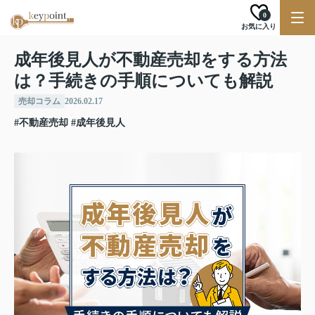
0
お気に入り
成年後見人が不動産売却をする方法
は？手続きの手順についても解説
売却コラム
2026.02.17
#不動産売却
#成年後見人