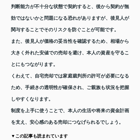
判断能力が不十分な状態で契約すると、後から契約が無
効ではないかと問題になる恐れがありますが、後見人が
関与することでそのリスクを防ぐことが可能です。
また、後見人が価格の妥当性を確認するため、相場から
大きく外れた安値での売却を避け、本人の資産を守るこ
とにもつながります。
くわえて、自宅売却では家庭裁判所の許可が必要になる
ため、手続きの透明性が確保され、ご親族も状況を把握
しやすくなります。
制度を上手に使うことで、本人の生活や将来の資金計画
を支え、安心感のある売却につなげられるでしょう。
▼この記事も読まれています