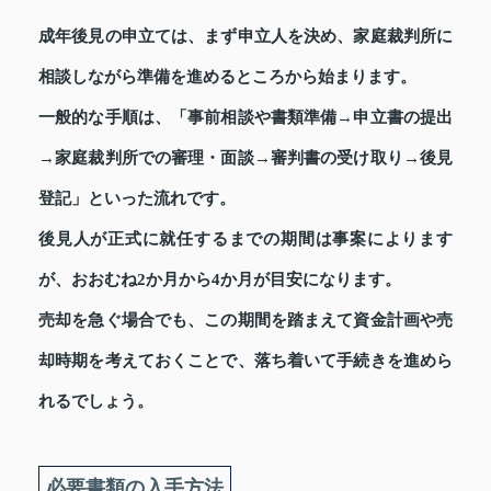
成年後見の申立ては、まず申立人を決め、家庭裁判所に
相談しながら準備を進めるところから始まります。
一般的な手順は、「事前相談や書類準備→申立書の提出
→家庭裁判所での審理・面談→審判書の受け取り→後見
登記」といった流れです。
後見人が正式に就任するまでの期間は事案によります
が、おおむね2か月から4か月が目安になります。
売却を急ぐ場合でも、この期間を踏まえて資金計画や売
却時期を考えておくことで、落ち着いて手続きを進めら
れるでしょう。
必要書類の入手方法