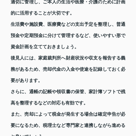
適切に管理し、ご本人の生活や医療・介護のために計画
的に活用することが大切です。
生活費や施設費、医療費などの支出予定を整理し、普通
預金や定期預金に分けて管理するなど、使いやすい形で
資金計画を立てておきましょう。
後見人には、家庭裁判所へ財産状況や収支を報告する義
務があるため、売却代金の入金や使途を記録しておく必
要があります。
さらに、通帳の記帳や領収書の保管、家計簿ソフトで残
高を整理するなどの対応も有効です。
また、売却によって税金が発生する場合は確定申告が必
要になるため、税理士など専門家と連携しながら進める