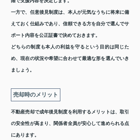
階で支援内容を決定します。
一方で、任意後見制度は、本人が元気なうちに将来に備
えておく仕組みであり、信頼できる方を自分で選んでサ
ポート内容を公正証書で決めておきます。
どちらの制度も本人の利益を守るという目的は同じた
め、現在の状況や希望に合わせて最適な形を選んでいき
ましょう。
売却時のメリット
不動産売却で成年後見制度を利用するメリットは、取引
の安全性が高まり、関係者全員が安心して進められる点
にあります。