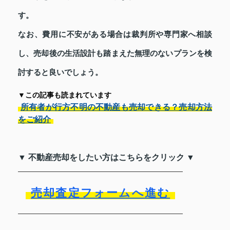
す。
なお、費用に不安がある場合は裁判所や専門家へ相談
し、売却後の生活設計も踏まえた無理のないプランを検
討すると良いでしょう。
▼この記事も読まれています
所有者が行方不明の不動産も売却できる？売却方法
をご紹介
▼ 不動産売却をしたい方はこちらをクリック ▼
売却査定フォームへ進む