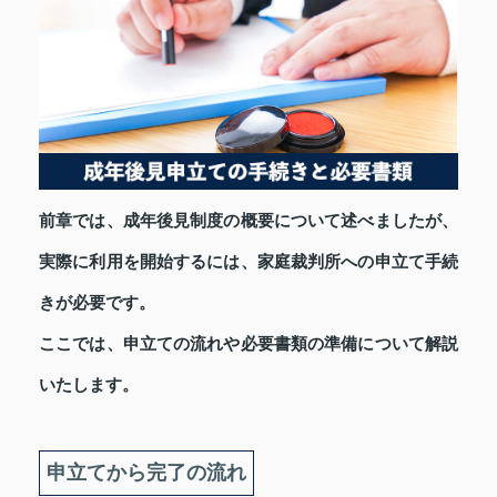
前章では、成年後見制度の概要について述べましたが、
実際に利用を開始するには、家庭裁判所への申立て手続
きが必要です。
ここでは、申立ての流れや必要書類の準備について解説
いたします。
申立てから完了の流れ