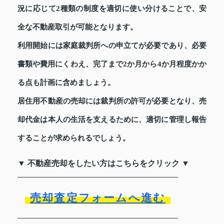
況に応じて2種類の制度を適切に使い分けることで、安
全な不動産取引が可能となります。
利用開始には家庭裁判所への申立てが必要であり、必要
書類や費用にくわえ、完了まで2か月から4か月程度かか
る点も計画に含めましょう。
居住用不動産の売却には裁判所の許可が必要となり、売
却代金は本人の生活を支えるために、適切に管理し報告
することが求められるでしょう。
▼ 不動産売却をしたい方はこちらをクリック ▼
売却査定フォームへ進む