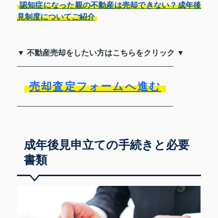
認知症になった親の不動産は売却できない？成年後
見制度についてご紹介
▼ 不動産売却をしたい方はこちらをクリック ▼
売却査定フォームへ進む
成年後見申立ての手続きと必要
書類