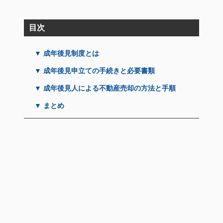
目次
▼ 成年後見制度とは
▼ 成年後見申立ての手続きと必要書類
▼ 成年後見人による不動産売却の方法と手順
▼ まとめ