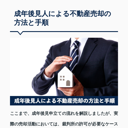
成年後見人による不動産売却の
方法と手順
ここまで、成年後見申立ての流れを解説しましたが、実
際の売却活動においては、裁判所の許可が必要なケース