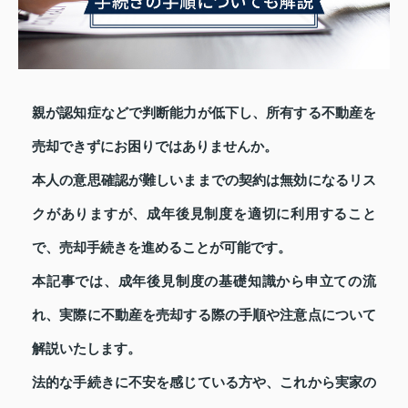
親が認知症などで判断能力が低下し、所有する不動産を
売却できずにお困りではありませんか。
本人の意思確認が難しいままでの契約は無効になるリス
クがありますが、成年後見制度を適切に利用すること
で、売却手続きを進めることが可能です。
本記事では、成年後見制度の基礎知識から申立ての流
れ、実際に不動産を売却する際の手順や注意点について
解説いたします。
法的な手続きに不安を感じている方や、これから実家の