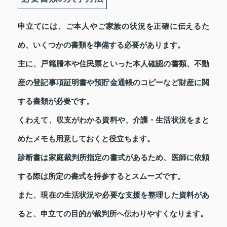
申立てには、ご本人やご家族の状況を正確に伝えるた
め、いくつかの書類を準備する必要があります。
主に、戸籍謄本や住民票といった本人確認の書類、不動
産の登記事項証明書や預貯金通帳のコピーなど財産に関
する書類が必要です。
くわえて、収支がわかる資料や、介護・生活状況をまと
めたメモも用意しておくと役立ちます。
診断書は家庭裁判所指定の書式があるため、医師に依頼
する際は所定の書式を持参するとスムーズです。
また、現在の生活状況や必要な支援を整理した資料があ
ると、申立ての目的が裁判所へ伝わりやすくなります。