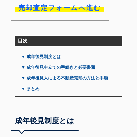
売却査定フォームへ進む
目次
▼ 成年後見制度とは
▼ 成年後見申立ての手続きと必要書類
▼ 成年後見人による不動産売却の方法と手順
▼ まとめ
成年後見制度とは