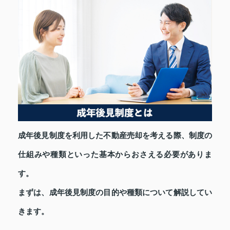
成年後見制度を利用した不動産売却を考える際、制度の
仕組みや種類といった基本からおさえる必要がありま
す。
まずは、成年後見制度の目的や種類について解説してい
きます。