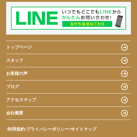
トップページ
スタッフ
お客様の声
ブログ
アクセスマップ
会社概要
利用規約
プライバシーポリシー
サイトマップ