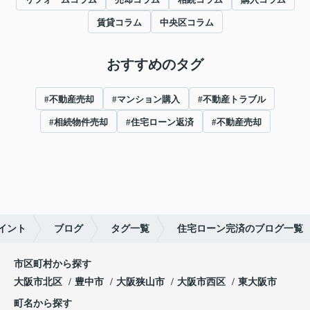
賃貸コラム
中央区コラム
おすすめのタグ
#不動産売却
#マンション購入
#不動産トラブル
#相続物件売却
#住宅ローン返済
#不動産売却
イント
ブログ
タグ一覧
住宅ローン完済のブログ一覧
市区町村から探す
大阪市北区
豊中市
大阪狭山市
大阪市西区
東大阪市
町名から探す