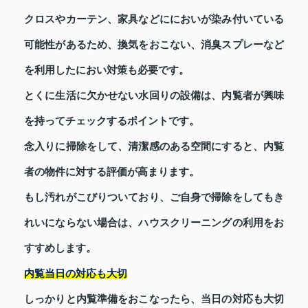
クロスやカーテン、家具などににおいが染み付いている
可能性があるため、換気をおこない、消臭スプレーなど
を利用したにおい対策も必要です。
とくに生活に欠かせない水回りの設備は、内覧者が興味
を持ってチェックするポイントです。
念入りに掃除をして、清潔感のある空間にすると、内覧
者の物件に対する評価が高まります。
もし汚れがこびりついており、ご自身で掃除をしてもき
れいにならない場合は、ハウスクリーニングの利用をお
すすめします。
内覧当日の対応も大切
しっかりと内覧準備をおこなったら、当日の対応も大切