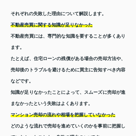
それぞれの失敗した理由について解説します。
不動産売買に関する知識が足りなかった
不動産売買には、専門的な知識を要することが多くあり
ます。
たとえば、住宅ローンの残債がある場合の売却方法や、
売却後のトラブルを避けるために買主に告知すべき内容
などです。
知識が足りなかったことによって、スムーズに売却が進
まなかったという失敗はよくあります。
マンション売却の流れや相場を把握していなかった
どのような流れで売却を進めていくのかを事前に把握し