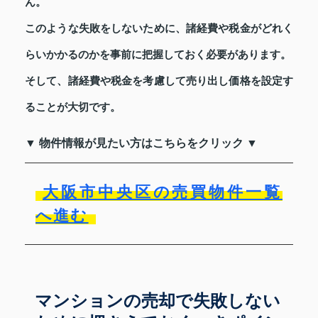
ん。
このような失敗をしないために、諸経費や税金がどれく
らいかかるのかを事前に把握しておく必要があります。
そして、諸経費や税金を考慮して売り出し価格を設定す
ることが大切です。
▼ 物件情報が見たい方はこちらをクリック ▼
大阪市中央区の売買物件一覧
へ進む
マンションの売却で失敗しない