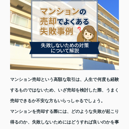
マンション売却という高額な取引は、人生で何度も経験
するものではないため、いざ売却を検討した際、うまく
売却できるか不安な方もいらっしゃるでしょう。
マンションを売却する際には、どのような失敗が起こり
得るのか、失敗しないためにはどうすれば良いのかを事