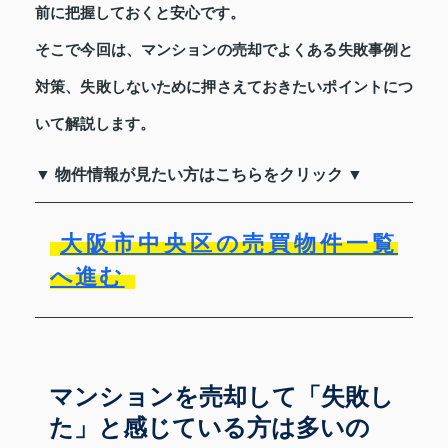
前に把握しておくと安心です。
そこで今回は、マンションの売却でよくある失敗事例と
対策、失敗しないために押さえておきたいポイントにつ
いて解説します。
▼ 物件情報が見たい方はこちらをクリック ▼
大阪市中央区の売買物件一覧
へ進む
マンションを売却して「失敗し
た」と感じている方は多いの