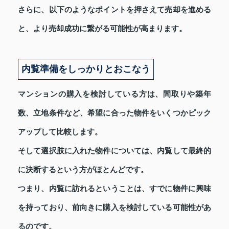
さらに、以下のようなポイントを押さえて売却を進める
と、より売却成功に繋がる可能性が高まります。
内覧準備をしっかりとおこなう
マンションの購入を検討している方は、間取りや築年
数、立地条件など、希望に合った物件をいくつかピック
アップして比較します。
そして選択肢に入れた物件については、内覧して最終的
に決断するという方がほとんどです。
つまり、内覧に訪れるということは、すでに物件に興味
を持っており、前向きに購入を検討している可能性があ
るのです。