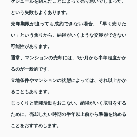
ケジュールを組んだことによって売り急いでしまった、
という失敗もよくあります。
売却期限が迫っても成約できない場合、「早く売りた
い」という焦りから、納得がいくような交渉ができない
可能性があります。
通常、マンションの売却には、3か月から半年程度かか
るのが一般的です。
立地条件やマンションの状態によっては、それ以上かか
ることもあります。
じっくりと売却活動をおこない、納得がいく取引をする
ために、売却したい時期の半年以上前から準備を始める
ことをおすすめします。