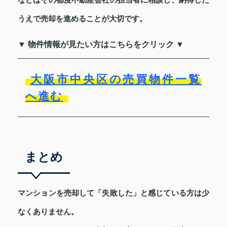
などはその都度不動産会社の担当者に相談し、納得した
うえで売却を進めることが大切です。
▼ 物件情報が見たい方はこちらをクリック ▼
大阪市中央区の売買物件一覧
へ進む
まとめ
マンションを売却して「失敗した」と感じている方は少
なくありません。