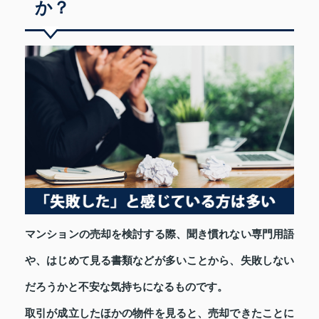
か？
マンションの売却を検討する際、聞き慣れない専門用語
や、はじめて見る書類などが多いことから、失敗しない
だろうかと不安な気持ちになるものです。
取引が成立したほかの物件を見ると、売却できたことに