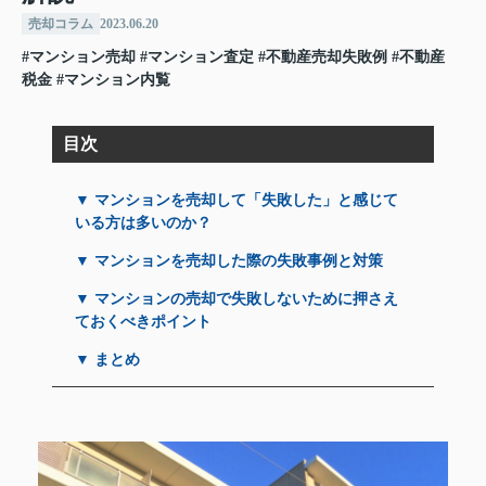
売却コラム
2023.06.20
#マンション売却
#マンション査定
#不動産売却失敗例
#不動産
税金
#マンション内覧
目次
▼ マンションを売却して「失敗した」と感じて
いる方は多いのか？
▼ マンションを売却した際の失敗事例と対策
▼ マンションの売却で失敗しないために押さえ
ておくべきポイント
▼ まとめ