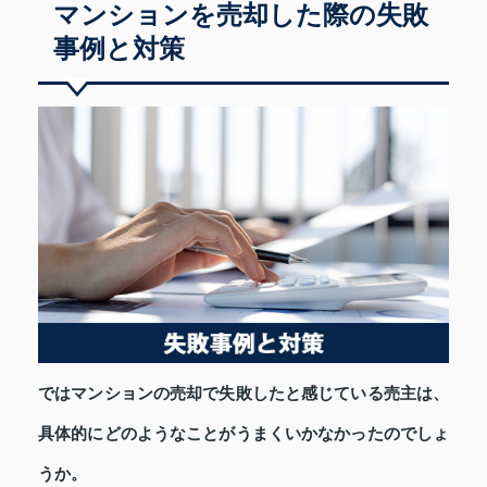
マンションを売却した際の失敗
事例と対策
ではマンションの売却で失敗したと感じている売主は、
具体的にどのようなことがうまくいかなかったのでしょ
うか。