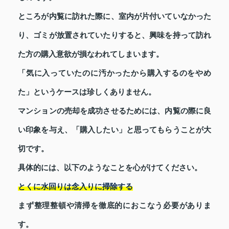
ところが内覧に訪れた際に、室内が片付いていなかった
り、ゴミが放置されていたりすると、興味を持って訪れ
た方の購入意欲が損なわれてしまいます。
「気に入っていたのに汚かったから購入するのをやめ
た」というケースは珍しくありません。
マンションの売却を成功させるためには、内覧の際に良
い印象を与え、「購入したい」と思ってもらうことが大
切です。
具体的には、以下のようなことを心がけてください。
とくに水回りは念入りに掃除する
まず整理整頓や清掃を徹底的におこなう必要がありま
す。