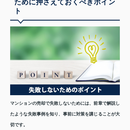
ために押さえておくべきポイン
ト
マンションの売却で失敗しないためには、前章で解説し
たような失敗事例を知り、事前に対策を講じることが大
切です。