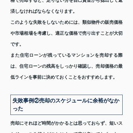
格で売却すると、足りない分を自己資金から捻出して返
済しなければならなくなります。
このような失敗をしないためには、類似物件の販売価格
や市場相場を考慮し、適正な価格で売り出すことが大切
です。
また住宅ローンが残っているマンションを売却する際
は、住宅ローンの残高をしっかり確認し、売却価格の最
低ラインを事前に決めておくことをおすすめします。
失敗事例②売却のスケジュールに余裕がなか
った
売却にそれほど時間がかかるとは思っておらず、短いス