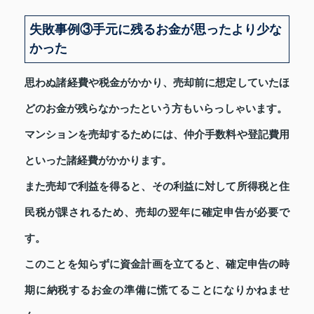
失敗事例③手元に残るお金が思ったより少な
かった
思わぬ諸経費や税金がかかり、売却前に想定していたほ
どのお金が残らなかったという方もいらっしゃいます。
マンションを売却するためには、仲介手数料や登記費用
といった諸経費がかかります。
また売却で利益を得ると、その利益に対して所得税と住
民税が課されるため、売却の翌年に確定申告が必要で
す。
このことを知らずに資金計画を立てると、確定申告の時
期に納税するお金の準備に慌てることになりかねませ