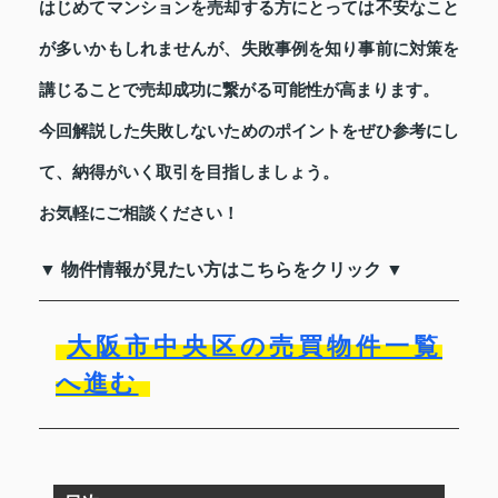
はじめてマンションを売却する方にとっては不安なこと
が多いかもしれませんが、失敗事例を知り事前に対策を
講じることで売却成功に繋がる可能性が高まります。
今回解説した失敗しないためのポイントをぜひ参考にし
て、納得がいく取引を目指しましょう。
お気軽にご相談ください！
▼ 物件情報が見たい方はこちらをクリック ▼
大阪市中央区の売買物件一覧
へ進む