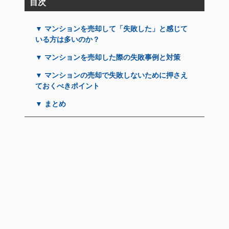
目次
▼ マンションを売却して「失敗した」と感じて
いる方は多いのか？
▼ マンションを売却した際の失敗事例と対策
▼ マンションの売却で失敗しないために押さえ
ておくべきポイント
▼ まとめ