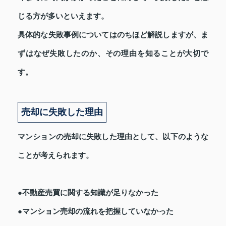
じる方が多いといえます。
具体的な失敗事例についてはのちほど解説しますが、ま
ずはなぜ失敗したのか、その理由を知ることが大切で
す。
売却に失敗した理由
マンションの売却に失敗した理由として、以下のような
ことが考えられます。
●不動産売買に関する知識が足りなかった
●マンション売却の流れを把握していなかった