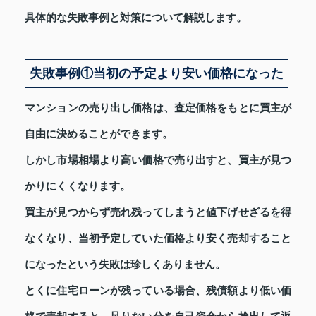
具体的な失敗事例と対策について解説します。
失敗事例①当初の予定より安い価格になった
マンションの売り出し価格は、査定価格をもとに買主が
自由に決めることができます。
しかし市場相場より高い価格で売り出すと、買主が見つ
かりにくくなります。
買主が見つからず売れ残ってしまうと値下げせざるを得
なくなり、当初予定していた価格より安く売却すること
になったという失敗は珍しくありません。
とくに住宅ローンが残っている場合、残債額より低い価