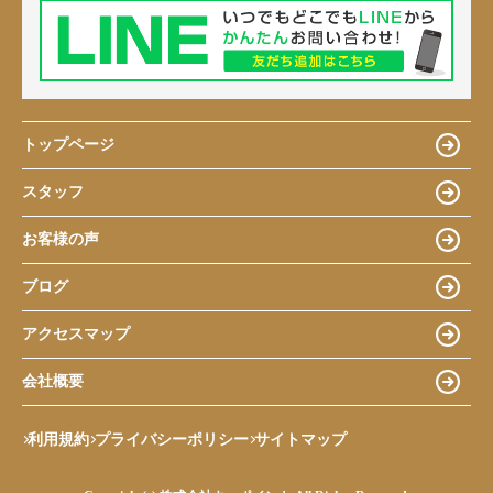
トップページ
スタッフ
お客様の声
ブログ
アクセスマップ
会社概要
利用規約
プライバシーポリシー
サイトマップ