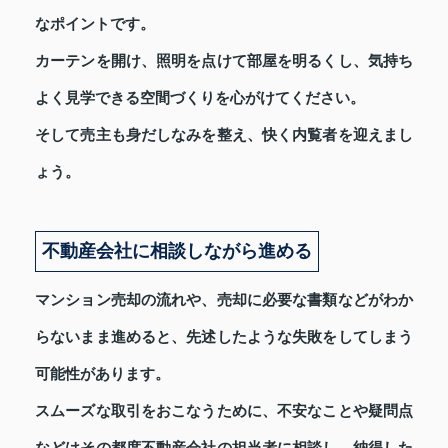
なポイントです。
カーテンを開け、照明を点けて部屋を明るくし、気持ち
よく見学できる空間づくりを心がけてください。
そして売主も身だしなみを整え、快く内覧者を迎えまし
ょう。
不動産会社に相談しながら進める
マンション売却の流れや、売却に必要な書類などがわか
らないまま進めると、先述したような失敗をしてしまう
可能性があります。
スムーズな取引をおこなうために、不安なことや疑問点