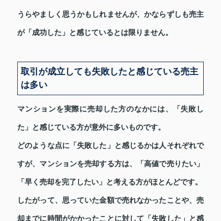
うらやましく思うかもしれませんが、かならずしも売主
が「成功した」と感じているとは限りません。
取引が成立しても失敗したと感じている売主
は多い
マンションを実際に売却した方のなかには、「失敗し
た」と感じている方が意外に多いものです。
どのような点に「失敗した」と感じるかは人それぞれで
すが、マンションを売却する方は、「高値で売りたい」
「早く売却を完了したい」と考える方がほとんどです。
したがって、思っていた金額で売れなかったことや、売
却までに時間がかかったことに対して「失敗した」と感