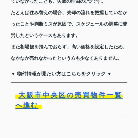
ていなかったことも、失敗の理由の1つです。
たとえば住み替えの場合、売却の流れを把握していなか
ったことや判断ミスが原因で、スケジュールの調整に苦
労したというケースもあります。
また相場観を掴んでおらず、高い価格を設定したため、
なかなか売れなかったという方も少なくありません。
▼ 物件情報が見たい方はこちらをクリック ▼
大阪市中央区の売買物件一覧
へ進む