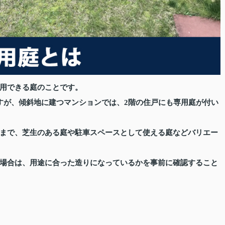
用できる庭のことです。
すが、傾斜地に建つマンションでは、2階の住戸にも専用庭が付い
まで、芝生のある庭や駐車スペースとして使える庭などバリエー
場合は、用途に合った造りになっているかを事前に確認すること