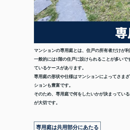
マンションの専用庭とは、住戸の所有者だけが利
一般的には1階の住戸に設けられることが多いで
ているケースがあります。
専用庭の形状や仕様はマンションによってさまざ
ションも豊富です。
そのため、専用庭で何をしたいかが決まっている
が大切です。
専用庭は共用部分にあたる