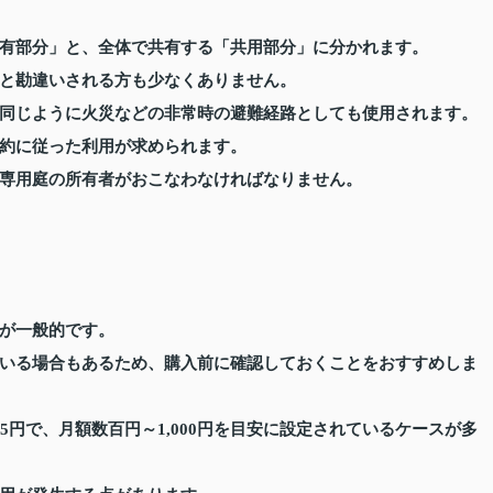
有部分」と、全体で共有する「共用部分」に分かれます。
と勘違いされる方も少なくありません。
同じように火災などの非常時の避難経路としても使用されます。
約に従った利用が求められます。
専用庭の所有者がおこなわなければなりません。
が一般的です。
いる場合もあるため、購入前に確認しておくことをおすすめしま
5円で、月額数百円～1,000円を目安に設定されているケースが多