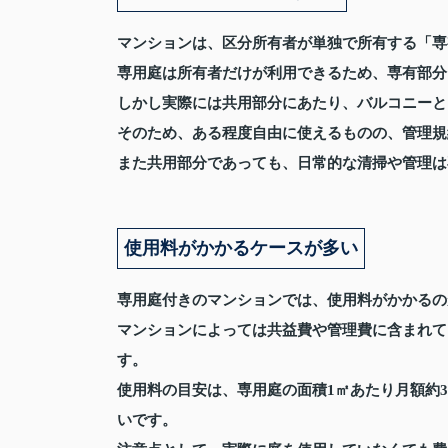
マンションは、区分所有者が単独で所有する「専
専用庭は所有者だけが利用できるため、専有部分
しかし実際には共用部分にあたり、バルコニーと
そのため、ある程度自由に使えるものの、管理規
また共用部分であっても、日常的な清掃や管理は
使用料がかかるケースが多い
専用庭付きのマンションでは、使用料がかかるの
マンションによっては共益費や管理費に含まれて
す。
使用料の目安は、専用庭の面積1㎡あたり月額約3
いです。