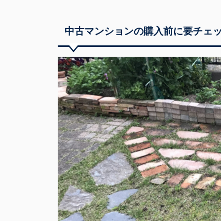
中古マンションの購入前に要チェ