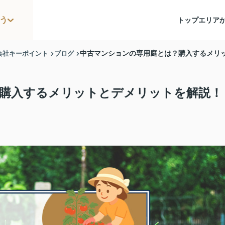
う
トップ
エリア
会社キーポイント
ブログ
中古マンションの専用庭とは？購入するメリ
購入するメリットとデメリットを解説！