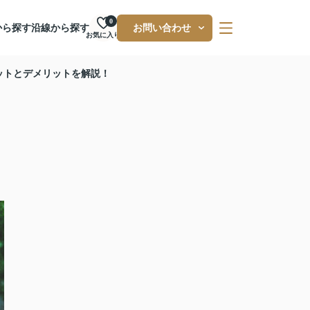
0
から探す
沿線から探す
お問い合わせ
お気に入り
ットとデメリットを解説！