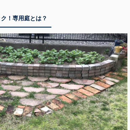
ック！専用庭とは？