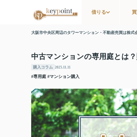
借りる
買
大阪市中央区周辺のタワーマンション・不動産売買は株式
中古マンションの専用庭とは？
購入コラム
2025.11.11
#専用庭
#マンション購入