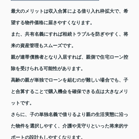
最大のメリットは収入合算による借り入れ枠拡大で、希
望する物件価格に届きやすくなります。
また、共有名義にすれば相続トラブルを防ぎやすく、将
来の資産管理もスムーズです。
親が連帯債務者となり入居すれば、親側で住宅ローン控
除を受けられる可能性があります。
高齢の親が単独でローンを組むのが難しい場合でも、子
と合算することで購入機会を確保できる点は大きなメリ
ットです。
さらに、子の単独名義で借りるより親の生活実態に沿っ
た物件を選択しやすく、介護や見守りといった将来的サ
ポートの設計もしやすくなります。