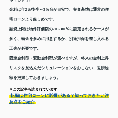
金利は年2％後半～3％台が目安で、審査基準は通常の住
宅ローンより厳しめです。
融資上限は物件評価額の70～80％に設定されるケースが
多く、頭金を多めに用意するか、別途担保を差し入れる
工夫が必要です。
固定金利型・変動金利型が選べますが、将来の金利上昇
リスクを見込んだシミュレーションをおこない、返済総
額を把握しておきましょう。
▼この記事も読まれています
転職は住宅ローンに影響がある？知っておきたい注
意点をご紹介