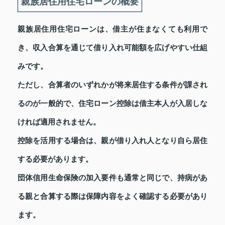
親族居住用住宅ローンの概要
親族居住用住宅ローンは、借主が住まなくても利用で
き、収入合算を通じて借り入れ可能額を広げやすい仕組
みです。
ただし、合算者のいずれかが将来居住する条件が課され
るのが一般的で、住宅ローン控除は借主本人が入居しな
ければ適用されません。
控除を活用する場合は、親が借り入れ人となり自ら居住
する必要があります。
団体信用生命保険の加入要件も通常と同じで、持病があ
る親と合算する際は保障内容をよく確認する必要があり
ます。