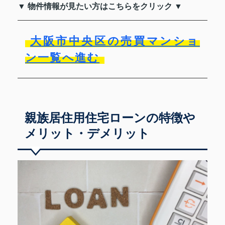
▼ 物件情報が見たい方はこちらをクリック ▼
大阪市中央区の売買マンショ
ン一覧へ進む
親族居住用住宅ローンの特徴や
メリット・デメリット