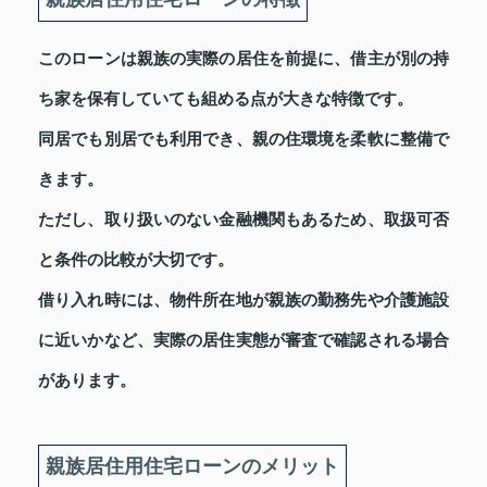
このローンは親族の実際の居住を前提に、借主が別の持
ち家を保有していても組める点が大きな特徴です。
同居でも別居でも利用でき、親の住環境を柔軟に整備で
きます。
ただし、取り扱いのない金融機関もあるため、取扱可否
と条件の比較が大切です。
借り入れ時には、物件所在地が親族の勤務先や介護施設
に近いかなど、実際の居住実態が審査で確認される場合
があります。
親族居住用住宅ローンのメリット