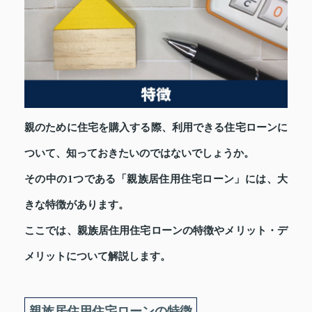
親のために住宅を購入する際、利用できる住宅ローンに
ついて、知っておきたいのではないでしょうか。
その中の1つである「親族居住用住宅ローン」には、大
きな特徴があります。
ここでは、親族居住用住宅ローンの特徴やメリット・デ
メリットについて解説します。
親族居住用住宅ローンの特徴