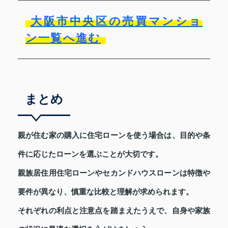
大阪市中央区の売買マンショ
ン一覧へ進む
まとめ
親が住む家の購入に住宅ローンを使う場合は、目的や条
件に応じたローンを選ぶことが大切です。
親族居住用住宅ローンやセカンドハウスローンは特徴や
要件が異なり、慎重な比較と理解が求められます。
それぞれの利点と注意点を踏まえたうえで、自身や家族