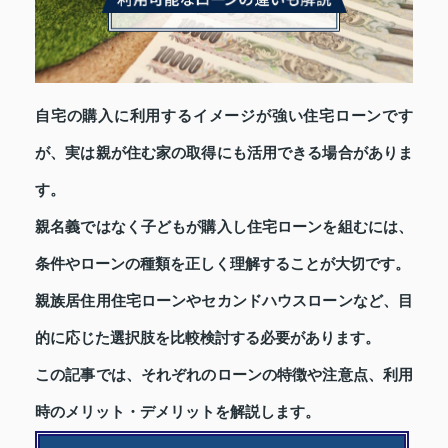
自宅の購入に利用するイメージが強い住宅ローンです
が、実は親が住む家の取得にも活用できる場合がありま
す。
親名義ではなく子どもが購入し住宅ローンを組むには、
条件やローンの種類を正しく理解することが大切です。
親族居住用住宅ローンやセカンドハウスローンなど、目
的に応じた選択肢を比較検討する必要があります。
この記事では、それぞれのローンの特徴や注意点、利用
時のメリット・デメリットを解説します。