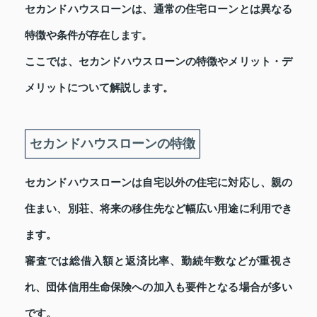
セカンドハウスローンは、通常の住宅ローンとは異なる
特徴や条件が存在します。
ここでは、セカンドハウスローンの特徴やメリット・デ
メリットについて解説します。
セカンドハウスローンの特徴
セカンドハウスローンは自宅以外の住宅に対応し、親の
住まい、別荘、将来の移住先など幅広い用途に利用でき
ます。
審査では総借入額と返済比率、勤続年数などが重視さ
れ、団体信用生命保険への加入も要件となる場合が多い
です。