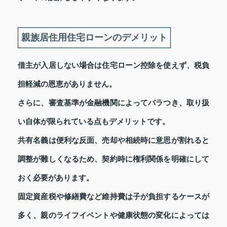
親族居住用住宅ローンのデメリット
借主が入居しない場合は住宅ローン控除を使えず、税負
担軽減の恩恵がありません。
さらに、審査基準が金融機関によってバラつき、取り扱
い自体が限られている点もデメリットです。
共有名義は便利な反面、売却や相続時に意思が割れると
調整が難しくなるため、契約時に権利関係を明確にして
おく必要があります。
固定資産税や修繕費など維持費は子が負担するケースが
多く、親のライフイベントや健康状態の変化によっては