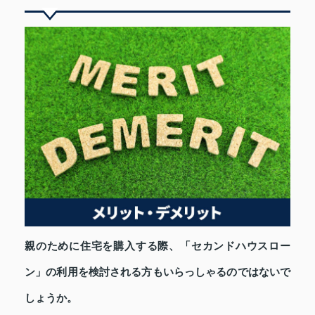
親のために住宅を購入する際、「セカンドハウスロー
ン」の利用を検討される方もいらっしゃるのではないで
しょうか。