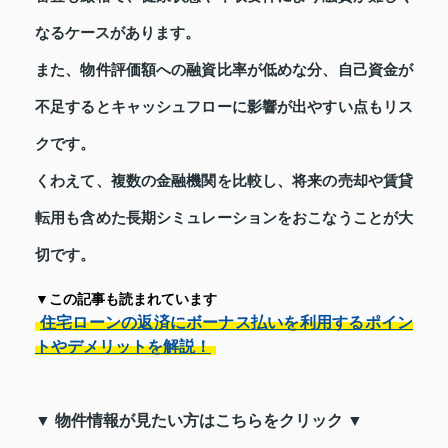
なるケースがあります。
また、物件評価額への融資比率が低めな分、自己資金が
不足するとキャッシュフローに影響が出やすい点もリス
クです。
くわえて、複数の金融機関を比較し、将来の売却や賃貸
転用も含めた長期シミュレーションをおこなうことが大
切です。
▼この記事も読まれています
住宅ローンの返済にボーナス払いを利用するポイン
トやデメリットを解説！
▼ 物件情報が見たい方はこちらをクリック ▼