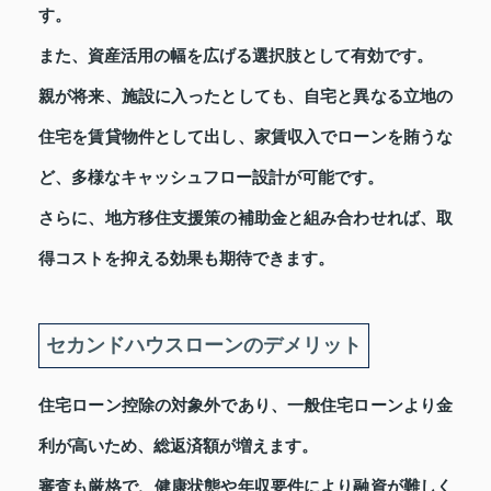
す。
また、資産活用の幅を広げる選択肢として有効です。
親が将来、施設に入ったとしても、自宅と異なる立地の
住宅を賃貸物件として出し、家賃収入でローンを賄うな
ど、多様なキャッシュフロー設計が可能です。
さらに、地方移住支援策の補助金と組み合わせれば、取
得コストを抑える効果も期待できます。
セカンドハウスローンのデメリット
住宅ローン控除の対象外であり、一般住宅ローンより金
利が高いため、総返済額が増えます。
審査も厳格で、健康状態や年収要件により融資が難しく