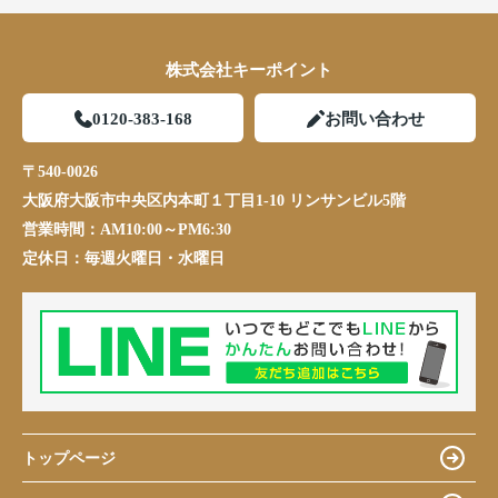
株式会社キーポイント
0120-383-168
お問い合わせ
〒540-0026
大阪府大阪市中央区内本町１丁目1-10 リンサンビル5階
営業時間：
AM10:00～PM6:30
定休日：
毎週火曜日・水曜日
トップページ