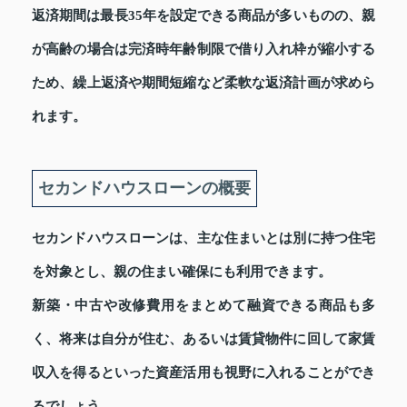
返済期間は最長35年を設定できる商品が多いものの、親
が高齢の場合は完済時年齢制限で借り入れ枠が縮小する
ため、繰上返済や期間短縮など柔軟な返済計画が求めら
れます。
セカンドハウスローンの概要
セカンドハウスローンは、主な住まいとは別に持つ住宅
を対象とし、親の住まい確保にも利用できます。
新築・中古や改修費用をまとめて融資できる商品も多
く、将来は自分が住む、あるいは賃貸物件に回して家賃
収入を得るといった資産活用も視野に入れることができ
るでしょう。