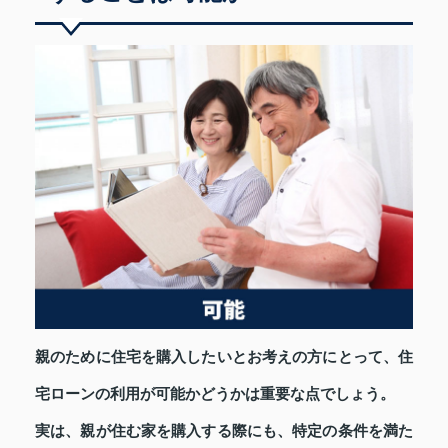
親のために住宅を購入したいとお考えの方にとって、住
宅ローンの利用が可能かどうかは重要な点でしょう。
実は、親が住む家を購入する際にも、特定の条件を満た