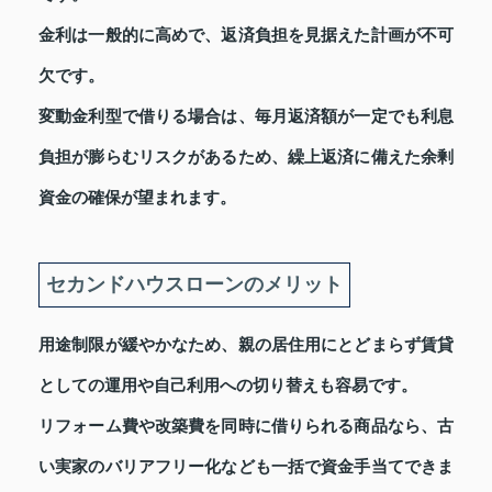
金利は一般的に高めで、返済負担を見据えた計画が不可
欠です。
変動金利型で借りる場合は、毎月返済額が一定でも利息
負担が膨らむリスクがあるため、繰上返済に備えた余剰
資金の確保が望まれます。
セカンドハウスローンのメリット
用途制限が緩やかなため、親の居住用にとどまらず賃貸
としての運用や自己利用への切り替えも容易です。
リフォーム費や改築費を同時に借りられる商品なら、古
い実家のバリアフリー化なども一括で資金手当てできま