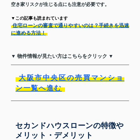
空き家リスクが生じる点にも注意が必要です。
▼この記事も読まれています
住宅ローンの審査で通りやすいのは？手続きを迅速
に進める方法！
▼ 物件情報が見たい方はこちらをクリック ▼
大阪市中央区の売買マンショ
ン一覧へ進む
セカンドハウスローンの特徴や
メリット・デメリット