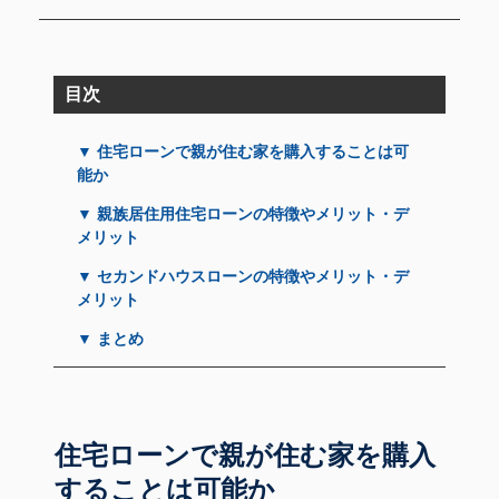
目次
▼ 住宅ローンで親が住む家を購入することは可
能か
▼ 親族居住用住宅ローンの特徴やメリット・デ
メリット
▼ セカンドハウスローンの特徴やメリット・デ
メリット
▼ まとめ
住宅ローンで親が住む家を購入
することは可能か