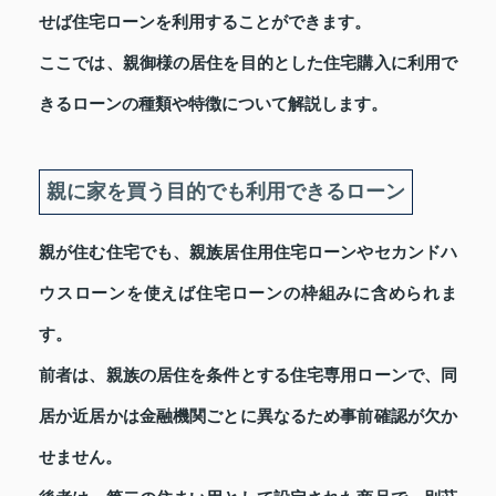
せば住宅ローンを利用することができます。
ここでは、親御様の居住を目的とした住宅購入に利用で
きるローンの種類や特徴について解説します。
親に家を買う目的でも利用できるローン
親が住む住宅でも、親族居住用住宅ローンやセカンドハ
ウスローンを使えば住宅ローンの枠組みに含められま
す。
前者は、親族の居住を条件とする住宅専用ローンで、同
居か近居かは金融機関ごとに異なるため事前確認が欠か
せません。