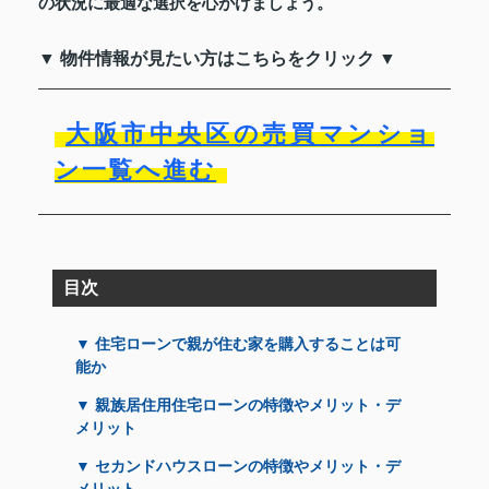
の状況に最適な選択を心がけましょう。
▼ 物件情報が見たい方はこちらをクリック ▼
大阪市中央区の売買マンショ
ン一覧へ進む
目次
▼ 住宅ローンで親が住む家を購入することは可
能か
▼ 親族居住用住宅ローンの特徴やメリット・デ
メリット
▼ セカンドハウスローンの特徴やメリット・デ