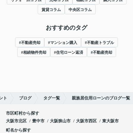
賃貸コラム
中央区コラム
おすすめのタグ
#不動産売却
#マンション購入
#不動産トラブル
#相続物件売却
#住宅ローン返済
#不動産売却
ント
ブログ
タグ一覧
親族居住用ローンのブログ一覧
市区町村から探す
大阪市北区
豊中市
大阪狭山市
大阪市西区
東大阪市
町名から探す