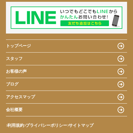
トップページ
スタッフ
お客様の声
ブログ
アクセスマップ
会社概要
利用規約
プライバシーポリシー
サイトマップ