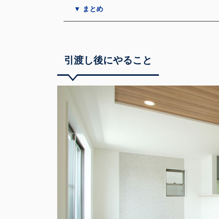
▼ まとめ
引渡し後にやること