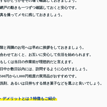
するかどうかをその場で確認しておきましょう。
網戸の動きも一つずつ確認しておくと安心です。
真を撮ってメモに残しておきましょう。
階と両隣のお宅へは早めに挨拶をしておきましょう。
合わせておくと、お互いに安心して生活を始められます。
もしくは当日の作業前が理想的だと言えます。
日中か数日以内には、訪問するように心がけましょう。
0円から1,000円程度の実用品がおすすめです。
洗剤、あるいは日持ちする焼き菓子などを選ぶと良いでしょう。
・デメリットとは？特徴もご紹介