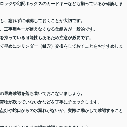
ロックや宅配ボックスのカードキーなども揃っているか確認しま
も、忘れずに確認しておくことが大切です。
、工事用キーが使えなくなる仕組みが一般的です。
を持っている可能性もあるため注意が必要です。
て早めにシリンダー（鍵穴）交換をしておくことをおすすめしま
の最終確認を落ち着いておこないましょう。
荷物が残っていないかなどを丁寧にチェックします。
点灯や蛇口からの水漏れがないか、実際に動かして確認すること