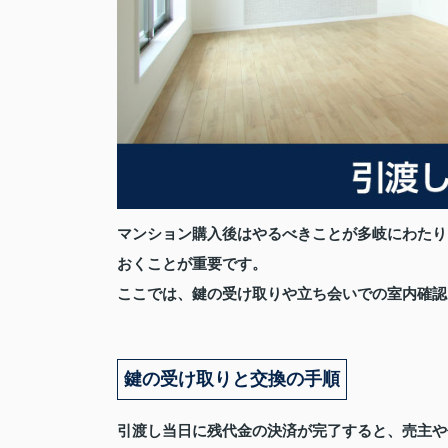
マンション購入後はやるべきことが多岐にわたり
おくことが重要です。
ここでは、鍵の受け取りや立ち会いでの室内確認
鍵の受け取りと交換の手順
引渡し当日に残代金の決済が完了すると、売主や