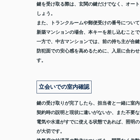
鍵を受け取る際は、玄関の鍵だけでなく、オート
しょう。
また、トランクルームや郵便受けの番号について
新築マンションの場合、本キーを差し込むことで
一方で、中古マンションでは、前の持ち主が合鍵
防犯面での安心感を高めるために、入居に合わせ
す。
立会いでの室内確認
鍵の受け取りが完了したら、担当者と一緒に室内
契約時の説明と現状に違いがないか、また不要な
電気や水道がすでに使える状態であれば、照明の
が大切です。