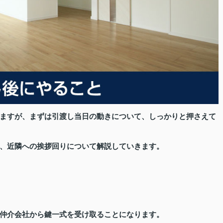
ますが、まずは引渡し当日の動きについて、しっかりと押さえて
、近隣への挨拶回りについて解説していきます。
仲介会社から鍵一式を受け取ることになります。