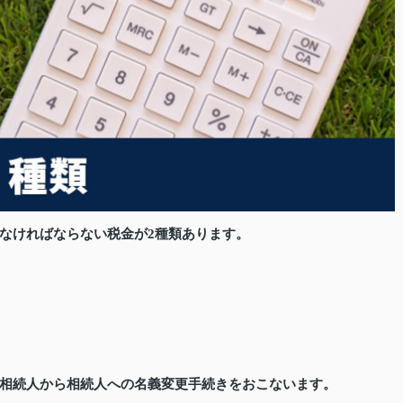
なければならない税金が2種類あります。
相続人から相続人への名義変更手続きをおこないます。