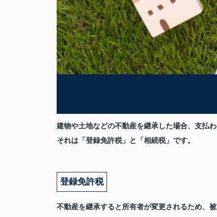
建物や土地などの不動産を継承した場合、支払わ
それは「登録免許税」と「相続税」です。
登録免許税
不動産を継承すると所有者が変更されるため、被