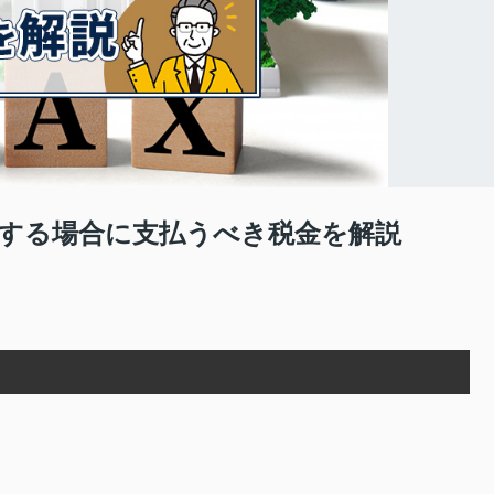
する場合に支払うべき税金を解説