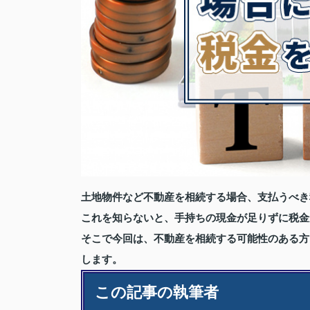
土地物件など不動産を相続する場合、支払うべき
これを知らないと、手持ちの現金が足りずに税金
そこで今回は、不動産を相続する可能性のある方
します。
この記事の執筆者