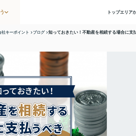
う
トップ
エリア
会社キーポイント
ブログ
知っておきたい！不動産を相続する場合に支