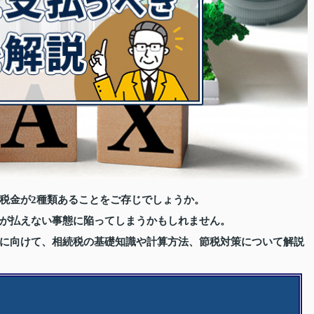
税金が2種類あることをご存じでしょうか。
が払えない事態に陥ってしまうかもしれません。
に向けて、相続税の基礎知識や計算方法、節税対策について解説