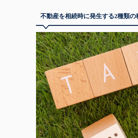
不動産を相続時に発生する2種類の