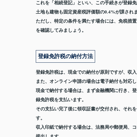
これを「相続登記」といい、この手続きが登録免
土地も建物も固定資産税評価額の0.4%が課され
ただし、特定の条件を満たす場合には、免税措置
を確認してみましょう。
登録免許税の納付方法
登録免許税は、現金での納付が原則ですが、収入
また、オンライン申請の場合は電子納付も対応し
現金で納付する場合は、まず金融機関に行き、登
録免許税を支払います。
その支払い完了後に領収証書が交付され、それを
す。
収入印紙で納付する場合は、法務局や郵便局、コ
提出します。