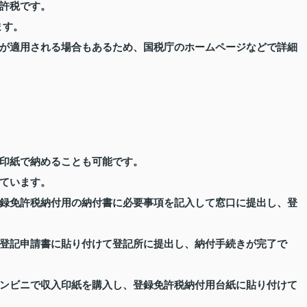
許税です。
ます。
が適用される場合もあるため、国税庁のホームページなどで詳細
印紙で納めることも可能です。
ています。
録免許税納付用の納付書に必要事項を記入して窓口に提出し、登
登記申請書に貼り付けて登記所に提出し、納付手続きが完了で
ンビニで収入印紙を購入し、登録免許税納付用台紙に貼り付けて