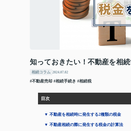
知っておきたい！不動産を相続
相続コラム
2024.07.02
#不動産売却
#相続手続き
#相続税
目次
▼ 不動産を相続時に発生する2種類の税金
▼ 不動産相続の際に発生する税金の計算法