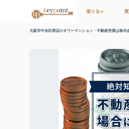
借りる
買
大阪市中央区周辺のタワーマンション・不動産売買は株式