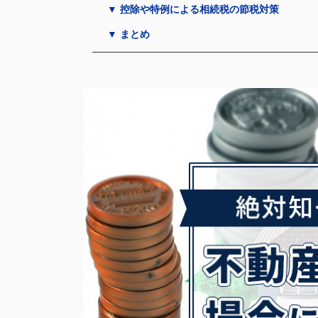
▼ 控除や特例による相続税の節税対策
▼ まとめ