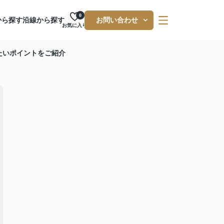
0
から探す
沿線から探す
お問い合わせ
お気に入り
たいポイントをご紹介