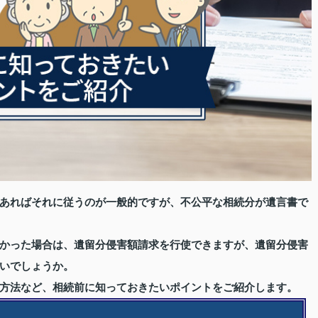
あればそれに従うのが一般的ですが、不公平な相続分が遺言書で
かった場合は、遺留分侵害額請求を行使できますが、遺留分侵害
いでしょうか。
方法など、相続前に知っておきたいポイントをご紹介します。