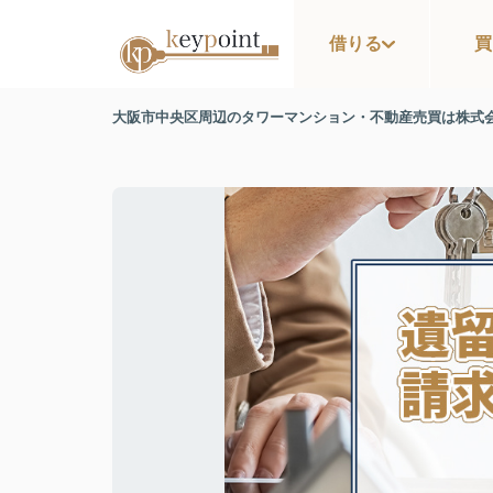
借りる
買
大阪市中央区周辺のタワーマンション・不動産売買は株式