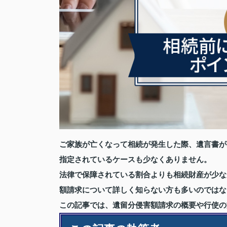
ご家族が亡くなって相続が発生した際、遺言書が
指定されているケースも少なくありません。
法律で保障されている割合よりも相続財産が少な
額請求について詳しく知らない方も多いのではな
この記事では、遺留分侵害額請求の概要や行使の