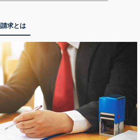
額請求とは