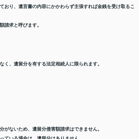
ており、遺言書の内容にかかわらず主張すれば金銭を受け取るこ
額請求と呼びます。
なく、遺留分を有する法定相続人に限られます。
分がないため、遺留分侵害額請求はできません。
っている場合は、遺留分はありません。