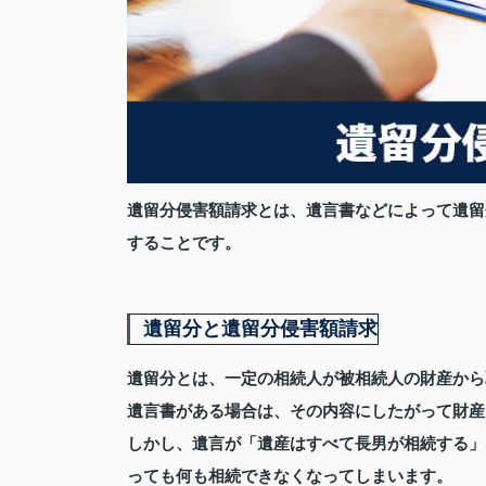
遺留分侵害額請求とは、遺言書などによって遺留
することです。
遺留分と遺留分侵害額請求
遺留分とは、一定の相続人が被相続人の財産から
遺言書がある場合は、その内容にしたがって財産
しかし、遺言が「遺産はすべて長男が相続する」
っても何も相続できなくなってしまいます。