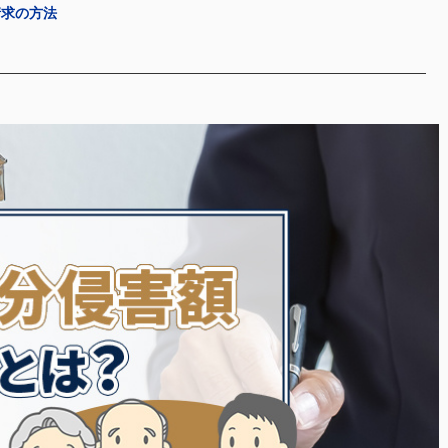
請求の方法