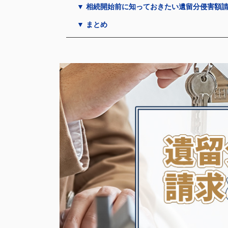
▼ 相続開始前に知っておきたい遺留分侵害額
▼ まとめ