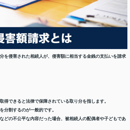
分を侵害された相続人が、侵害額に相当する金銭の支払いを請求
取得できると法律で保障されている取り分を指します。
を分割するのが一般的です。
などの不公平な内容だった場合、被相続人の配偶者や子どもであ