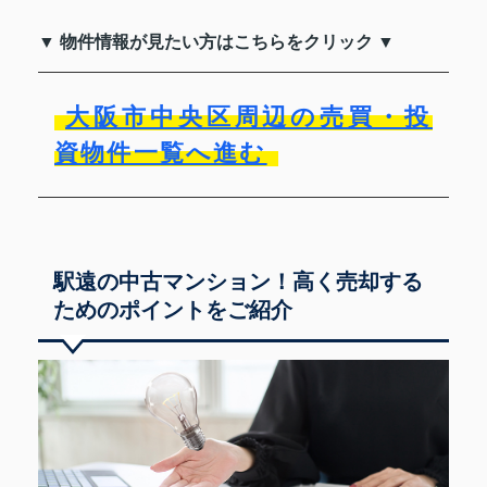
▼ 物件情報が見たい方はこちらをクリック ▼
大阪市中央区周辺の売買・投
資物件一覧へ進む
駅遠の中古マンション！高く売却する
ためのポイントをご紹介