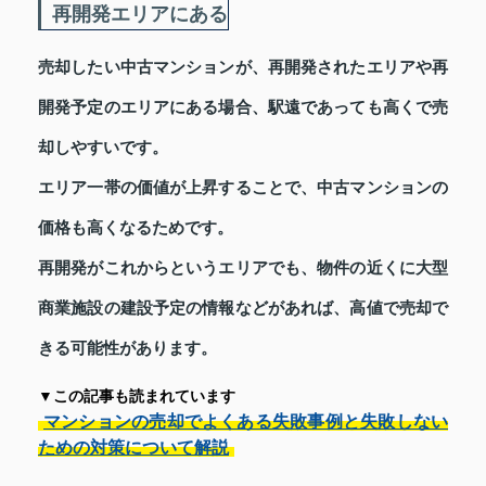
再開発エリアにある
売却したい中古マンションが、再開発されたエリアや再
開発予定のエリアにある場合、駅遠であっても高くで売
却しやすいです。
エリア一帯の価値が上昇することで、中古マンションの
価格も高くなるためです。
再開発がこれからというエリアでも、物件の近くに大型
商業施設の建設予定の情報などがあれば、高値で売却で
きる可能性があります。
▼この記事も読まれています
マンションの売却でよくある失敗事例と失敗しない
ための対策について解説