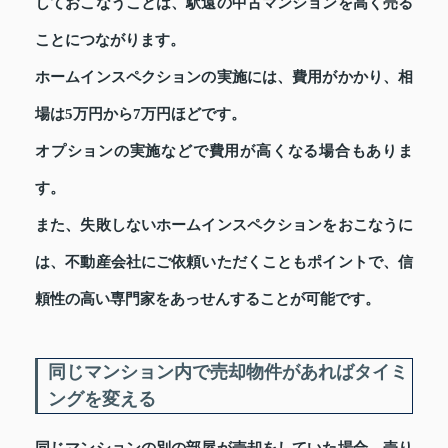
しておこなうことは、駅遠の中古マンションを高く売る
ことにつながります。
ホームインスペクションの実施には、費用がかかり、相
場は5万円から7万円ほどです。
オプションの実施などで費用が高くなる場合もありま
す。
また、失敗しないホームインスペクションをおこなうに
は、不動産会社にご依頼いただくこともポイントで、信
頼性の高い専門家をあっせんすることが可能です。
同じマンション内で売却物件があればタイミ
ングを変える