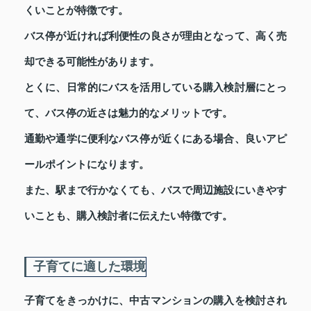
くいことが特徴です。
バス停が近ければ利便性の良さが理由となって、高く売
却できる可能性があります。
とくに、日常的にバスを活用している購入検討層にとっ
て、バス停の近さは魅力的なメリットです。
通勤や通学に便利なバス停が近くにある場合、良いアピ
ールポイントになります。
また、駅まで行かなくても、バスで周辺施設にいきやす
いことも、購入検討者に伝えたい特徴です。
子育てに適した環境
子育てをきっかけに、中古マンションの購入を検討され