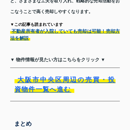
ど、さまざまな工夫を取り入れ、戦略的な売却活動をお
こなうことで高く売却しやすくなります。
▼この記事も読まれています
不動産所有者が入院していても売却は可能！売却方
法を解説
▼ 物件情報が見たい方はこちらをクリック ▼
大阪市中央区周辺の売買・投
資物件一覧へ進む
まとめ