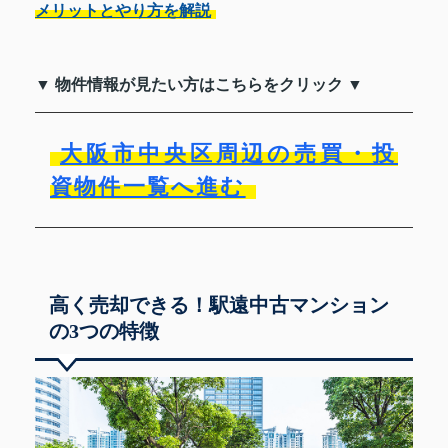
メリットとやり方を解説
▼ 物件情報が見たい方はこちらをクリック ▼
大阪市中央区周辺の売買・投
資物件一覧へ進む
高く売却できる！駅遠中古マンション
の3つの特徴