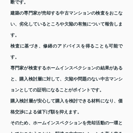
断です。
建築の専門家が売却する中古マンションの検査をおこな
い、劣化しているところや欠陥の有無について報告しま
す。
検査に基づき、修繕のアドバイスを得ることも可能で
す。
専門家が検査するホームインスペクションの結果がある
と、購入検討層に対して、欠陥や問題のない中古マンシ
ョンとしての証明になることがポイントです。
購入検討層が安心して購入を検討できる材料になり、価
格交渉による値下げ額を抑えます。
そのため、ホームインスペクションを売却活動の一環と