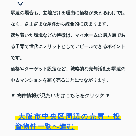
駅遠の場合も、立地だけを理由に価格が決まるわけでは
なく、さまざまな条件から総合的に決まります。
落ち着いた環境などの特徴は、マイホームの購入層であ
る子育て世代にメリットとしてアピールできるポイント
です。
価格やターゲット設定など、戦略的な売却活動が駅遠の
中古マンションを高く売ることにつながります。
▼ 物件情報が見たい方はこちらをクリック ▼
大阪市中央区周辺の売買・投
資物件一覧へ進む