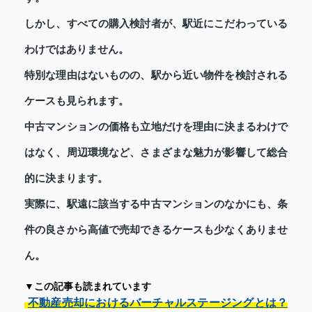
しかし、すべての購入検討者が、駅近にこだわっている
わけではありません。
特別な理由はないものの、駅から近い物件を検討される
ケースも見られます。
中古マンションの価格も立地だけを理由に決まるわけで
はなく、周辺環境など、さまざまな魅力が影響して総合
的に決まります。
実際に、駅遠に該当する中古マンションのなかにも、条
件の良さから高値で売却できるケースも少なくありませ
ん。
▼この記事も読まれています
不動産売却におけるバーチャルステージングとは？