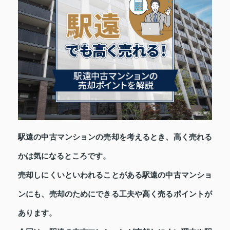
駅遠の中古マンションの売却を考えるとき、高く売れる
かは気になるところです。
売却しにくいといわれることがある駅遠の中古マンショ
ンにも、売却のためにできる工夫や高く売るポイントが
あります。