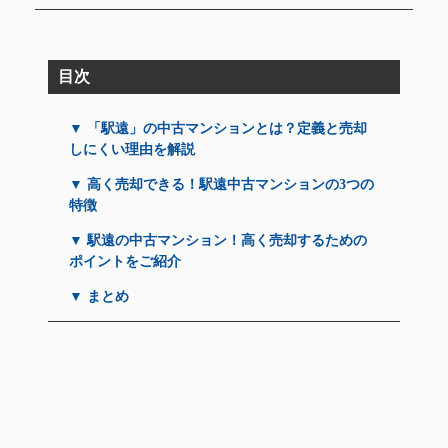
目次
▼ 「駅遠」の中古マンションとは？定義と売却
しにくい理由を解説
▼ 高く売却できる！駅遠中古マンションの3つの
特徴
▼ 駅遠の中古マンション！高く売却するための
ポイントをご紹介
▼ まとめ