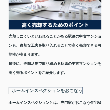
売却しにくいといわれることがある駅遠の中古マンショ
ンも、適切な工夫を取り入れることで高く売却できる可
能性が高まります。
最後に、売却活動で取り組める駅遠の中古マンションを
高く売るポイントをご紹介します。
ホームインスペクションをおこなう
ホームインスペクションとは、専門家がおこなう住宅診