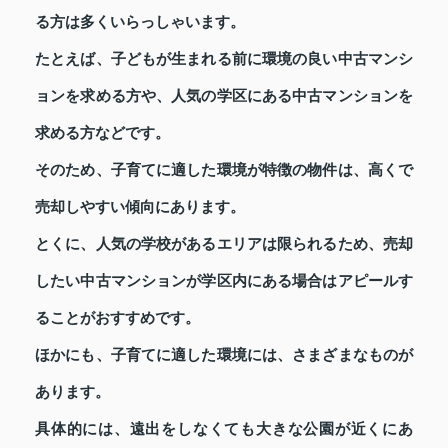
る方は多くいらっしゃいます。
たとえば、子どもが生まれる前に環境の良い中古マンシ
ョンを求める方や、人気の学区にある中古マンションを
求める方などです。
そのため、子育てに適した環境が特徴の物件は、高くで
売却しやすい傾向にあります。
とくに、人気の学校があるエリアは限られるため、売却
したい中古マンションが学区内にある場合はアピールす
ることがおすすめです。
ほかにも、子育てに適した環境には、さまざまなものが
あります。
具体的には、遠出をしなくても大きな公園が近くにあ