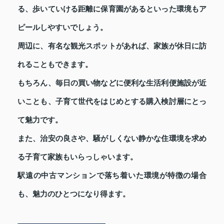
る、歩いていける距離に保育園があるといった環境もア
ピールしやすいでしょう。
周辺に、有名な観光スポットがあれば、家族が休日に訪
れることもできます。
もちろん、毎日の買い物などに便利な生活利便施設が近
いことも、子育て世代をはじめとする購入検討層にとっ
て魅力です。
また、治安の良さや、騒がしくない静かな住環境を求め
る子育て家族もいらっしゃいます。
駅遠の中古マンションで落ち着いた環境が特徴の場合
も、魅力のひとつになり得ます。