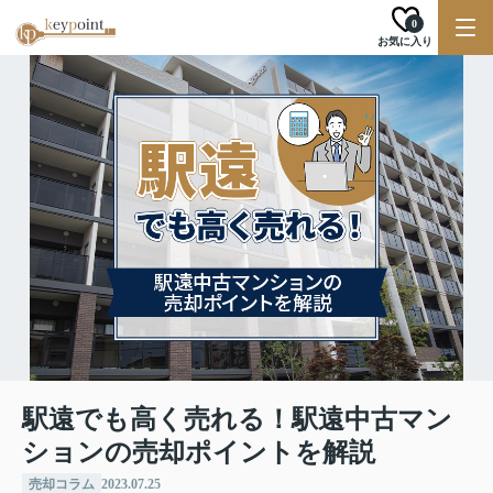
0
お気に入り
駅遠でも高く売れる！駅遠中古マン
ションの売却ポイントを解説
売却コラム
2023.07.25