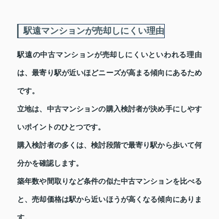
駅遠マンションが売却しにくい理由
駅遠の中古マンションが売却しにくいといわれる理由
は、最寄り駅が近いほどニーズが高まる傾向にあるため
です。
立地は、中古マンションの購入検討者が決め手にしやす
いポイントのひとつです。
購入検討者の多くは、検討段階で最寄り駅から歩いて何
分かを確認します。
築年数や間取りなど条件の似た中古マンションを比べる
と、売却価格は駅から近いほうが高くなる傾向にありま
す。