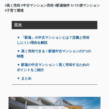
#高く売却
#中古マンション売却
#駅遠物件
#バス便マンション
#子育て環境
目次
▼ 「駅遠」の中古マンションとは？定義と売却
しにくい理由を解説
▼ 高く売却できる！駅遠中古マンションの3つの
特徴
▼ 駅遠の中古マンション！高く売却するための
ポイントをご紹介
▼ まとめ