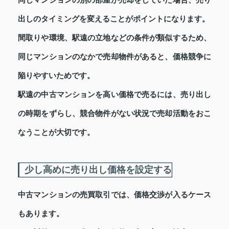
同じマンションの別の部屋が売却をしていた場合、売り
出しのタイミングを変えることがポイントになります。
間取りや環境、駅遠の立地などの条件が類似するため、
同じマンションのなかで売却物件があると、価格競争に
陥りやすいためです。
駅遠の中古マンションを高い価格で売るには、売り出し
の時期をずらし、競合物件がない状況で売却活動をおこ
なうことが大切です。
少し高めに売り出し価格を設定する
中古マンションの売買取引では、価格交渉が入るケース
もあります。