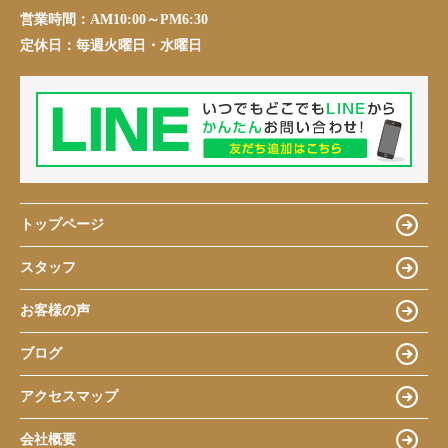
営業時間：
AM10:00～PM6:30
定休日：
毎週火曜日・水曜日
トップページ
スタッフ
お客様の声
ブログ
アクセスマップ
会社概要