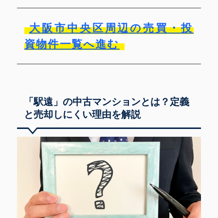
大阪市中央区周辺の売買・投
資物件一覧へ進む
「駅遠」の中古マンションとは？定義
と売却しにくい理由を解説