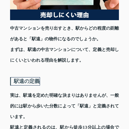
中古マンションを売り出すとき、駅からどの程度の距離
があると「駅遠」の物件になるのでしょうか。
まずは、駅遠の中古マンションについて、定義と売却し
にくいといわれる理由を解説します。
駅遠の定義
実は、駅遠を定めた明確な決まりはありませんが、一般
的には駅から歩いた分数によって「駅遠」と定義されて
います。
駅遠と定義されるのは、駅から徒歩13分以上の場合で