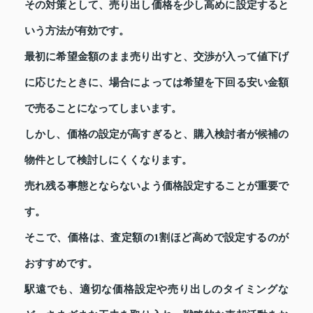
その対策として、売り出し価格を少し高めに設定すると
いう方法が有効です。
最初に希望金額のまま売り出すと、交渉が入って値下げ
に応じたときに、場合によっては希望を下回る安い金額
で売ることになってしまいます。
しかし、価格の設定が高すぎると、購入検討者が候補の
物件として検討しにくくなります。
売れ残る事態とならないよう価格設定することが重要で
す。
そこで、価格は、査定額の1割ほど高めで設定するのが
おすすめです。
駅遠でも、適切な価格設定や売り出しのタイミングな