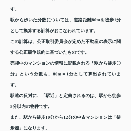
す。
駅から歩いた分数については、道路距離80mを徒歩1分
として換算する計算がおこなわれています。
この計算は、公正取引委員会が定めた不動産の表示に関
する公正競争規約に基づいたものです。
売却中のマンションの情報に記載される「駅から徒歩〇
分」という分数も、80m＝1分として算出されていま
す。
駅遠の反対に、「駅近」と定義されるのは、駅から徒歩
5分以内の物件です。
また、駅から徒歩10分から12分の中古マンションは「徒
歩圏」になります。