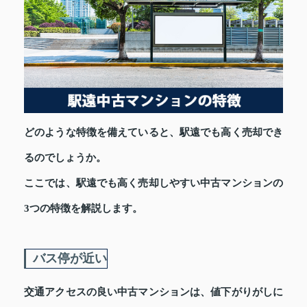
どのような特徴を備えていると、駅遠でも高く売却でき
るのでしょうか。
ここでは、駅遠でも高く売却しやすい中古マンションの
3つの特徴を解説します。
バス停が近い
交通アクセスの良い中古マンションは、値下がりがしに