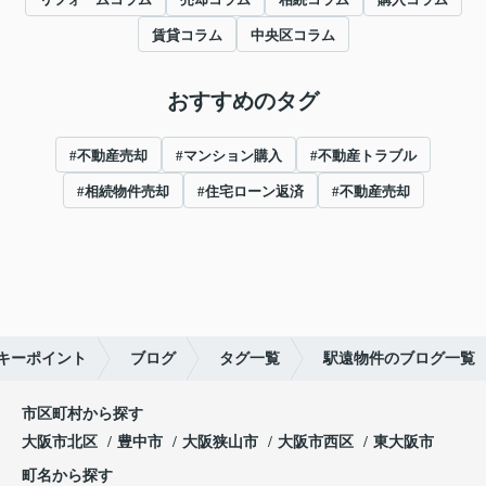
賃貸コラム
中央区コラム
おすすめのタグ
#不動産売却
#マンション購入
#不動産トラブル
#相続物件売却
#住宅ローン返済
#不動産売却
キーポイント
ブログ
タグ一覧
駅遠物件のブログ一覧
市区町村から探す
大阪市北区
豊中市
大阪狭山市
大阪市西区
東大阪市
町名から探す