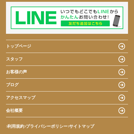
トップページ
スタッフ
お客様の声
ブログ
アクセスマップ
会社概要
利用規約
プライバシーポリシー
サイトマップ