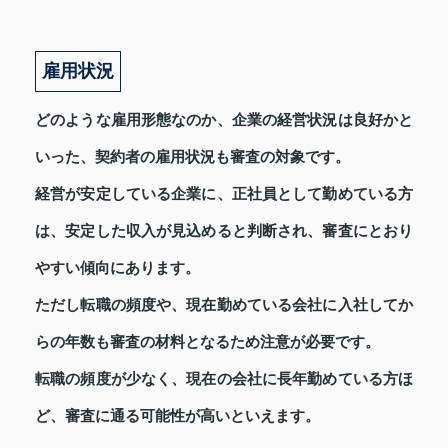
雇用状況
どのような雇用形態なのか、企業の経営状況は良好かと
いった、契約者の雇用状況も審査の対象です。
経営が安定している企業に、正社員として勤めている方
は、安定した収入が見込めると判断され、審査にとおり
やすい傾向にあります。
ただし転職の頻度や、現在勤めている会社に入社してか
らの年数も審査の材料となるため注意が必要です。
転職の頻度が少なく、現在の会社に長年勤めている方ほ
ど、審査に通る可能性が高いといえます。