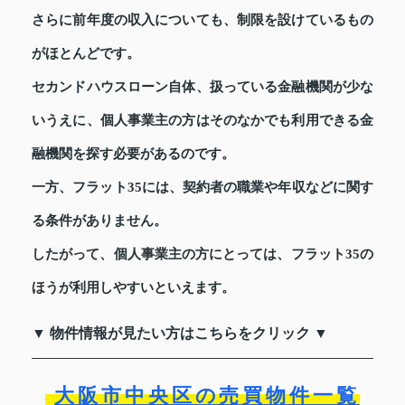
さらに前年度の収入についても、制限を設けているもの
がほとんどです。
セカンドハウスローン自体、扱っている金融機関が少な
いうえに、個人事業主の方はそのなかでも利用できる金
融機関を探す必要があるのです。
一方、フラット35には、契約者の職業や年収などに関す
る条件がありません。
したがって、個人事業主の方にとっては、フラット35の
ほうが利用しやすいといえます。
▼ 物件情報が見たい方はこちらをクリック ▼
大阪市中央区の売買物件一覧