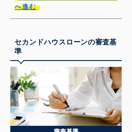
へ進む
セカンドハウスローンの審査基
準