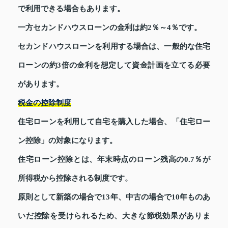
で利用できる場合もあります。
一方セカンドハウスローンの金利は約2％～4％です。
セカンドハウスローンを利用する場合は、一般的な住宅
ローンの約3倍の金利を想定して資金計画を立てる必要
があります。
税金の控除制度
住宅ローンを利用して自宅を購入した場合、「住宅ロー
ン控除」の対象になります。
住宅ローン控除とは、年末時点のローン残高の0.7％が
所得税から控除される制度です。
原則として新築の場合で13年、中古の場合で10年ものあ
いだ控除を受けられるため、大きな節税効果がありま