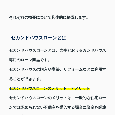
それぞれの概要について具体的に解説します。
セカンドハウスローンとは
セカンドハウスローンとは、文字どおりセカンドハウス
専用のローン商品です。
セカンドハウスの購入や増築、リフォームなどに利用す
ることができます。
セカンドハウスローンのメリット・デメリット
セカンドハウスローンのメリットは、一般的な住宅ロー
ンでは認められない不動産を購入する場合に資金を調達