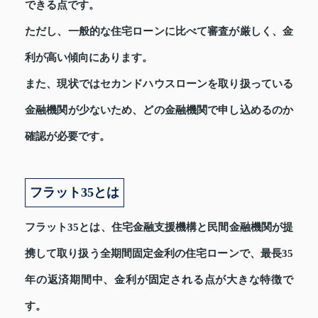
できる点です。
ただし、一般的な住宅ローンに比べて審査が厳しく、金
利が高い傾向にあります。
また、現状ではセカンドハウスローンを取り扱っている
金融機関が少ないため、どの金融機関で申し込めるのか
確認が必要です。
フラット35とは
フラット35とは、住宅金融支援機構と民間金融機関が提
携して取り扱う全期間固定金利の住宅ローンで、最長35
年の返済期間中、金利が固定される点が大きな特徴で
す。