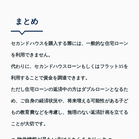
まとめ
セカンドハウスを購入する際には、一般的な住宅ローン
を利用できません。
代わりに、セカンドハウスローンもしくはフラット35を
利用することで資金を調達できます。
ただし住宅ローンの返済中の方はダブルローンとなるた
め、ご自身の経済状況や、将来増える可能性がある子ど
もの教育費などを考慮し、無理のない返済計画を立てる
ことが大切です。