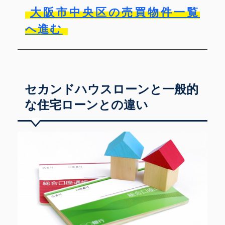
大阪市中央区の売買物件一覧
へ進む
セカンドハウスローンと一般的
な住宅ローンとの違い