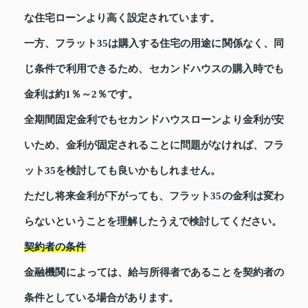
な住宅ローンより高く設定されています。
一方、フラット35は購入する住宅の用途に関係なく、同
じ条件で利用できるため、セカンドハウスの購入時でも
金利は約1％～2％です。
全期間固定金利でもセカンドハウスローンより金利が安
いため、金利が固定されることに問題がなければ、フラ
ット35を検討しても良いかもしれません。
ただし将来金利が下がっても、フラット35の金利は変わ
らないということを理解したうえで検討してください。
契約者の条件
金融機関によっては、給与所得者であることを契約者の
条件としている場合があります。