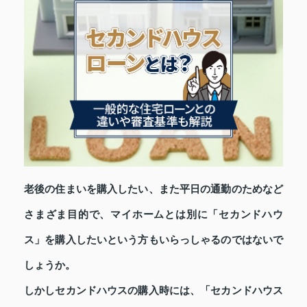
老後の住まいを購入したい、また平日の通勤のためなど
さまざま目的で、マイホームとは別に「セカンドハウ
ス」を購入したいという方もいらっしゃるのではないで
しょうか。
しかしセカンドハウスの購入時には、「セカンドハウス