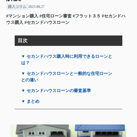
購入コラム
2023.06.27
#マンション購入
#住宅ローン審査
#フラット３５
#セカンドハ
ウス購入
#セカンドハウスローン
目次
▼ セカンドハウス購入時に利用できるローンと
は？
▼ セカンドハウスローンと一般的な住宅ローン
との違い
▼ セカンドハウスローンの審査基準
▼ まとめ