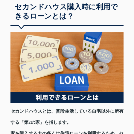
セカンドハウス購入時に利用で
きるローンとは？
セカンドハウスとは、普段生活している自宅以外に所有
する「第2の家」を指します。
家を購入する方の多くは住宅ローンを利用するため、セ