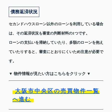
債務返済状況
セカンドハウスローン以外のローンを利用している場合
は、その返済状況も審査の判断材料の1つです。
ローンの支払いを滞納していたり、多額のローンを抱え
ていたりすると、審査にとおりにくいため注意が必要で
す。
▼ 物件情報が見たい方はこちらをクリック ▼
大阪市中央区の売買物件一覧
へ進む