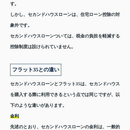
す。
しかし、セカンドハウスローンは、住宅ローン控除の対
象外です。
セカンドハウスローンついては、税金の負担を軽減する
控除制度は設けられていません。
フラット35との違い
セカンドハウスローンとフラット35は、セカンドハウス
を購入する際に利用できるという点では同じですが、以
下のような違いがあります。
金利
先述のとおり、セカンドハウスローンの金利は、一般的