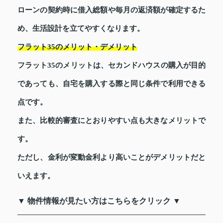
ローンの契約時に借入総額や毎月の返済額が確定するた
め、生活設計を立てやすくなります。
フラット35のメリット・デメリット
フラット35のメリットは、セカンドハウスの購入が目的
であっても、自宅を購入する際と同じ条件で利用できる
点です。
また、比較的審査にとおりやすい点も大きなメリットで
す。
ただし、金利が変動金利より高いことがデメリットだと
いえます。
▼ 物件情報が見たい方はこちらをクリック ▼