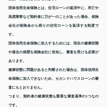
団体信用生命保険とは、住宅ローンの返済中に、死亡や
高度障害など契約者に万が一のことがあった場合、保険
会社が保険金から残りの住宅ローンを返済する制度で
す。
団体信用生命保険に加入するためには、現在の健康状態
や過去の病歴を保険会社に告知し、審査を受ける必要が
あります。
健康状態に問題があると判断された場合は、団体信用生
命保険に加入できないため、セカンドハウスローンの審
査にもとおりません。
つまり、契約者の健康状態も重要な審査基準の1つなの
です。