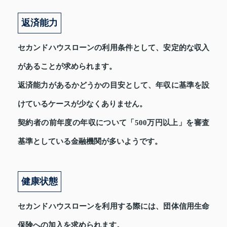
返済能力
セカンドハウスローンの利用条件として、安定的な収入
があることが求められます。
返済能力があるかどうかの目安として、年収に基準を設
けているケースが少なくありません。
契約者の前年度の年収について「500万円以上」を審査
基準としている金融機関が多いようです。
健康状態
セカンドハウスローンを利用する際には、団体信用生命
保険への加入を求められます。