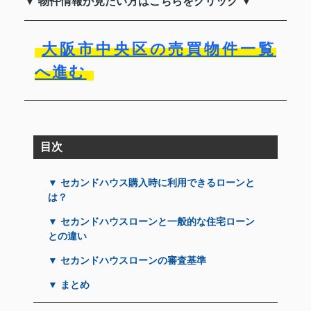
▼ 物件情報が見たい方はこちらをクリック ▼
大阪市中央区の売買物件一覧
へ進む
目次
▼ セカンドハウス購入時に利用できるローンと
は？
▼ セカンドハウスローンと一般的な住宅ローン
との違い
▼ セカンドハウスローンの審査基準
▼ まとめ