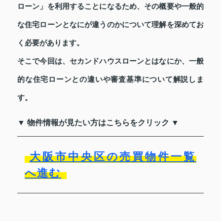
ローン」を利用することになるため、その概要や一般的
な住宅ローンとなにが違うのかについて理解を深めてお
く必要があります。
そこで今回は、セカンドハウスローンとはなにか、一般
的な住宅ローンとの違いや審査基準について解説しま
す。
▼ 物件情報が見たい方はこちらをクリック ▼
大阪市中央区の売買物件一覧
へ進む