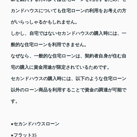
カンドハウスについても住宅ローンの利用をお考えの方
がいらっしゃるかもしれません。
しかし、自宅ではないセカンドハウスの購入時には、一
般的な住宅ローンを利用できません。
なぜなら、一般的な住宅ローンは、契約者自身が住む自
宅の購入に資金用途が限定されているためです。
セカンドハウスの購入時には、以下のような住宅ローン
以外のローン商品を利用することで資金の調達が可能で
す。
●セカンドハウスローン
●フラット35