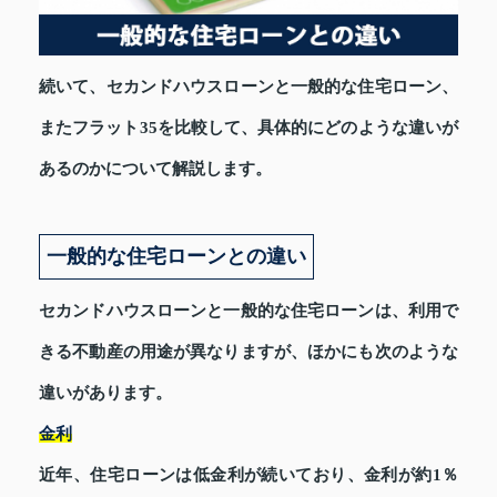
続いて、セカンドハウスローンと一般的な住宅ローン、
またフラット35を比較して、具体的にどのような違いが
あるのかについて解説します。
一般的な住宅ローンとの違い
セカンドハウスローンと一般的な住宅ローンは、利用で
きる不動産の用途が異なりますが、ほかにも次のような
違いがあります。
金利
近年、住宅ローンは低金利が続いており、金利が約1％