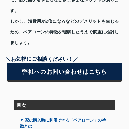
で、借入額を増やせるなどさまざまなメリットがありま
す。
しかし、諸費用が2倍になるなどのデメリットも生じる
ため、ペアローンの特徴を理解したうえで慎重に検討し
ましょう。
＼お気軽にご相談ください！／
弊社へのお問い合わせはこちら
目次
▼ 家の購入時に利用できる「ペアローン」の特
徴とは