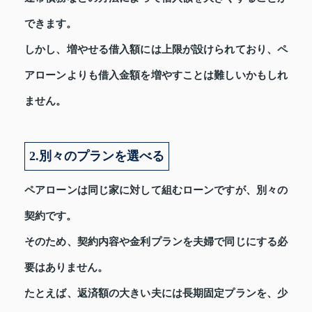
できます。
しかし、増やせる借入額には上限が設けられており、ペ
アローンよりも借入金額を増やすことは難しいかもしれ
ません。
2.別々のプランを選べる
ペアローンは同じ家に対して組むローンですが、別々の
契約です。
そのため、契約内容や金利プランを夫婦で同じにする必
要はありません。
たとえば、返済額の大きい夫には長期固定プランを、少