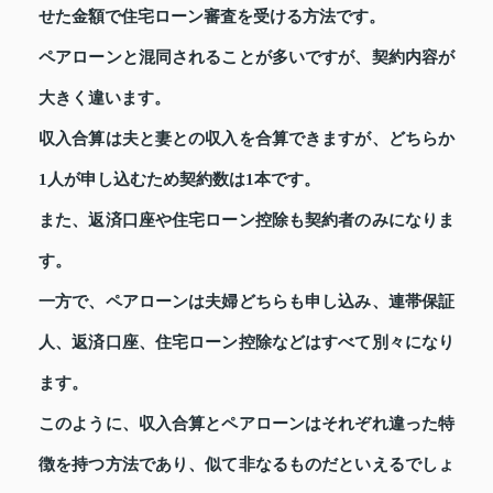
せた金額で住宅ローン審査を受ける方法です。
ペアローンと混同されることが多いですが、契約内容が
大きく違います。
収入合算は夫と妻との収入を合算できますが、どちらか
1人が申し込むため契約数は1本です。
また、返済口座や住宅ローン控除も契約者のみになりま
す。
一方で、ペアローンは夫婦どちらも申し込み、連帯保証
人、返済口座、住宅ローン控除などはすべて別々になり
ます。
このように、収入合算とペアローンはそれぞれ違った特
徴を持つ方法であり、似て非なるものだといえるでしょ