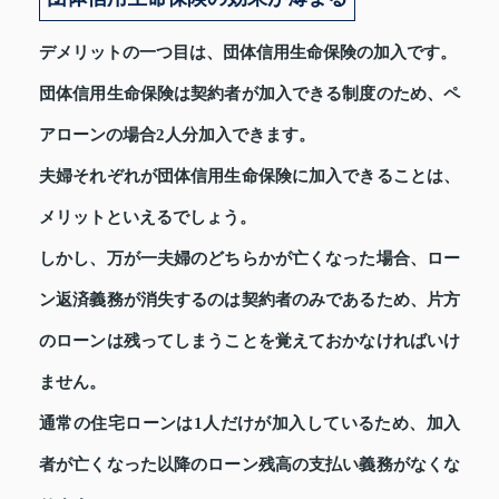
デメリットの一つ目は、団体信用生命保険の加入です。
団体信用生命保険は契約者が加入できる制度のため、ペ
アローンの場合2人分加入できます。
夫婦それぞれが団体信用生命保険に加入できることは、
メリットといえるでしょう。
しかし、万が一夫婦のどちらかが亡くなった場合、ロー
ン返済義務が消失するのは契約者のみであるため、片方
のローンは残ってしまうことを覚えておかなければいけ
ません。
通常の住宅ローンは1人だけが加入しているため、加入
者が亡くなった以降のローン残高の支払い義務がなくな