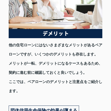
他の住宅ローンにはないさまざまなメリットがあるペア
ローンですが、いくつかのデメリットも存在します。
メリットが一転、デメリットになるケースもあるため、
契約に進む前に確認しておくと良いでしょう。
ここでは、ペアローンのデメリットと注意点をご紹介し
ます。
団体信用生命保険の効果が薄まる