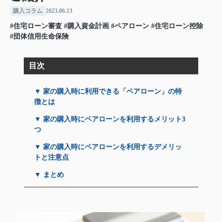
購入コラム
2023.06.13
#住宅ローン審査
#購入資金計画
#ペアローン
#住宅ローン控除
#団体信用生命保険
目次
▼ 家の購入時に利用できる「ペアローン」の特
徴とは
▼ 家の購入時にペアローンを利用するメリット3
つ
▼ 家の購入時にペアローンを利用するデメリッ
トと注意点
▼ まとめ