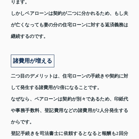
ります。
しかしペアローンは契約が二つに分かれるため、もし夫
が亡くなっても妻の分の住宅ローンに対する返済義務は
継続するのです。
諸費用が増える
二つ目のデメリットは、住宅ローンの手続きや契約に対
して発生する諸費用が2倍になることです。
なぜなら、ペアローンは契約が別々であるため、印紙代
や事務手数料、登記費用などの諸費用が2人分発生する
からです。
登記手続きを司法書士に依頼するとなると報酬も2回分