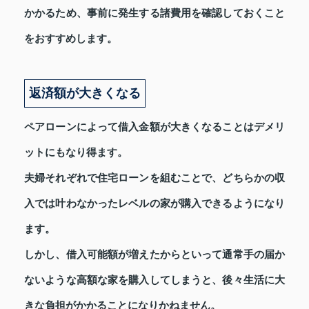
かかるため、事前に発生する諸費用を確認しておくこと
をおすすめします。
返済額が大きくなる
ペアローンによって借入金額が大きくなることはデメリ
ットにもなり得ます。
夫婦それぞれで住宅ローンを組むことで、どちらかの収
入では叶わなかったレベルの家が購入できるようになり
ます。
しかし、借入可能額が増えたからといって通常手の届か
ないような高額な家を購入してしまうと、後々生活に大
きな負担がかかることになりかねません。