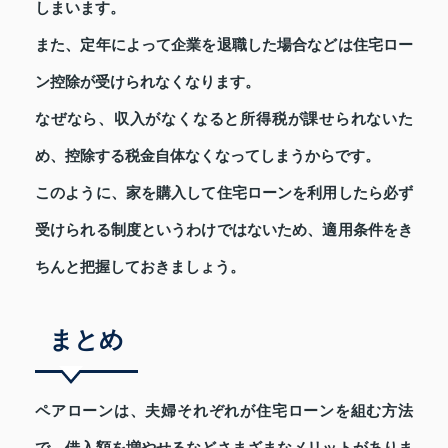
しまいます。
また、定年によって企業を退職した場合などは住宅ロー
ン控除が受けられなくなります。
なぜなら、収入がなくなると所得税が課せられないた
め、控除する税金自体なくなってしまうからです。
このように、家を購入して住宅ローンを利用したら必ず
受けられる制度というわけではないため、適用条件をき
ちんと把握しておきましょう。
まとめ
ペアローンは、夫婦それぞれが住宅ローンを組む方法