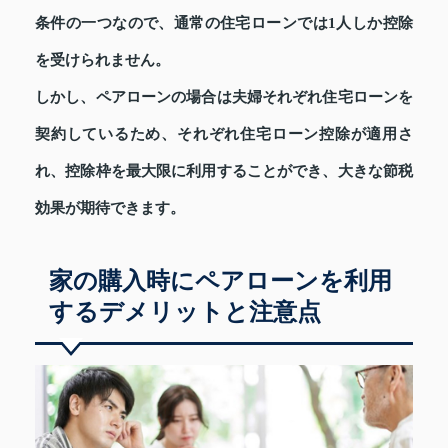
条件の一つなので、通常の住宅ローンでは1人しか控除
を受けられません。
しかし、ペアローンの場合は夫婦それぞれ住宅ローンを
契約しているため、それぞれ住宅ローン控除が適用さ
れ、控除枠を最大限に利用することができ、大きな節税
効果が期待できます。
家の購入時にペアローンを利用
するデメリットと注意点