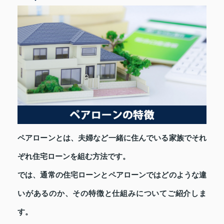
ペアローンとは、夫婦など一緒に住んでいる家族でそれ
ぞれ住宅ローンを組む方法です。
では、通常の住宅ローンとペアローンではどのような違
いがあるのか、その特徴と仕組みについてご紹介しま
す。