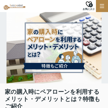
0
お気に入り
家の購入時にペアローンを利用する
メリット・デメリットとは？特徴も
ご紹介