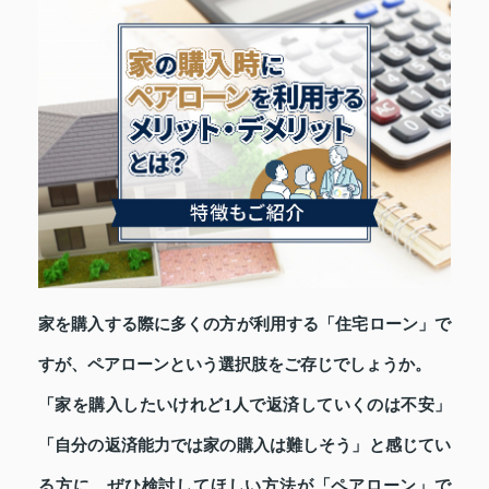
家を購入する際に多くの方が利用する「住宅ローン」で
すが、ペアローンという選択肢をご存じでしょうか。
「家を購入したいけれど1人で返済していくのは不安」
「自分の返済能力では家の購入は難しそう」と感じてい
る方に、ぜひ検討してほしい方法が「ペアローン」で