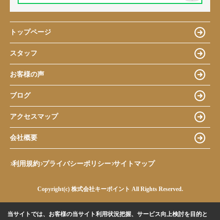
トップページ
スタッフ
お客様の声
ブログ
アクセスマップ
会社概要
利用規約
プライバシーポリシー
サイトマップ
Copyright(c) 株式会社キーポイント All Rights Reserved.
当サイトでは、お客様の当サイト利用状況把握、サービス向上検討を目的と