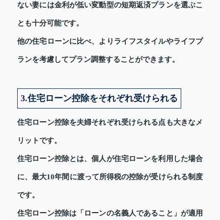
ない妻には金利が低い変動型の短期返済プランを選ぶこ
とも十分可能です。
他の住宅ローンに比べ、よりライフスタイルやライフプ
ランを考慮してプラン調整することができます。
3.住宅ローン控除をそれぞれ受けられる
住宅ローン控除を夫婦それぞれ受けられる点も大きなメ
リットです。
住宅ローン控除とは、個人が住宅ローンを利用した場合
に、最大10年間に渡って所得税の控除が受けられる制度
です。
住宅ローン控除は「ローンの名義人であること」が適用