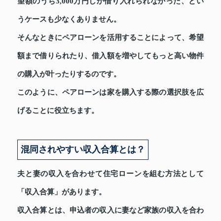
望額のうち3,000万円しか借り入れられなかった、とい
うケースも少なくありません。
そんなときにペアローンを活用することによって、希望
額まで借りられたり、借入額を増やしてもっと高い物件
の購入が叶ったりするのです。
このように、ペアローンは家を購入する際の選択肢を広
げることに役立ちます。
混同されやすい収入合算とは？
夫と妻の収入を合わせて住宅ローンを組む方法として
「収入合算」があります。
収入合算とは、申込者の収入に妻など家族の収入を合わ