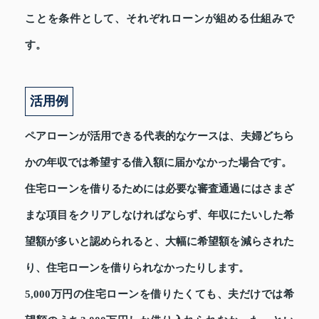
ことを条件として、それぞれローンが組める仕組みで
す。
活用例
ペアローンが活用できる代表的なケースは、夫婦どちら
かの年収では希望する借入額に届かなかった場合です。
住宅ローンを借りるためには必要な審査通過にはさまざ
まな項目をクリアしなければならず、年収にたいした希
望額が多いと認められると、大幅に希望額を減らされた
り、住宅ローンを借りられなかったりします。
5,000万円の住宅ローンを借りたくても、夫だけでは希