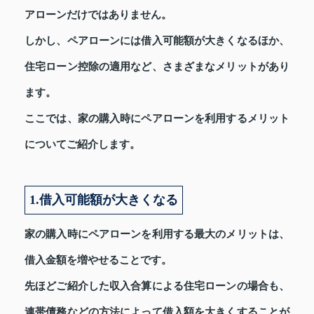
アローンだけではありません。
しかし、ペアローンには借入可能額が大きくなるほか、
住宅ローン控除の適用など、さまざまなメリットがあり
ます。
ここでは、家の購入時にペアローンを利用するメリット
についてご紹介します。
1.借入可能額が大きくなる
家の購入時にペアローンを利用する最大のメリットは、
借入金額を増やせることです。
先ほどご紹介した収入合算による住宅ローンの場合も、
連帯債務などの方法によって借入額を大きくすることが