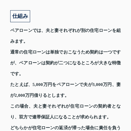
仕組み
ペアローンでは、夫と妻それぞれが別の住宅ローンを組
みます。
通常の住宅ローンは単独でおこなうため契約は一つです
が、ペアローンは契約が二つになるところが大きな特徴
です。
たとえば、5,000万円をペアローンで夫が3,000万円、妻
が2,000万円借りるとします。
この場合、夫と妻それぞれが住宅ローンの契約者とな
り、双方で連帯保証人になることが求められます。
どちらかが住宅ローンの返済が滞った場合に責任を負う