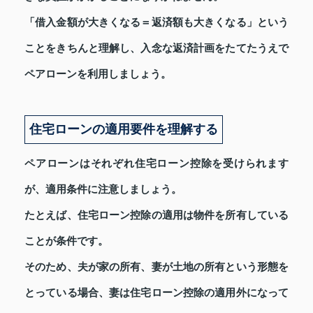
「借入金額が大きくなる＝返済額も大きくなる」という
ことをきちんと理解し、入念な返済計画をたてたうえで
ペアローンを利用しましょう。
住宅ローンの適用要件を理解する
ペアローンはそれぞれ住宅ローン控除を受けられます
が、適用条件に注意しましょう。
たとえば、住宅ローン控除の適用は物件を所有している
ことが条件です。
そのため、夫が家の所有、妻が土地の所有という形態を
とっている場合、妻は住宅ローン控除の適用外になって