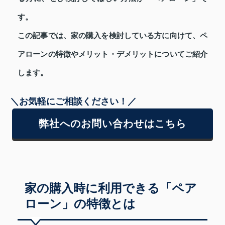
す。
この記事では、家の購入を検討している方に向けて、ペ
アローンの特徴やメリット・デメリットについてご紹介
します。
＼お気軽にご相談ください！／
弊社へのお問い合わせはこちら
家の購入時に利用できる「ペア
ローン」の特徴とは