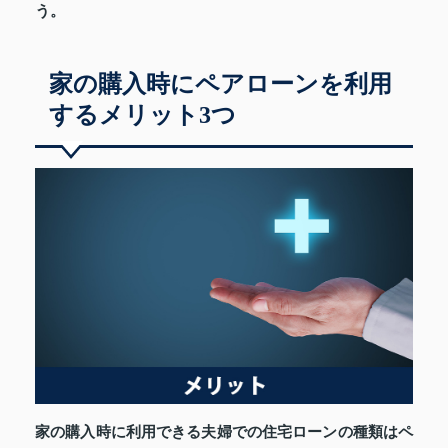
う。
家の購入時にペアローンを利用
するメリット3つ
家の購入時に利用できる夫婦での住宅ローンの種類はペ