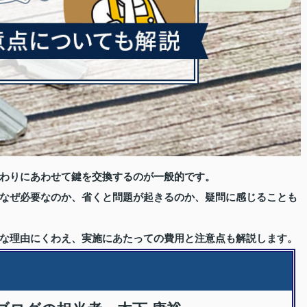
わりにあわせて鍵を交換するのが一般的です。
なぜ必要なのか、省くと問題が起きるのか、疑問に感じることも
な理由にくわえ、実施にあたっての費用と注意点も解説します。