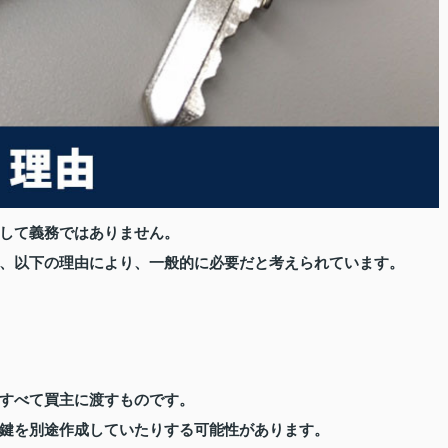
して義務ではありません。
、以下の理由により、一般的に必要だと考えられています。
すべて買主に渡すものです。
鍵を別途作成していたりする可能性があります。