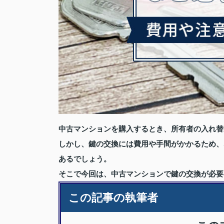
中古マンションを購入するとき、所有者の入れ替
しかし、鍵の交換には費用や手間がかかるため、
あるでしょう。
そこで今回は、中古マンションで鍵の交換が必要
この記事の執筆者