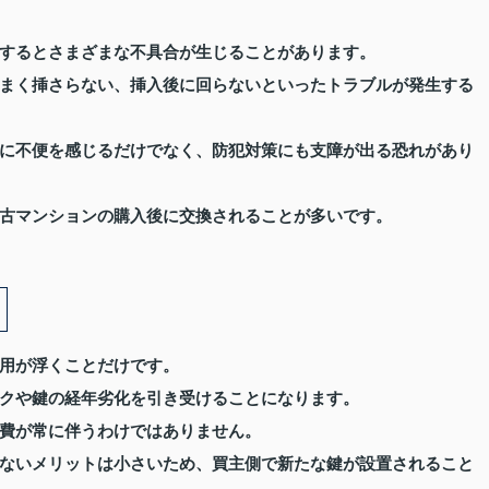
するとさまざまな不具合が生じることがあります。
まく挿さらない、挿入後に回らないといったトラブルが発生する
に不便を感じるだけでなく、防犯対策にも支障が出る恐れがあり
古マンションの購入後に交換されることが多いです。
用が浮くことだけです。
クや鍵の経年劣化を引き受けることになります。
費が常に伴うわけではありません。
ないメリットは小さいため、買主側で新たな鍵が設置されること