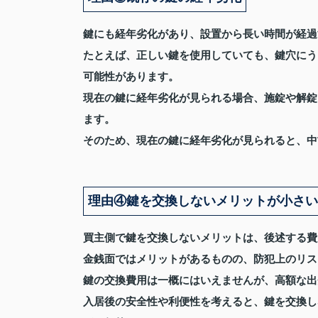
鍵にも経年劣化があり、設置から長い時間が経過
たとえば、正しい鍵を使用していても、鍵穴にう
可能性があります。
現在の鍵に経年劣化が見られる場合、施錠や解錠
ます。
そのため、現在の鍵に経年劣化が見られると、中
理由④鍵を交換しないメリットが小さい
買主側で鍵を交換しないメリットは、後述する費
金銭面ではメリットがあるものの、防犯上のリス
鍵の交換費用は一概にはいえませんが、高額な出
入居後の安全性や利便性を考えると、鍵を交換し