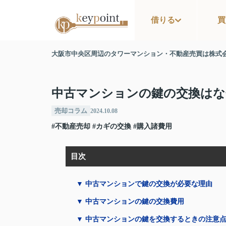
借りる
買
大阪市中央区周辺のタワーマンション・不動産売買は株式
中古マンションの鍵の交換はな
売却コラム
2024.10.08
#不動産売却
#カギの交換
#購入諸費用
目次
▼ 中古マンションで鍵の交換が必要な理由
▼ 中古マンションの鍵の交換費用
▼ 中古マンションの鍵を交換するときの注意