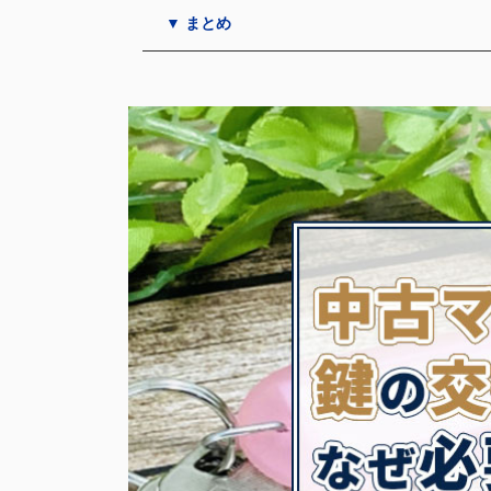
▼ まとめ