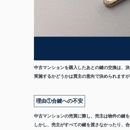
中古マンションを購入したあとの鍵の交換は、決
実施するかどうかは買主の意向で決められますが
理由①合鍵への不安
中古マンションの売買に際し、売主は物件の鍵を
しかし、売主がすべての鍵を渡さなかったり、合