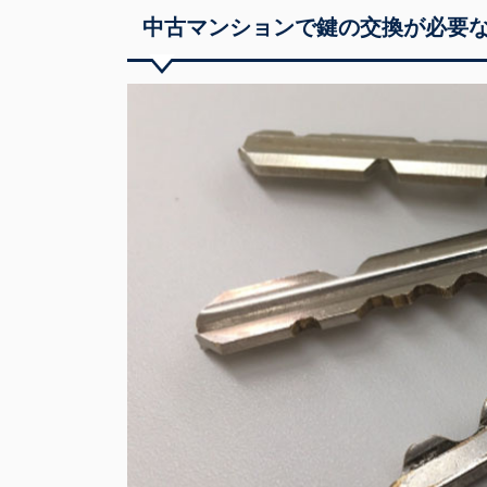
中古マンションで鍵の交換が必要