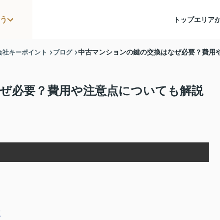
う
トップ
エリア
会社キーポイント
ブログ
中古マンションの鍵の交換はなぜ必要？費用
ぜ必要？費用や注意点についても解説
点