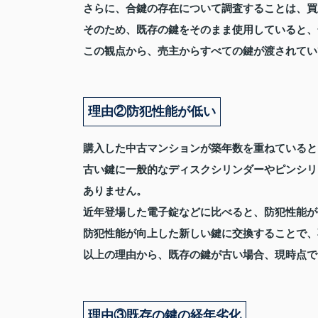
さらに、合鍵の存在について調査することは、買
そのため、既存の鍵をそのまま使用していると、
この観点から、売主からすべての鍵が渡されてい
理由②防犯性能が低い
購入した中古マンションが築年数を重ねていると
古い鍵に一般的なディスクシリンダーやピンシリ
ありません。
近年登場した電子錠などに比べると、防犯性能が
防犯性能が向上した新しい鍵に交換することで、
以上の理由から、既存の鍵が古い場合、現時点で
理由③既存の鍵の経年劣化