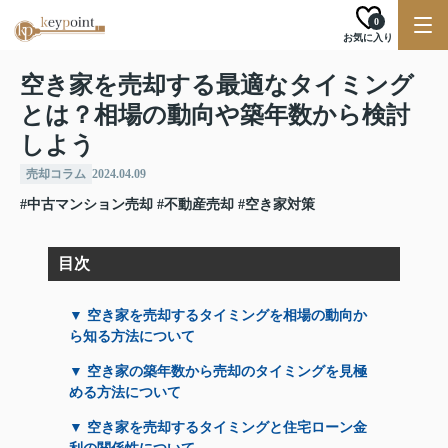
0
お気に入り
空き家を売却する最適なタイミング
とは？相場の動向や築年数から検討
しよう
売却コラム
2024.04.09
#中古マンション売却
#不動産売却
#空き家対策
目次
▼ 空き家を売却するタイミングを相場の動向か
ら知る方法について
▼ 空き家の築年数から売却のタイミングを見極
める方法について
▼ 空き家を売却するタイミングと住宅ローン金