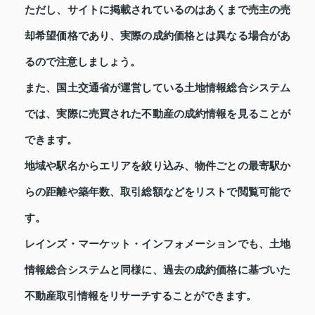
ただし、サイトに掲載されているのはあくまで売主の売
却希望価格であり、実際の成約価格とは異なる場合があ
るので注意しましょう。
また、国土交通省が運営している土地情報総合システム
では、実際に売買された不動産の成約情報を見ることが
できます。
地域や駅名からエリアを絞り込み、物件ごとの最寄駅か
らの距離や築年数、取引総額などをリストで閲覧可能で
す。
レインズ・マーケット・インフォメーションでも、土地
情報総合システムと同様に、過去の成約価格に基づいた
不動産取引情報をリサーチすることができます。