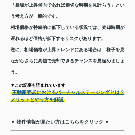
「相場が上昇傾向であれば適切な時期を見計らう」とい
う考え方が一般的です。
相場価格が持続的に低下している状況では、売却時期が
遅れるほど価格が低下するリスクがあります。
逆に、相場価格が上昇トレンドにある場合は、様子を見
ながらさらに高値で売却できるチャンスを見極めましょ
う。
▼この記事も読まれています
不動産売却におけるバーチャルステージングとは？
メリットとやり方を解説
▼ 物件情報が見たい方はこちらをクリック ▼