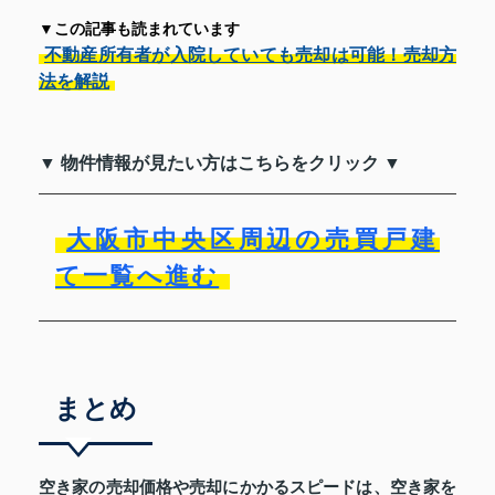
▼この記事も読まれています
不動産所有者が入院していても売却は可能！売却方
法を解説
▼ 物件情報が見たい方はこちらをクリック ▼
大阪市中央区周辺の売買戸建
て一覧へ進む
まとめ
空き家の売却価格や売却にかかるスピードは、空き家を