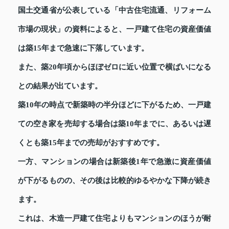
国土交通省が公表している「中古住宅流通、リフォーム
市場の現状」の資料によると、一戸建て住宅の資産価値
は築15年まで急速に下落しています。
また、築20年頃からほぼゼロに近い位置で横ばいになる
との結果が出ています。
築10年の時点で新築時の半分ほどに下がるため、一戸建
ての空き家を売却する場合は築10年までに、あるいは遅
くとも築15年までの売却がおすすめです。
一方、マンションの場合は新築後1年で急激に資産価値
が下がるものの、その後は比較的ゆるやかな下降が続き
ます。
これは、木造一戸建て住宅よりもマンションのほうが耐