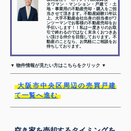
タワマン・マンション・戸建て・土
地・事業用の不動産売却・購入をご担
当させて頂きます。不動産経験15年以
上、大手不動産会社出身の担当者がワ
ンツーマンでお客様の不動産売却をお
手伝いします！！私は一度きりのお取
引で終わるのではなく末永くおつきあ
い頂ける仲介を目指しております。不
動産のことなら、お気軽にご相談をお
待ちしております。
▼ 物件情報が見たい方はこちらをクリック ▼
大阪市中央区周辺の売買戸建
て一覧へ進む
空き家を売却するタイミングを