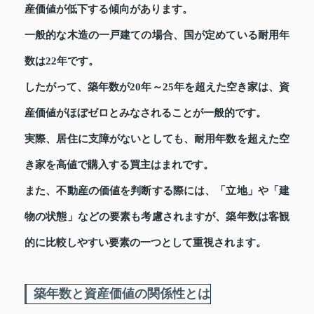
産価値が低下する傾向があります。
一般的な木造の一戸建ての場合、国が定めている耐用年
数は22年です。
したがって、築年数が20年～25年を超えた空き家は、資
産価値がほぼゼロとみなされることが一般的です。
実際、居住に支障がないとしても、耐用年数を超えた空
き家を高値で購入する買主はまれです。
また、不動産の価値を判断する際には、「立地」や「建
物の状態」などの要素も考慮されますが、築年数は客観
的に比較しやすい要素の一つとして重視されます。
築年数と資産価値の関係性とは