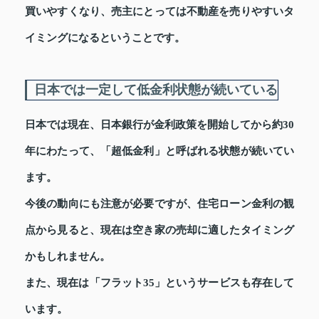
買いやすくなり、売主にとっては不動産を売りやすいタ
イミングになるということです。
日本では一定して低金利状態が続いている
日本では現在、日本銀行が金利政策を開始してから約30
年にわたって、「超低金利」と呼ばれる状態が続いてい
ます。
今後の動向にも注意が必要ですが、住宅ローン金利の観
点から見ると、現在は空き家の売却に適したタイミング
かもしれません。
また、現在は「フラット35」というサービスも存在して
います。