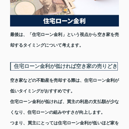
最後は、「住宅ローン金利」という視点から空き家を売
却するタイミングについて考えます。
住宅ローン金利が低ければ空き家の売りどき
空き家などの不動産を売却する際は、住宅ローン金利が
低いタイミングがおすすめです。
住宅ローン金利が低ければ、買主の利息の支払額が少な
くなり、住宅ローンの組みやすさが向上します。
つまり、買主にとっては住宅ローン金利が低いほど家を