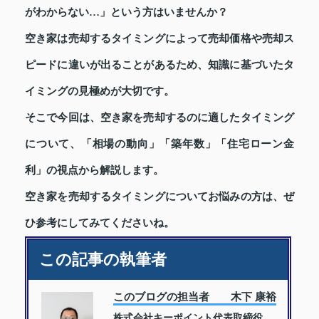
がわからない…」という方はいませんか？
空き家は売却するタイミングによって売却価格や売却ス
ピードに違いが出ることがあるため、知識に基づいたタ
イミングの見極めが大切です。
そこで今回は、空き家を売却するのに適したタイミング
について、「相場の動向」「築年数」「住宅ローン金
利」の視点から解説します。
空き家を売却するタイミングについてお悩みの方は、ぜ
ひ参考にしてみてくださいね。
この記事の執筆者
このブログの担当者 木下 康裕
株式会社キーポイント代表取締役