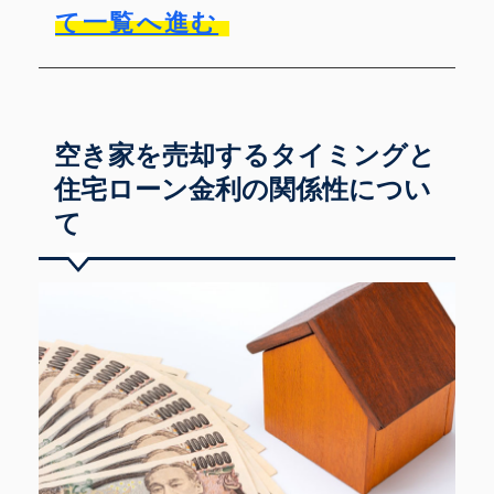
て一覧へ進む
空き家を売却するタイミングと
住宅ローン金利の関係性につい
て