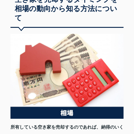
相場の動向から知る方法につい
て
所有している空き家を売却するのであれば、納得のいく