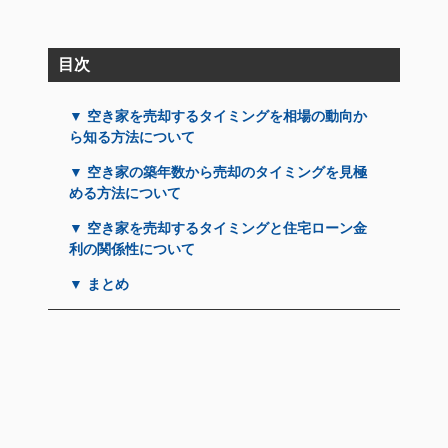
目次
▼ 空き家を売却するタイミングを相場の動向か
ら知る方法について
▼ 空き家の築年数から売却のタイミングを見極
める方法について
▼ 空き家を売却するタイミングと住宅ローン金
利の関係性について
▼ まとめ