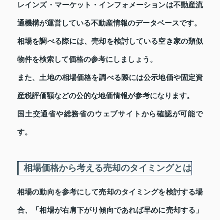
レインズ・マーケット・インフォメーションは不動産流
通機構が運営している不動産情報のデータベースです。
相場を調べる際には、売却を検討している空き家の類似
物件を検索して価格の参考にしましょう。
また、土地の相場価格を調べる際には公示地価や固定資
産税評価額などの公的な地価情報が参考になります。
国土交通省や総務省のウェブサイトから確認が可能で
す。
相場価格から考える売却のタイミングとは
相場の動向を参考にして売却のタイミングを検討する場
合、「相場が右肩下がり傾向であれば早めに売却する」