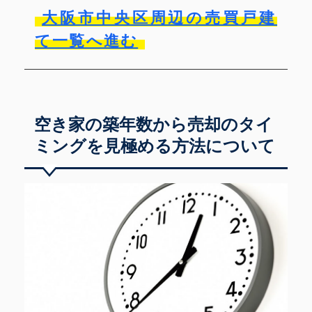
大阪市中央区周辺の売買戸建
て一覧へ進む
空き家の築年数から売却のタイ
ミングを見極める方法について