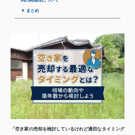
利の関係性について
▼ まとめ
「空き家の売却を検討しているけれど適切なタイミング