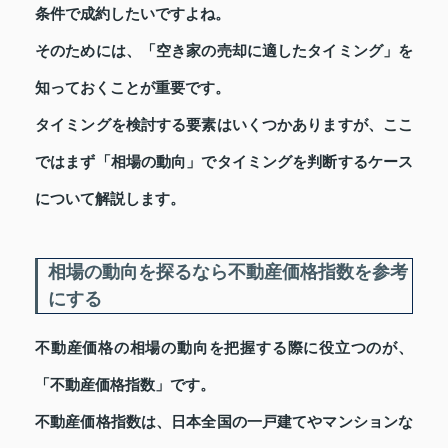
条件で成約したいですよね。
そのためには、「空き家の売却に適したタイミング」を
知っておくことが重要です。
タイミングを検討する要素はいくつかありますが、ここ
ではまず「相場の動向」でタイミングを判断するケース
について解説します。
相場の動向を探るなら不動産価格指数を参考
にする
不動産価格の相場の動向を把握する際に役立つのが、
「不動産価格指数」です。
不動産価格指数は、日本全国の一戸建てやマンションな