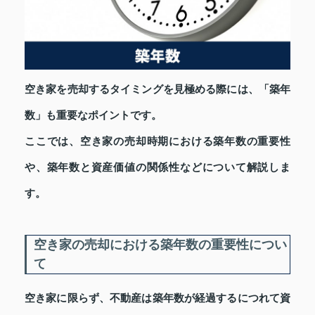
空き家を売却するタイミングを見極める際には、「築年
数」も重要なポイントです。
ここでは、空き家の売却時期における築年数の重要性
や、築年数と資産価値の関係性などについて解説しま
す。
空き家の売却における築年数の重要性につい
て
空き家に限らず、不動産は築年数が経過するにつれて資