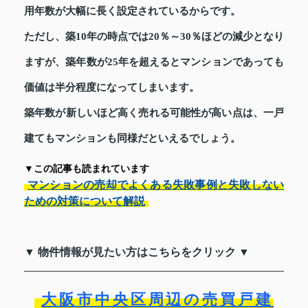
用年数が大幅に長く設定されているからです。
ただし、築10年の時点では20％～30％ほどの減少となり
ますが、築年数が25年を超えるとマンションであっても
価値は半分程度になってしまいます。
築年数が新しいほど高く売れる可能性が高い点は、一戸
建てもマンションも同様だといえるでしょう。
▼この記事も読まれています
マンションの売却でよくある失敗事例と失敗しない
ための対策について解説
▼ 物件情報が見たい方はこちらをクリック ▼
大阪市中央区周辺の売買戸建