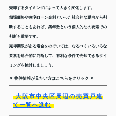
売却するタイミングによって大きく変化します。
相場価格や住宅ローン金利といった社会的な動向から判
断することもあれば、築年数という個人的なの要素での
判断も重要です。
売却期限がある場合をのぞいては、なるべくいろいろな
要素を総合的に判断して、有利な条件で売却できるタイ
ミングを検討しましょう。
▼ 物件情報が見たい方はこちらをクリック ▼
大阪市中央区周辺の売買戸建
て一覧へ進む