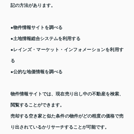
記の方法があります。
●物件情報サイトを調べる
●土地情報総合システムを利用する
●レインズ・マーケット・インフォメーションを利用す
る
●公的な地価情報を調べる
物件情報サイトでは、現在売り出し中の不動産を検索、
閲覧することができます。
売却する空き家と似た条件の物件がどの程度の価格で売
り出されているかリサーチすることが可能です。