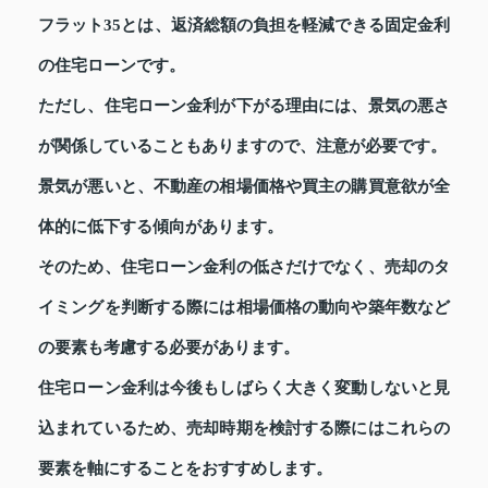
フラット35とは、返済総額の負担を軽減できる固定金利
の住宅ローンです。
ただし、住宅ローン金利が下がる理由には、景気の悪さ
が関係していることもありますので、注意が必要です。
景気が悪いと、不動産の相場価格や買主の購買意欲が全
体的に低下する傾向があります。
そのため、住宅ローン金利の低さだけでなく、売却のタ
イミングを判断する際には相場価格の動向や築年数など
の要素も考慮する必要があります。
住宅ローン金利は今後もしばらく大きく変動しないと見
込まれているため、売却時期を検討する際にはこれらの
要素を軸にすることをおすすめします。