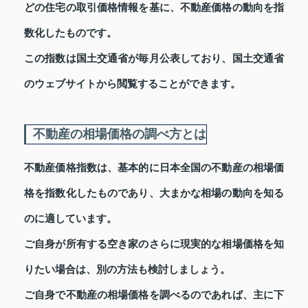
どの住宅の取引価格情報を基に、不動産価格の動向を指
数化したものです。
この指数は国土交通省が毎月公表しており、国土交通省
のウェブサイトから閲覧することができます。
不動産の相場価格の調べ方とは
不動産価格指数は、基本的に日本全国の不動産の相場価
格を指数化したものであり、大まかな相場の動向を知る
のに適しています。
ご自身が所有する空き家のさらに現実的な相場価格を知
りたい場合は、別の方法も検討しましょう。
ご自身で不動産の相場価格を調べるのであれば、主に下