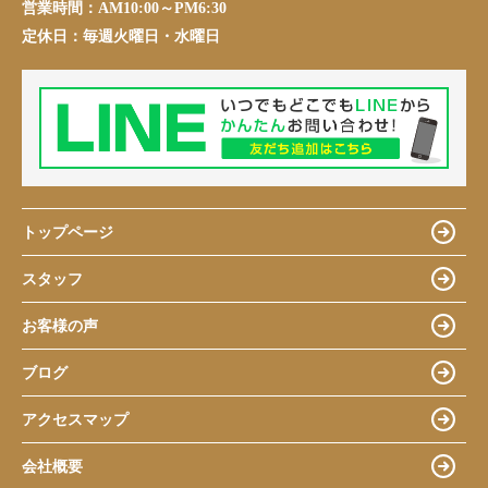
営業時間：
AM10:00～PM6:30
定休日：
毎週火曜日・水曜日
トップページ
スタッフ
お客様の声
ブログ
アクセスマップ
会社概要