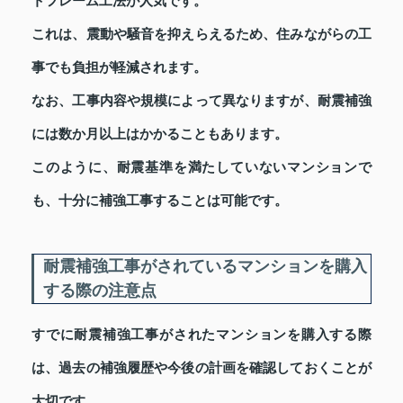
トフレーム工法が人気です。
これは、震動や騒音を抑えらえるため、住みながらの工
事でも負担が軽減されます。
なお、工事内容や規模によって異なりますが、耐震補強
には数か月以上はかかることもあります。
このように、耐震基準を満たしていないマンションで
も、十分に補強工事することは可能です。
耐震補強工事がされているマンションを購入
する際の注意点
すでに耐震補強工事がされたマンションを購入する際
は、過去の補強履歴や今後の計画を確認しておくことが
大切です。