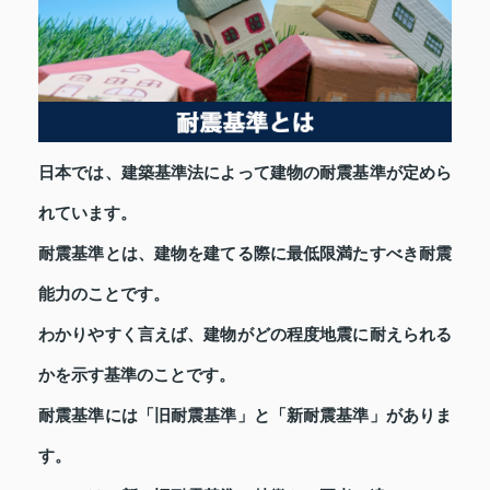
日本では、建築基準法によって建物の耐震基準が定めら
れています。
耐震基準とは、建物を建てる際に最低限満たすべき耐震
能力のことです。
わかりやすく言えば、建物がどの程度地震に耐えられる
かを示す基準のことです。
耐震基準には「旧耐震基準」と「新耐震基準」がありま
す。