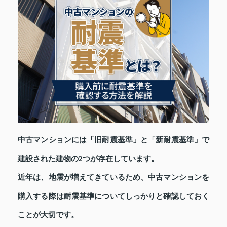
中古マンションには「旧耐震基準」と「新耐震基準」で
建設された建物の2つが存在しています。
近年は、地震が増えてきているため、中古マンションを
購入する際は耐震基準についてしっかりと確認しておく
ことが大切です。