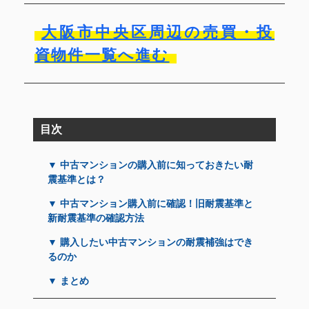
大阪市中央区周辺の売買・投
資物件一覧へ進む
目次
▼ 中古マンションの購入前に知っておきたい耐
震基準とは？
▼ 中古マンション購入前に確認！旧耐震基準と
新耐震基準の確認方法
▼ 購入したい中古マンションの耐震補強はでき
るのか
▼ まとめ