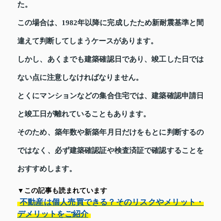
た。
この場合は、1982年以降に完成したため新耐震基準と間
違えて判断してしまうケースがあります。
しかし、あくまでも建築確認日であり、竣工した日では
ない点に注意しなければなりません。
とくにマンションなどの集合住宅では、建築確認申請日
と竣工日が離れていることもあります。
そのため、築年数や新築年月日だけをもとに判断するの
ではなく、必ず建築確認証や検査済証で確認することを
おすすめします。
▼この記事も読まれています
不動産は個人売買できる？そのリスクやメリット・
デメリットをご紹介