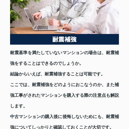
耐震基準を満たしていないマンションの場合は、耐震補
強をすることはできるのでしょうか。
結論からいえば、耐震補強することは可能です。
ここでは、耐震補強をどのようにおこなうのか、また補
強工事がされたマンションを購入する際の注意点も解説
します。
中古マンションの購入後に後悔しないためにも、耐震補
強についてしっかりと確認しておくことが大切です。