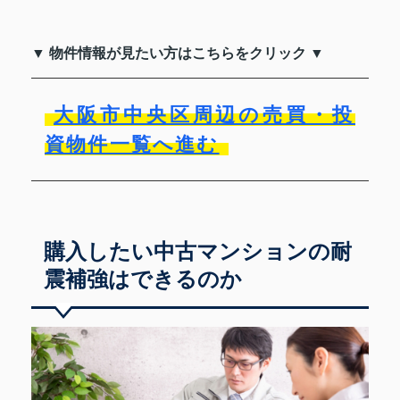
▼ 物件情報が見たい方はこちらをクリック ▼
大阪市中央区周辺の売買・投
資物件一覧へ進む
購入したい中古マンションの耐
震補強はできるのか