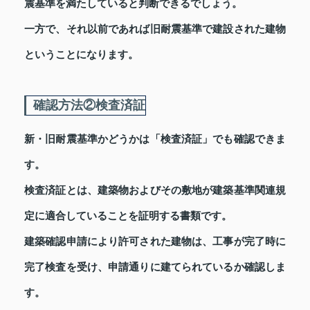
震基準を満たしていると判断できるでしょう。
一方で、それ以前であれば旧耐震基準で建設された建物
ということになります。
確認方法②検査済証
新・旧耐震基準かどうかは「検査済証」でも確認できま
す。
検査済証とは、建築物およびその敷地が建築基準関連規
定に適合していることを証明する書類です。
建築確認申請により許可された建物は、工事が完了時に
完了検査を受け、申請通りに建てられているか確認しま
す。