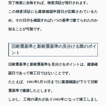
完了検査に合格すれば、検査済証が発行されます。
この検査済証にも建築確認申請日が記載されているた
め、その日付を確認すればいつの基準で建てられたのか
知ることが可能です。
旧耐震基準と新耐震基準の見分ける際のポイ
ント
旧耐震基準と新耐震基準を見分けるポイントは、建築確
認日であって竣工日ではないことです。
たとえば、1981年5月31日までに建築確認が下りて旧耐
震基準で建築したとします。
しかし、工程の遅れがあり1982年になって竣工しまし