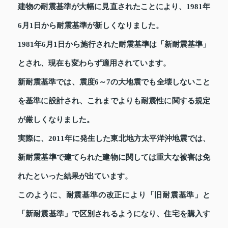
建物の耐震基準が大幅に見直されたことにより、1981年
6月1日から耐震基準が新しくなりました。
1981年6月1日から施行された耐震基準は「新耐震基準」
とされ、現在も変わらず適用されています。
新耐震基準では、震度6～7の大地震でも全壊しないこと
を基準に設計され、これまでよりも耐震性に関する規定
が厳しくなりました。
実際に、2011年に発生した東北地方太平洋沖地震では、
新耐震基準で建てられた建物に関しては重大な被害は免
れたといった結果が出ています。
このように、耐震基準の改正により「旧耐震基準」と
「新耐震基準」で区別されるようになり、住宅を購入す