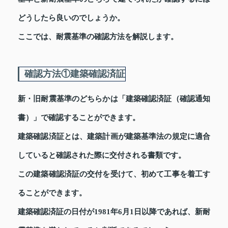
どうしたら良いのでしょうか。
ここでは、耐震基準の確認方法を解説します。
確認方法①建築確認済証
新・旧耐震基準のどちらかは「建築確認済証（確認通知
書）」で確認することができます。
建築確認済証とは、建築計画が建築基準法の規定に適合
していると確認された際に交付される書類です。
この建築確認済証の交付を受けて、初めて工事を着工す
ることができます。
建築確認済証の日付が1981年6月1日以降であれば、新耐