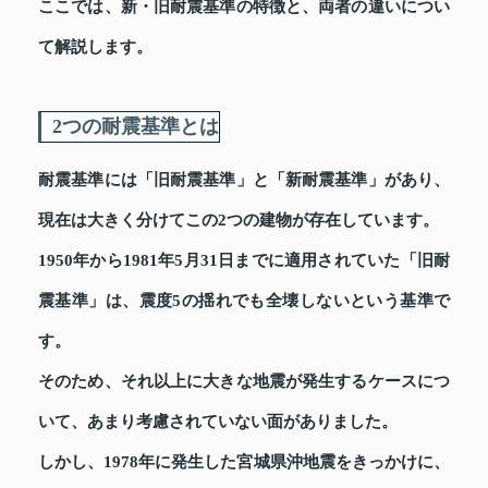
ここでは、新・旧耐震基準の特徴と、両者の違いについ
て解説します。
2つの耐震基準とは
耐震基準には「旧耐震基準」と「新耐震基準」があり、
現在は大きく分けてこの2つの建物が存在しています。
1950年から1981年5月31日までに適用されていた「旧耐
震基準」は、震度5の揺れでも全壊しないという基準で
す。
そのため、それ以上に大きな地震が発生するケースにつ
いて、あまり考慮されていない面がありました。
しかし、1978年に発生した宮城県沖地震をきっかけに、