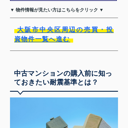
▼ 物件情報が見たい方はこちらをクリック ▼
大阪市中央区周辺の売買・投
資物件一覧へ進む
中古マンションの購入前に知っ
ておきたい耐震基準とは？