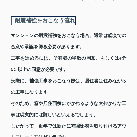
耐震補強をおこなう流れ
マンションの耐震補強をおこなう場合、通常は総会での
合意や承認を得る必要があります。
工事を進めるには、所有者の半数の同意、もしくは4分
の3以上の同意が必要です。
実際に、補強工事をおこなう際は、居住者は住みながら
の工事になります。
そのため、窓や居住面積にかかわるような大掛かりな工
事は現実的には難しいといえるでしょう。
したがって、近年では新たに補強部材を取り付けるアウ