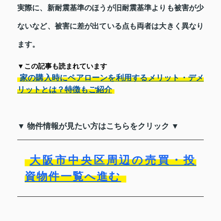
実際に、新耐震基準のほうが旧耐震基準よりも被害が少
ないなど、被害に差が出ている点も両者は大きく異なり
ます。
▼この記事も読まれています
家の購入時にペアローンを利用するメリット・デメ
リットとは？特徴もご紹介
▼ 物件情報が見たい方はこちらをクリック ▼
大阪市中央区周辺の売買・投
資物件一覧へ進む