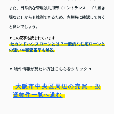
また、日常的な管理は共用部（エントランス、ゴミ置き
場など）からも推測できるため、内覧時に確認しておく
と良いでしょう。
▼この記事も読まれています
セカンドハウスローンとは？一般的な住宅ローンと
の違いや審査基準も解説
▼ 物件情報が見たい方はこちらをクリック ▼
大阪市中央区周辺の売買・投
資物件一覧へ進む