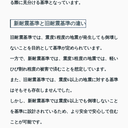
る際に見分ける基準となっています。
新耐震基準と旧耐震基準の違い
旧耐震基準では、震度5程度の地震が発生しても倒壊し
ないことを目的として基準が定められています。
一方で、新耐震基準では、震度5程度の地震では、軽い
ひび割れ程度の被害で済むことを想定しています。
また、旧耐震基準では、震度6以上の地震に対する基準
はそもそも存在しませんでした。
しかし、新耐震基準では震度6以上でも倒壊しないこと
を基準に設計されているため、より安全で安心して住む
ことが可能です。