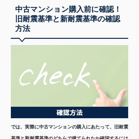
中古マンション購入前に確認！
旧耐震基準と新耐震基準の確認
方法
では、実際に中古マンションの購入にあたって、旧耐震
基準と新耐震基準のどちらで建てられたか確認するには