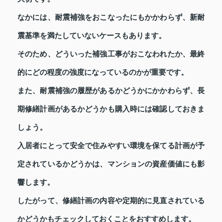
なかには、耐震補強をおこなったにもかかわらず、新耐
震基準を満たしていないケースもあります。
そのため、どういった補強工事がおこなわれたか、最終
的にどの程度の強度になっているのかが重要です。
また、耐震補強の履歴があるかどうかにかかわらず、長
期修繕計画があるかどうかも購入時には確認しておきま
しょう。
入居者にとって安全で住みやすい環境を保てる計画が予
定されているかどうかは、マンションの資産価値にも影
響します。
したがって、修繕計画の内容や定期的に見直されている
かどうかもチェックしておくことをおすすめします。