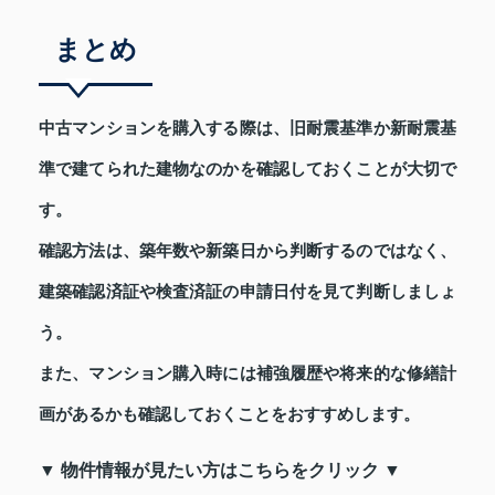
まとめ
中古マンションを購入する際は、旧耐震基準か新耐震基
準で建てられた建物なのかを確認しておくことが大切で
す。
確認方法は、築年数や新築日から判断するのではなく、
建築確認済証や検査済証の申請日付を見て判断しましょ
う。
また、マンション購入時には補強履歴や将来的な修繕計
画があるかも確認しておくことをおすすめします。
▼ 物件情報が見たい方はこちらをクリック ▼