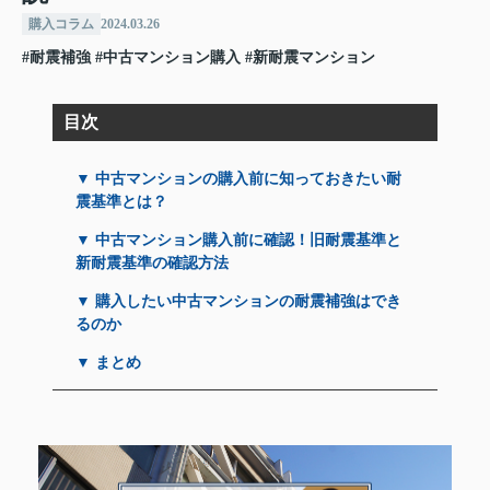
購入コラム
2024.03.26
#耐震補強
#中古マンション購入
#新耐震マンション
目次
▼ 中古マンションの購入前に知っておきたい耐
震基準とは？
▼ 中古マンション購入前に確認！旧耐震基準と
新耐震基準の確認方法
▼ 購入したい中古マンションの耐震補強はでき
るのか
▼ まとめ