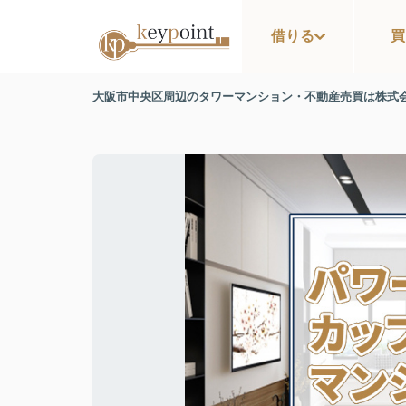
借りる
買
大阪市中央区周辺のタワーマンション・不動産売買は株式