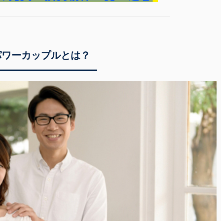
パワーカップルとは？