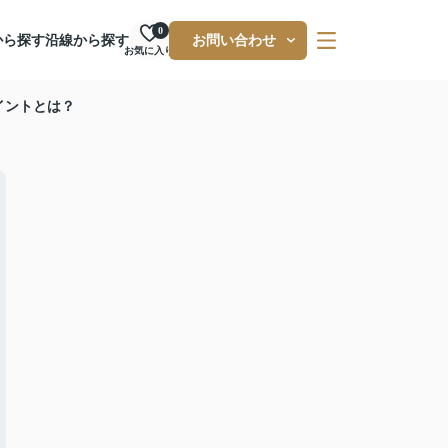
0
から探す
沿線から探す
お問い合わせ
お気に入り
イントとは？