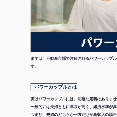
まずは、不動産市場で注目されるパワーカップル
す。
パワーカップルとは
実はパワーカップルには、明確な定義はありませ
一般的には夫婦ともに年収が高く、経済水準が高
つまり、夫婦のどちらか一方だけが高収入の場合