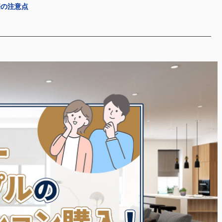
際の注意点