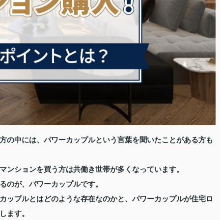
方の中には、パワーカップルという言葉を聞いたことがある方も
マンションを買う方は共働き世帯が多くなっています。
るのが、パワーカップルです。
カップルとはどのような存在なのかと、パワーカップルが住宅ロ
します。