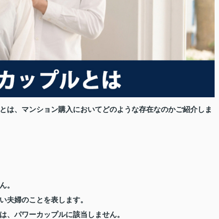
とは、マンション購入においてどのような存在なのかご紹介しま
ん。
い夫婦のことを表します。
は、パワーカップルに該当しません。