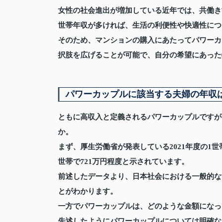
女性の社会進出が増加している近年では、共働き
世帯年収が多ければ、生活の利便性や快適性につ
そのため、マンションの購入にあたってパワーカ
択肢を広げることが可能で、自分の希望にあった
パワーカップルに該当する夫婦の年収
ともに高収入と定義されるパワーカップルですが
か。
まず、厚生労働省が発表している2021年度の1世
世帯で721万円程度と示されています。
前述したデータより、日本社会における一般的な世帯
とがわかります。
一方でパワーカップルは、どのような金額になっ
先述したようにパワーカップルについては明確な