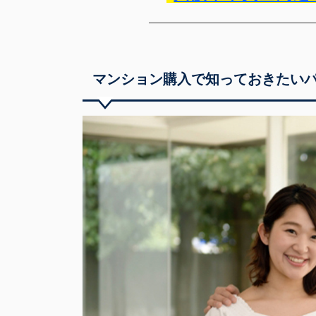
マンション購入で知っておきたい