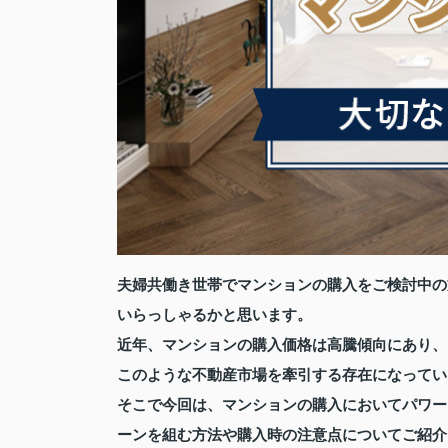
夫婦共働き世帯でマンションの購入をご検討中の
いらっしゃるかと思います。
近年、マンションの購入価格は高騰傾向にあり、
このような不動産市場を牽引する存在になってい
そこで今回は、マンションの購入においてパワー
ーンを組む方法や購入時の注意点についてご紹介