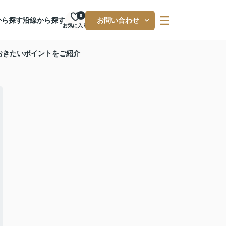
0
から探す
沿線から探す
お問い合わせ
お気に入り
おきたいポイントをご紹介