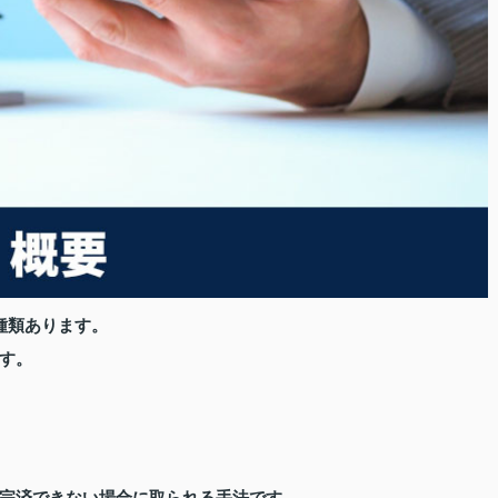
種類あります。
す。