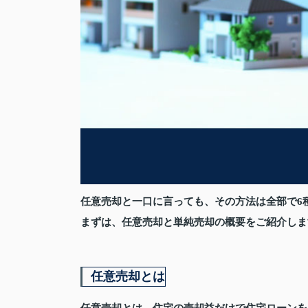
任意売却と一口に言っても、その方法は全部で6
まずは、任意売却と単純売却の概要をご紹介しま
任意売却とは