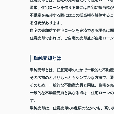
任意売却とは、住宅の売却益だけで住宅ローンを
通常、住宅ローンを借りる際には自宅に抵当権が
不動産を売却する際にはこの抵当権を解除するこ
る必要があります。
自宅の売却益で住宅ローンを完済できる場合は問
任意売却であれば、ご自宅の売却益が住宅ローン
単純売却とは
単純売却とは、任意売却のなかで一般的な不動産
その名前のとおりもっともシンプルな方法で、通
そのため、一般的な不動産売買と同様、住宅を売
一般的な不動産売買と異なる点は、住宅ローンの
す。
単純売却は、任意売却の6種類のなかでも、高い