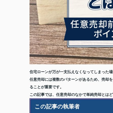
住宅ローンが万が一支払えなくなってしまった場
任意売却には複数のパターンがあるため、売却を
ることが重要です。
この記事では、任意売却のなかで単純売却とはど
この記事の執筆者