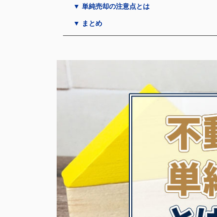
▼ 単純売却の注意点とは
▼ まとめ