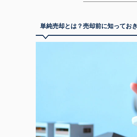
単純売却とは？売却前に知ってお