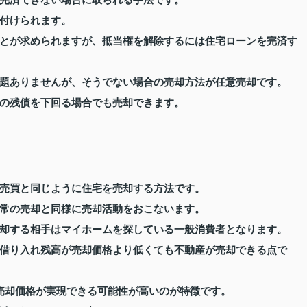
完済できない場合に取られる手法です。
付けられます。
とが求められますが、抵当権を解除するには住宅ローンを完済す
題ありませんが、そうでない場合の売却方法が任意売却です。
の残債を下回る場合でも売却できます。
売買と同じように住宅を売却する方法です。
常の売却と同様に売却活動をおこないます。
却する相手はマイホームを探している一般消費者となります。
借り入れ残高が売却価格より低くても不動産が売却できる点で
売却価格が実現できる可能性が高いのが特徴です。