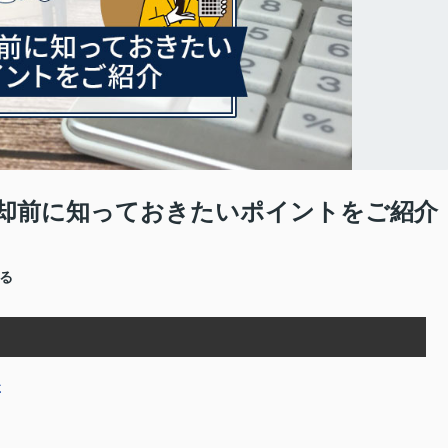
却前に知っておきたいポイントをご紹介
売る
要