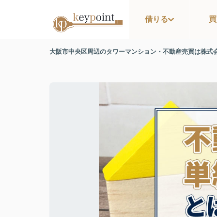
借りる
買
大阪市中央区周辺のタワーマンション・不動産売買は株式