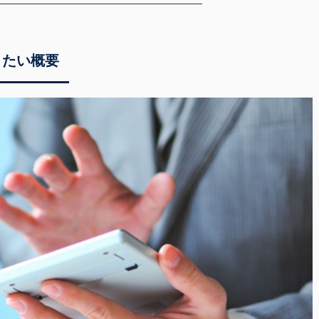
きたい概要