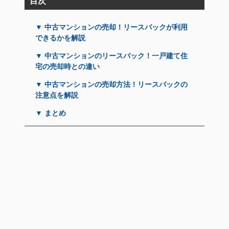
目次
▼ 中古マンションの売却！リースバックが利用
できるかを解説
▼ 中古マンションのリースバック！一戸建て住
宅の売却時との違い
▼ 中古マンションの売却方法！リースバックの
注意点を解説
▼ まとめ