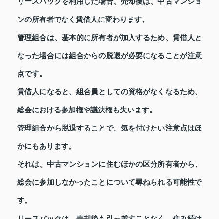
リースバックを利用した場合、売却後は、中古マンショ
ンの所有者でなく賃借人に変わります。
管理組合は、基本的に所有者が加入するため、賃借人と
なった場合には組合からの脱退が必要になることが注意
点です。
賃借人になると、組合員としての資格がなくなるため、
総会における参加権や議決権も失います。
管理組合から脱退することで、気を付けたい注意点はほ
かにもあります。
それは、中古マンションに住むほかの区分所有者から、
総会に参加しなかったことについて尋ねられる可能性で
す。
リースバックは、売却後も引っ越すことなく、住み続け