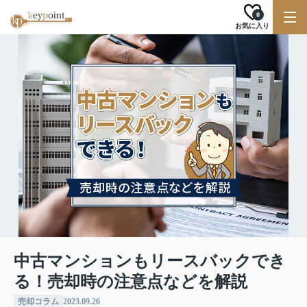
0
お気に入り
中古マンションもリースバックでき
る！売却時の注意点などを解説
売却コラム
2023.09.26