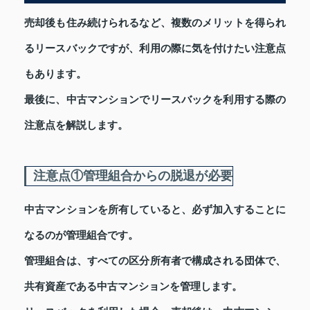
売却後も住み続けられるなど、複数のメリットを得られ
るリースバックですが、利用の際に気を付けたい注意点
もあります。
最後に、中古マンションでリースバックを利用する際の
注意点を解説します。
注意点①管理組合からの脱退が必要
中古マンションを所有していると、必ず加入することに
なるのが管理組合です。
管理組合は、すべての区分所有者で構成される団体で、
共有資産である中古マンションを管理します。