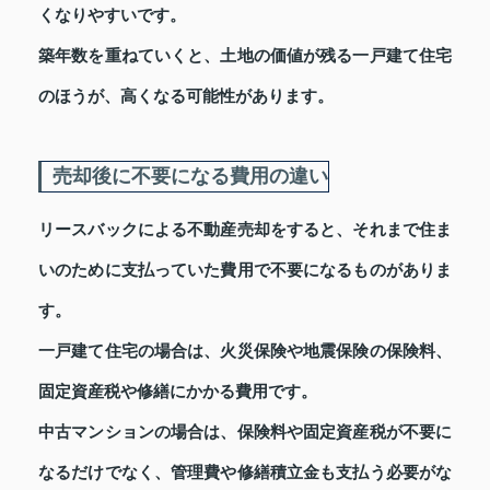
くなりやすいです。
築年数を重ねていくと、土地の価値が残る一戸建て住宅
のほうが、高くなる可能性があります。
売却後に不要になる費用の違い
リースバックによる不動産売却をすると、それまで住ま
いのために支払っていた費用で不要になるものがありま
す。
一戸建て住宅の場合は、火災保険や地震保険の保険料、
固定資産税や修繕にかかる費用です。
中古マンションの場合は、保険料や固定資産税が不要に
なるだけでなく、管理費や修繕積立金も支払う必要がな