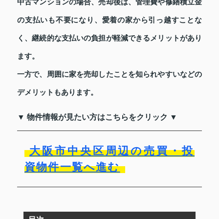
中古マンションの場合、売却後は、管理費や修繕積立金
の支払いも不要になり、愛着の家から引っ越すことな
く、継続的な支払いの負担が軽減できるメリットがあり
ます。
一方で、周囲に家を売却したことを知られやすいなどの
デメリットもあります。
▼ 物件情報が見たい方はこちらをクリック ▼
大阪市中央区周辺の売買・投
資物件一覧へ進む