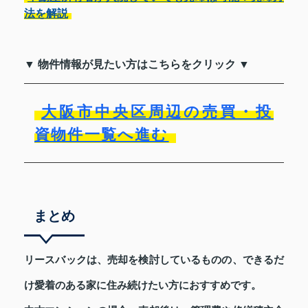
法を解説
▼ 物件情報が見たい方はこちらをクリック ▼
大阪市中央区周辺の売買・投
資物件一覧へ進む
まとめ
リースバックは、売却を検討しているものの、できるだ
け愛着のある家に住み続けたい方におすすめです。