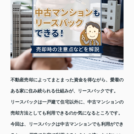
不動産売却によってまとまった資金を得ながら、愛着の
ある家に住み続られる仕組みが、リースバックです。
リースバックは一戸建て住宅以外に、中古マンションの
売却方法としても利用できるのか気になるところです。
今回は、リースバックは中古マンションでも利用ができ