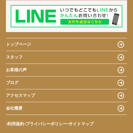
トップページ
スタッフ
お客様の声
ブログ
アクセスマップ
会社概要
利用規約
プライバシーポリシー
サイトマップ