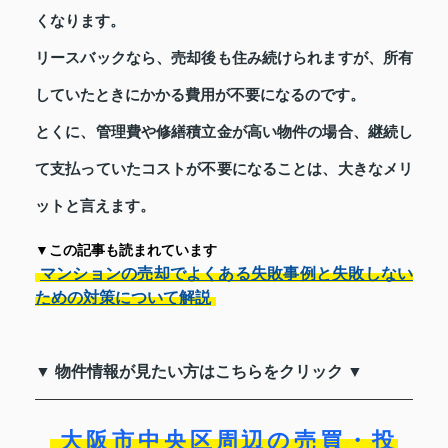
くなります。
リースバックなら、売却後も住み続けられますが、所有
していたときにかかる費用が不要になるのです。
とくに、管理費や修繕積立金が高い物件の場合、継続し
て支払っていたコストが不要になることは、大きなメリ
ットと言えます。
▼この記事も読まれています
マンションの売却でよくある失敗事例と失敗しない
ための対策について解説
▼ 物件情報が見たい方はこちらをクリック ▼
大阪市中央区周辺の売買・投