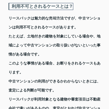
利用不可とされるケースとは？
リースバックは魅力的な売却方法ですが、中古マンショ
ンは利用不可とされるケースがあります。
たとえば、土地付きの建物を対象にしている場合や、地
域によって中古マンションの取り扱いがないといった事
情がある場合です。
このような事情がある場合、お断りをされるケースもあ
ります。
中古マンションの利用ができるかわからないときには、
査定による判断が可能です。
リースバックが利用対象となる建物や審査項目は不動産
会社で違いがあるものの、査定がとおれば中古マンショ