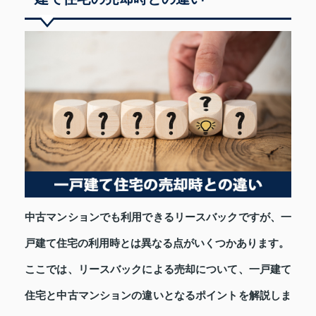
中古マンションでも利用できるリースバックですが、一
戸建て住宅の利用時とは異なる点がいくつかあります。
ここでは、リースバックによる売却について、一戸建て
住宅と中古マンションの違いとなるポイントを解説しま