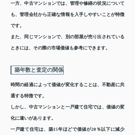
一方、中古マンションでは、管理や修繕の状況について
も、管理会社から正確な情報を入手しやすいことが特徴
です。
また、同じマンションで、別の部屋が売り出されている
ときには、その際の市場価値も参考にできます。
築年数と査定の関係
時間の経過によって価値が変化することは、不動産に共
通する特徴です。
しかし、中古マンションと一戸建て住宅では、価値の変
化に違いがあります。
一戸建て住宅は、築15年ほどで価値が20％以下に減少