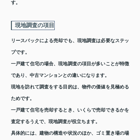
す。
現地調査の項目
リースバックによる売却でも、現地調査は必要なステッ
プです。
一戸建て住宅の場合、現地調査の項目が多いことが特徴
であり、中古マンションとの違いになります。
現地を訪れて調査をする目的は、物件の価値を見極める
ためです。
一戸建て住宅を売却するとき、いくらで売却できるかを
査定するうえで、現地調査が役立ちます。
具体的には、建物の構造や状況のほか、ゴミ置き場の場