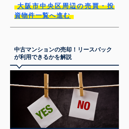
大阪市中央区周辺の売買・投
資物件一覧へ進む
中古マンションの売却！リースバック
が利用できるかを解説