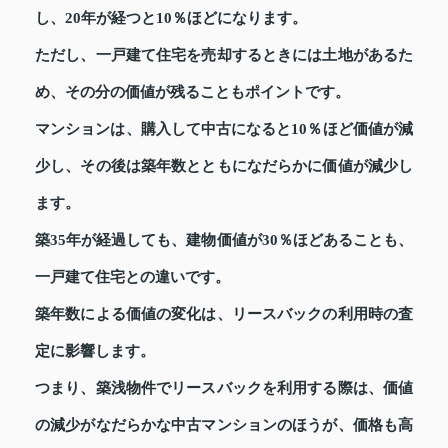
し、20年が経つと10％ほどになります。
ただし、一戸建て住宅を売却するときには土地があるた
め、その分の価値が残ることもポイントです。
マンションは、購入して中古になると10％ほど価値が減
少し、その後は築年数とともになだらかに価値が減少し
ます。
築35年が経過しても、建物価値が30％ほどあることも、
一戸建て住宅との違いです。
築年数による価値の変化は、リースバックの利用時の査
定に影響します。
つまり、築浅物件でリースバックを利用する際は、価値
の減少がなだらかな中古マンションのほうが、価格も高