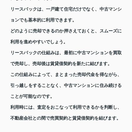
リースバックは、一戸建て住宅だけでなく、中古マンシ
ョンでも基本的に利用できます。
どのように売却できるのか押さえておくと、スムーズに
利用を進めやすいでしょう。
リースバックの仕組みは、最初に中古マンションを買取
で売却し、売却後は賃貸借契約を新たに結びます。
この仕組みによって、まとまった売却代金を得ながら、
引っ越しをすることなく、中古マンションに住み続ける
ことが可能なのです。
利用時には、査定をおこなって利用できるかを判断し、
不動産会社との間で売買契約と賃貸借契約を結びます。