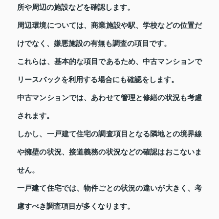
所や周辺の施設などを確認します。
周辺環境については、商業施設や駅、学校などの位置だ
けでなく、嫌悪施設の有無も調査の項目です。
これらは、基本的な項目であるため、中古マンションで
リースバックを利用する場合にも確認をします。
中古マンションでは、あわせて管理と修繕の状況も考慮
されます。
しかし、一戸建て住宅の調査項目となる隣地との境界線
や擁壁の状況、接道義務の状況などの確認はおこないま
せん。
一戸建て住宅では、物件ごとの状況の違いが大きく、考
慮すべき調査項目が多くなります。