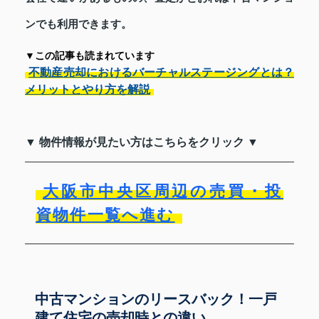
ンでも利用できます。
▼この記事も読まれています
不動産売却におけるバーチャルステージングとは？
メリットとやり方を解説
▼ 物件情報が見たい方はこちらをクリック ▼
大阪市中央区周辺の売買・投
資物件一覧へ進む
中古マンションのリースバック！一戸
建て住宅の売却時との違い