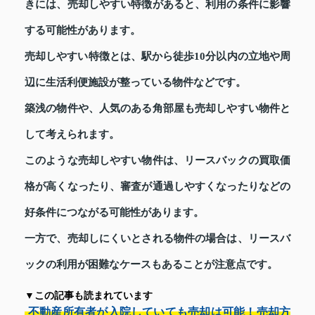
きには、売却しやすい特徴があると、利用の条件に影響
する可能性があります。
売却しやすい特徴とは、駅から徒歩10分以内の立地や周
辺に生活利便施設が整っている物件などです。
築浅の物件や、人気のある角部屋も売却しやすい物件と
して考えられます。
このような売却しやすい物件は、リースバックの買取価
格が高くなったり、審査が通過しやすくなったりなどの
好条件につながる可能性があります。
一方で、売却しにくいとされる物件の場合は、リースバ
ックの利用が困難なケースもあることが注意点です。
▼この記事も読まれています
不動産所有者が入院していても売却は可能！売却方