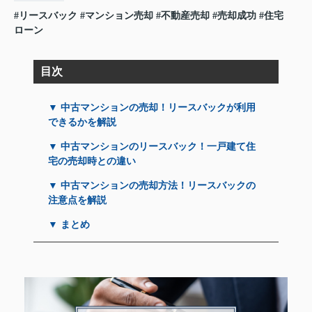
#リースバック
#マンション売却
#不動産売却
#売却成功
#住宅
ローン
目次
▼ 中古マンションの売却！リースバックが利用
できるかを解説
▼ 中古マンションのリースバック！一戸建て住
宅の売却時との違い
▼ 中古マンションの売却方法！リースバックの
注意点を解説
▼ まとめ