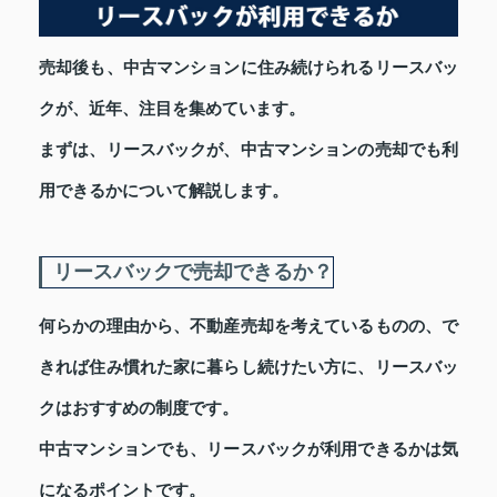
売却後も、中古マンションに住み続けられるリースバッ
クが、近年、注目を集めています。
まずは、リースバックが、中古マンションの売却でも利
用できるかについて解説します。
リースバックで売却できるか？
何らかの理由から、不動産売却を考えているものの、で
きれば住み慣れた家に暮らし続けたい方に、リースバッ
クはおすすめの制度です。
中古マンションでも、リースバックが利用できるかは気
になるポイントです。