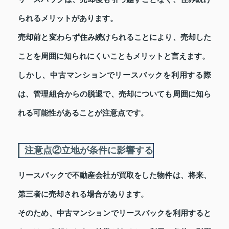
られるメリットがあります。
売却前と変わらず住み続けられることにより、売却した
ことを周囲に知られにくいこともメリットと言えます。
しかし、中古マンションでリースバックを利用する際
は、管理組合からの脱退で、売却についても周囲に知ら
れる可能性があることが注意点です。
注意点②立地が条件に影響する
リースバックで不動産会社が買取をした物件は、将来、
第三者に売却される場合があります。
そのため、中古マンションでリースバックを利用すると