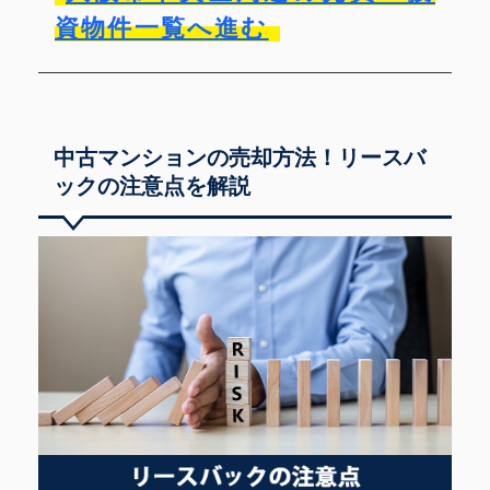
資物件一覧へ進む
中古マンションの売却方法！リースバ
ックの注意点を解説