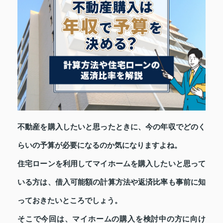
不動産を購入したいと思ったときに、今の年収でどのく
らいの予算が必要になるのか気になりますよね。
住宅ローンを利用してマイホームを購入したいと思って
いる方は、借入可能額の計算方法や返済比率も事前に知
っておきたいところでしょう。
そこで今回は、マイホームの購入を検討中の方に向け