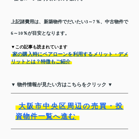
上記諸費用は、新築物件でだいたい3～7％、中古物件で
6～10％が目安となります。
▼この記事も読まれています
家の購入時にペアローンを利用するメリット・デメ
リットとは？特徴もご紹介
▼ 物件情報が見たい方はこちらをクリック ▼
大阪市中央区周辺の売買・投
資物件一覧へ進む