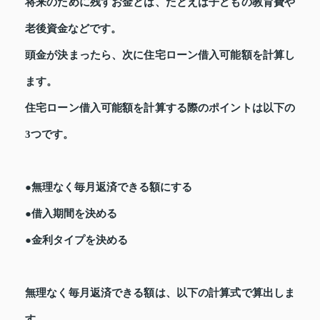
将来のために残すお金とは、たとえば子どもの教育費や
老後資金などです。
頭金が決まったら、次に住宅ローン借入可能額を計算し
ます。
住宅ローン借入可能額を計算する際のポイントは以下の
3つです。
●無理なく毎月返済できる額にする
●借入期間を決める
●金利タイプを決める
無理なく毎月返済できる額は、以下の計算式で算出しま
す。