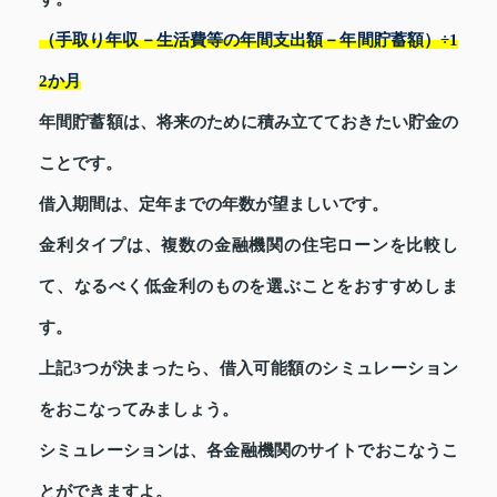
（手取り年収－生活費等の年間支出額－年間貯蓄額）÷1
2か月
年間貯蓄額は、将来のために積み立てておきたい貯金の
ことです。
借入期間は、定年までの年数が望ましいです。
金利タイプは、複数の金融機関の住宅ローンを比較し
て、なるべく低金利のものを選ぶことをおすすめしま
す。
上記3つが決まったら、借入可能額のシミュレーション
をおこなってみましょう。
シミュレーションは、各金融機関のサイトでおこなうこ
とができますよ。