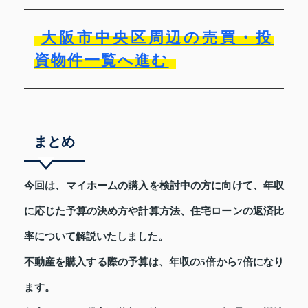
大阪市中央区周辺の売買・投
資物件一覧へ進む
まとめ
今回は、マイホームの購入を検討中の方に向けて、年収
に応じた予算の決め方や計算方法、住宅ローンの返済比
率について解説いたしました。
不動産を購入する際の予算は、年収の5倍から7倍になり
ます。