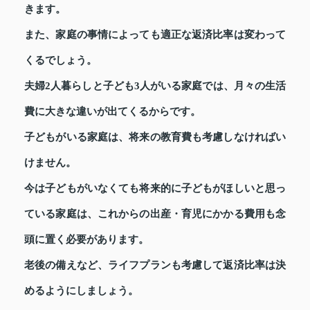
きます。
また、家庭の事情によっても適正な返済比率は変わって
くるでしょう。
夫婦2人暮らしと子ども3人がいる家庭では、月々の生活
費に大きな違いが出てくるからです。
子どもがいる家庭は、将来の教育費も考慮しなければい
けません。
今は子どもがいなくても将来的に子どもがほしいと思っ
ている家庭は、これからの出産・育児にかかる費用も念
頭に置く必要があります。
老後の備えなど、ライフプランも考慮して返済比率は決
めるようにしましょう。