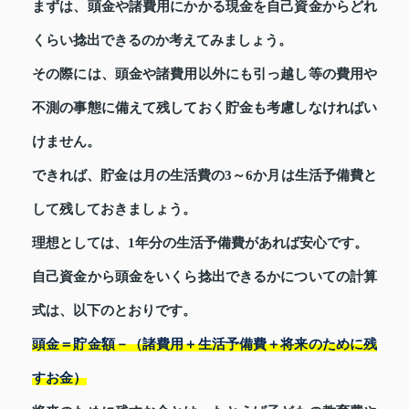
まずは、頭金や諸費用にかかる現金を自己資金からどれ
くらい捻出できるのか考えてみましょう。
その際には、頭金や諸費用以外にも引っ越し等の費用や
不測の事態に備えて残しておく貯金も考慮しなければい
けません。
できれば、貯金は月の生活費の3～6か月は生活予備費と
して残しておきましょう。
理想としては、1年分の生活予備費があれば安心です。
自己資金から頭金をいくら捻出できるかについての計算
式は、以下のとおりです。
頭金＝貯金額－（諸費用＋生活予備費＋将来のために残
すお金）