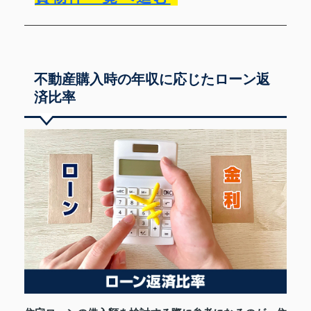
不動産購入時の年収に応じたローン返
済比率