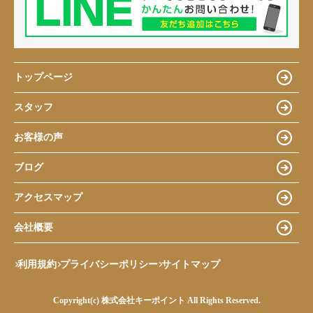
トップページ
スタッフ
お客様の声
ブログ
アクセスマップ
会社概要
利用規約
プライバシーポリシー
サイトマップ
Copyright(c) 株式会社キーポイント All Rights Reserved.