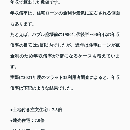
年収で算出した数値です。
年収倍率は、住宅ローンの金利や景気に左右される側面
もあります。
たとえば、バブル崩壊前の1980年代後半～90年代の年収
倍率の目安は5倍以内でしたが、近年は住宅ローンが低
金利のため年収倍率が7倍になるケースも増えていま
す。
実際に2021年度のフラット35利用者調査によると、年収
倍率は下記のような結果でした。
●土地付き注文住宅：7.5倍
●建売住宅：7.0倍