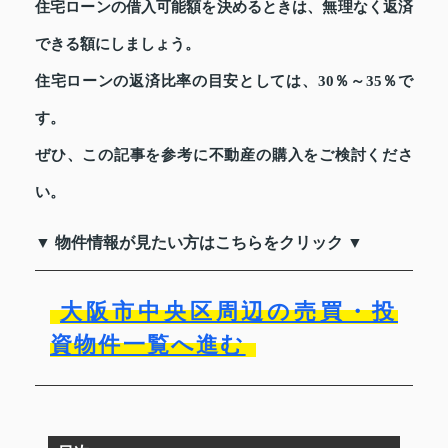
住宅ローンの借入可能額を決めるときは、無理なく返済
できる額にしましょう。
住宅ローンの返済比率の目安としては、30％～35％で
す。
ぜひ、この記事を参考に不動産の購入をご検討くださ
い。
▼ 物件情報が見たい方はこちらをクリック ▼
大阪市中央区周辺の売買・投
資物件一覧へ進む