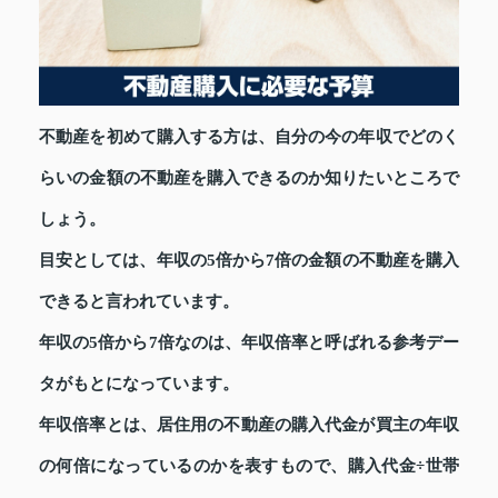
不動産を初めて購入する方は、自分の今の年収でどのく
らいの金額の不動産を購入できるのか知りたいところで
しょう。
目安としては、年収の5倍から7倍の金額の不動産を購入
できると言われています。
年収の5倍から7倍なのは、年収倍率と呼ばれる参考デー
タがもとになっています。
年収倍率とは、居住用の不動産の購入代金が買主の年収
の何倍になっているのかを表すもので、購入代金÷世帯