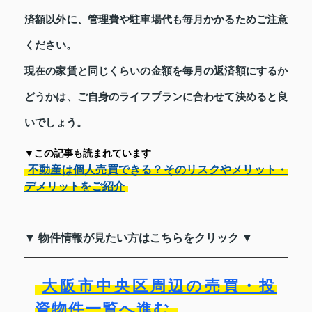
済額以外に、管理費や駐車場代も毎月かかるためご注意
ください。
現在の家賃と同じくらいの金額を毎月の返済額にするか
どうかは、ご自身のライフプランに合わせて決めると良
いでしょう。
▼この記事も読まれています
不動産は個人売買できる？そのリスクやメリット・
デメリットをご紹介
▼ 物件情報が見たい方はこちらをクリック ▼
大阪市中央区周辺の売買・投
資物件一覧へ進む