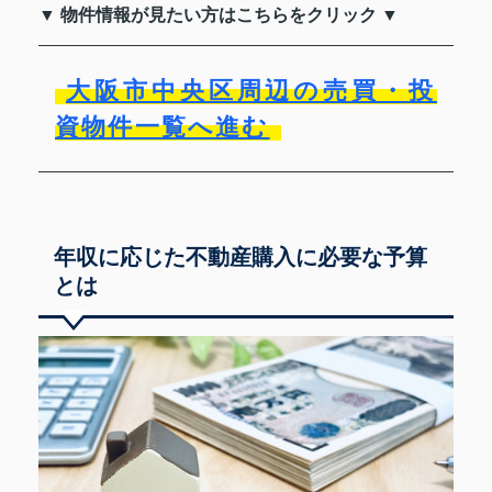
▼ 物件情報が見たい方はこちらをクリック ▼
大阪市中央区周辺の売買・投
資物件一覧へ進む
年収に応じた不動産購入に必要な予算
とは