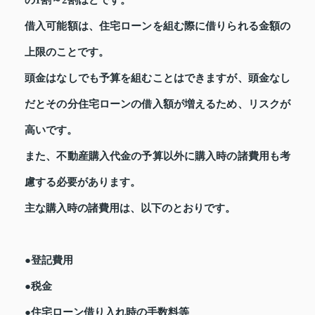
借入可能額は、住宅ローンを組む際に借りられる金額の
上限のことです。
頭金はなしでも予算を組むことはできますが、頭金なし
だとその分住宅ローンの借入額が増えるため、リスクが
高いです。
また、不動産購入代金の予算以外に購入時の諸費用も考
慮する必要があります。
主な購入時の諸費用は、以下のとおりです。
●登記費用
●税金
●住宅ローン借り入れ時の手数料等