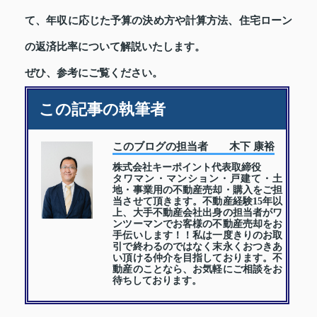
て、年収に応じた予算の決め方や計算方法、住宅ローン
の返済比率について解説いたします。
ぜひ、参考にご覧ください。
この記事の執筆者
このブログの担当者 木下 康裕
株式会社キーポイント代表取締役
タワマン・マンション・戸建て・土
地・事業用の不動産売却・購入をご担
当させて頂きます。不動産経験15年以
上、大手不動産会社出身の担当者がワ
ンツーマンでお客様の不動産売却をお
手伝いします！！私は一度きりのお取
引で終わるのではなく末永くおつきあ
い頂ける仲介を目指しております。不
動産のことなら、お気軽にご相談をお
待ちしております。