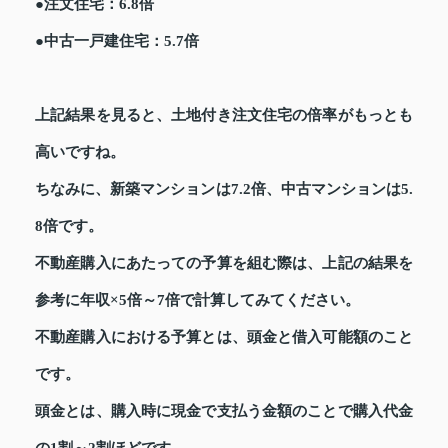
●注文住宅：6.8倍
●中古一戸建住宅：5.7倍
上記結果を見ると、土地付き注文住宅の倍率がもっとも
高いですね。
ちなみに、新築マンションは7.2倍、中古マンションは5.
8倍です。
不動産購入にあたっての予算を組む際は、上記の結果を
参考に年収×5倍～7倍で計算してみてください。
不動産購入における予算とは、頭金と借入可能額のこと
です。
頭金とは、購入時に現金で支払う金額のことで購入代金
の1割～2割ほどです。