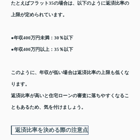
たとえばフラット35の場合は、以下のように返済比率の
上限が定められています。
●年収400万円未満：30％以下
●年収400万円以上：35％以下
このように、年収が低い場合は返済比率の上限も低くな
ります。
返済比率が高いと住宅ローンの審査に落ちやすくなるこ
ともあるため、気を付けましょう。
返済比率を決める際の注意点