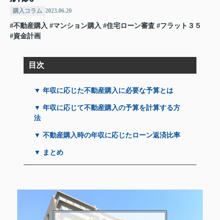
購入コラム
2023.06.20
#不動産購入
#マンション購入
#住宅ローン審査
#フラット３５
#資金計画
目次
▼ 年収に応じた不動産購入に必要な予算とは
▼ 年収に応じて不動産購入の予算を計算する方
法
▼ 不動産購入時の年収に応じたローン返済比率
▼ まとめ