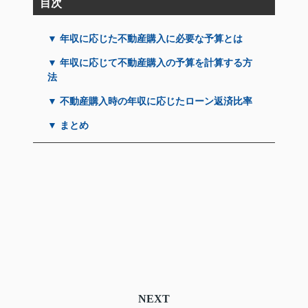
目次
▼ 年収に応じた不動産購入に必要な予算とは
▼ 年収に応じて不動産購入の予算を計算する方
法
▼ 不動産購入時の年収に応じたローン返済比率
▼ まとめ
NEXT