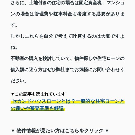
さらに、土地付きの住宅の場合は固定資産税、マンショ
ンの場合は管理費や駐車料金も考慮する必要がありま
す。
しかしこれらを自分で考えて計算するのは大変ですよ
ね。
不動産の購入を検討していて、物件探しや住宅ローンの
借入額に迷う方はぜひ弊社までお気軽にお問い合わせく
ださい。
▼この記事も読まれています
セカンドハウスローンとは？一般的な住宅ローンと
の違いや審査基準も解説
▼ 物件情報が見たい方はこちらをクリック ▼