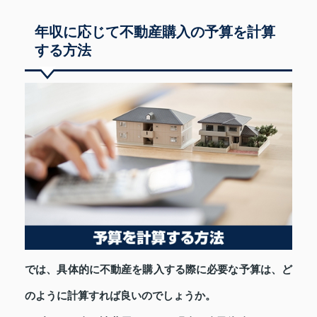
年収に応じて不動産購入の予算を計算
する方法
では、具体的に不動産を購入する際に必要な予算は、ど
のように計算すれば良いのでしょうか。