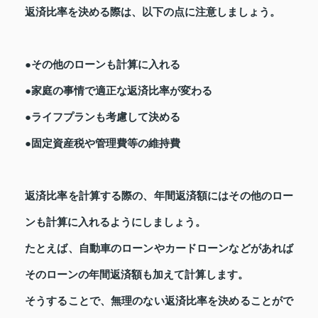
返済比率を決める際は、以下の点に注意しましょう。
●その他のローンも計算に入れる
●家庭の事情で適正な返済比率が変わる
●ライフプランも考慮して決める
●固定資産税や管理費等の維持費
返済比率を計算する際の、年間返済額にはその他のロー
ンも計算に入れるようにしましょう。
たとえば、自動車のローンやカードローンなどがあれば
そのローンの年間返済額も加えて計算します。
そうすることで、無理のない返済比率を決めることがで