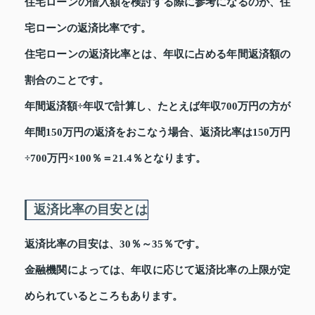
住宅ローンの借入額を検討する際に参考になるのが、住
宅ローンの返済比率です。
住宅ローンの返済比率とは、年収に占める年間返済額の
割合のことです。
年間返済額÷年収で計算し、たとえば年収700万円の方が
年間150万円の返済をおこなう場合、返済比率は150万円
÷700万円×100％＝21.4％となります。
返済比率の目安とは
返済比率の目安は、30％～35％です。
金融機関によっては、年収に応じて返済比率の上限が定
められているところもあります。