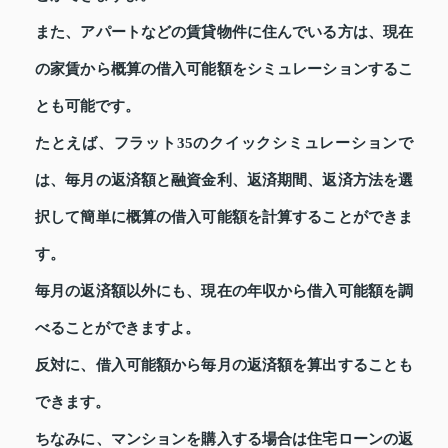
また、アパートなどの賃貸物件に住んでいる方は、現在
の家賃から概算の借入可能額をシミュレーションするこ
とも可能です。
たとえば、フラット35のクイックシミュレーションで
は、毎月の返済額と融資金利、返済期間、返済方法を選
択して簡単に概算の借入可能額を計算することができま
す。
毎月の返済額以外にも、現在の年収から借入可能額を調
べることができますよ。
反対に、借入可能額から毎月の返済額を算出することも
できます。
ちなみに、マンションを購入する場合は住宅ローンの返