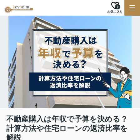
0
お気に入り
不動産購入は年収で予算を決める？
計算方法や住宅ローンの返済比率を
解説