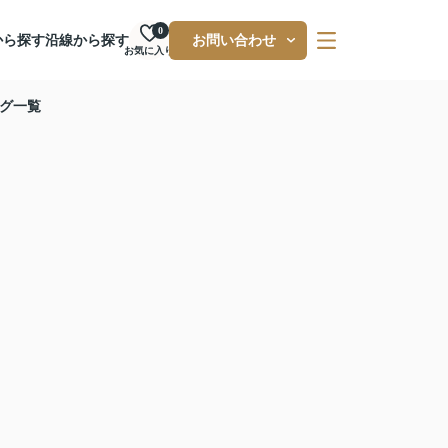
0
から探す
沿線から探す
お問い合わせ
お気に入り
グ一覧