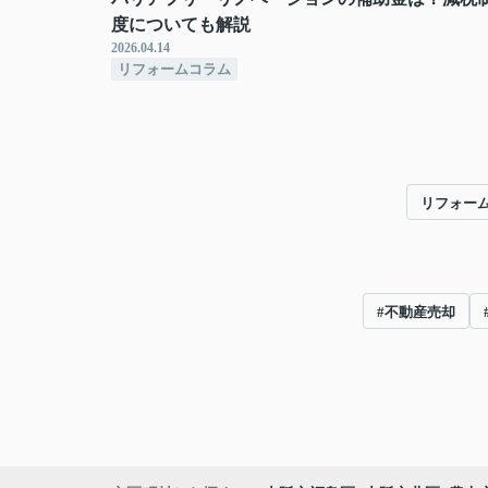
度についても解説
2026.04.14
リフォームコラム
リフォー
#不動産売却