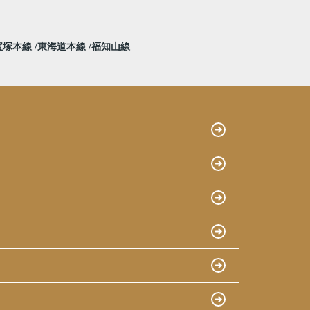
宝塚本線
東海道本線
福知山線