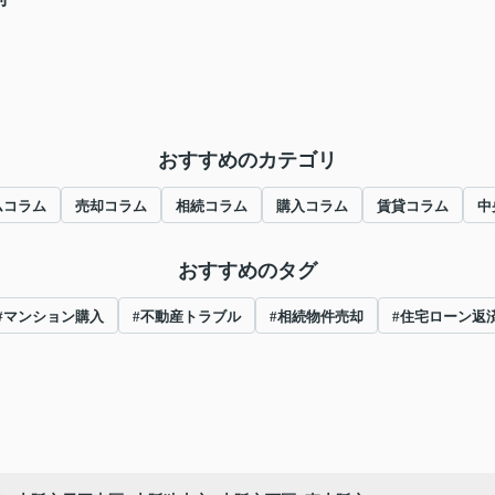
おすすめのカテゴリ
ムコラム
売却コラム
相続コラム
購入コラム
賃貸コラム
中
おすすめのタグ
#マンション購入
#不動産トラブル
#相続物件売却
#住宅ローン返