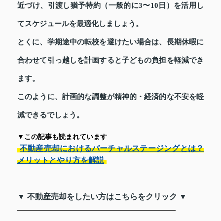
近づけ、引渡し猶予特約（一般的に3〜10日）を活用し
てスケジュールを最適化しましょう。
とくに、学期途中の転校を避けたい場合は、長期休暇に
合わせて引っ越しを計画すると子どもの負担を軽減でき
ます。
このように、計画的な調整が精神的・経済的な不安を軽
減できるでしょう。
▼この記事も読まれています
不動産売却におけるバーチャルステージングとは？
メリットとやり方を解説
▼ 不動産売却をしたい方はこちらをクリック ▼