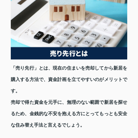
「売り先行」とは、現在の住まいを売却してから新居を
購入する方法で、資金計画を立てやすいのがメリットで
す。
売却で得た資金を元手に、無理のない範囲で新居を探せ
るため、金銭的な不安を抱える方にとってもっとも安全
な住み替え手法と言えるでしょう。