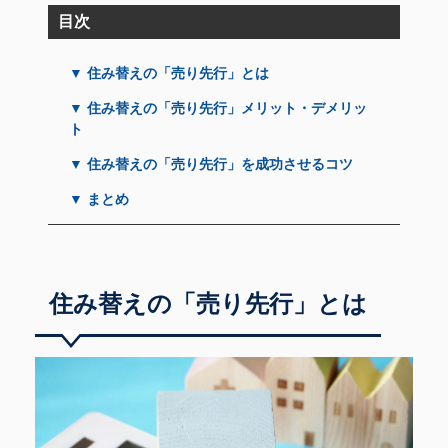
目次
▼ 住み替えの「売り先行」とは
▼ 住み替えの「売り先行」メリット・デメリッ
ト
▼ 住み替えの「売り先行」を成功させるコツ
▼ まとめ
住み替えの「売り先行」とは