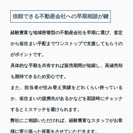
信頼できる不動産会社への早期相談が鍵
経験豊富な地域密着型の不動産会社を早期に選び、査定
から仮住まい手配までワンストップで支援してもらうの
がポイントです。
具体的な手順を共有すれば販売期間が短縮し、高値売却
も期待できるため安心です。
また、担当者が住み替え実績をどれくらい持っている
か、仮住まいの提携先があるかなどを面談時にチェック
するとミスマッチを避けられます。
弊社にご相談いただければ、経験豊富なスタッフがお客
様に寄り添った提案をさせていただきます。