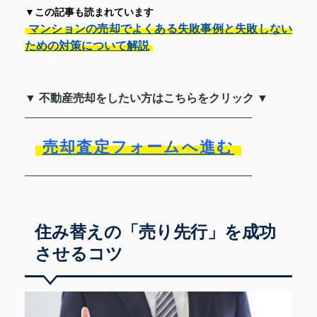
▼この記事も読まれています
マンションの売却でよくある失敗事例と失敗しない
ための対策について解説
▼ 不動産売却をしたい方はこちらをクリック ▼
売却査定フォームへ進む
住み替えの「売り先行」を成功
させるコツ