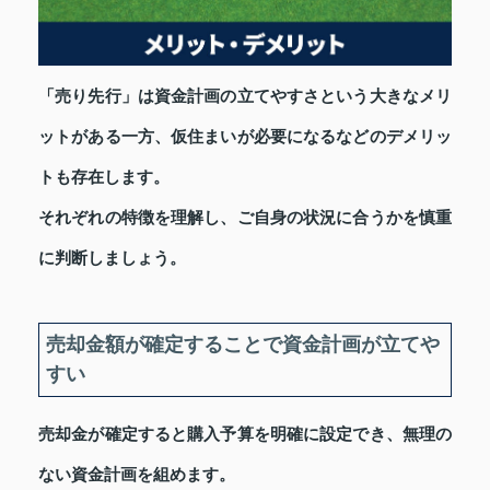
「売り先行」は資金計画の立てやすさという大きなメリ
ットがある一方、仮住まいが必要になるなどのデメリッ
トも存在します。
それぞれの特徴を理解し、ご自身の状況に合うかを慎重
に判断しましょう。
売却金額が確定することで資金計画が立てや
すい
売却金が確定すると購入予算を明確に設定でき、無理の
ない資金計画を組めます。