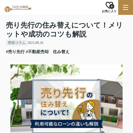
0
お気に入り
売り先行の住み替えについて！メリ
ットや成功のコツも解説
売却コラム
2025.08.26
#売り先行
#不動産売却 住み替え