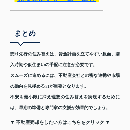
まとめ
売り先行の住み替えは、資金計画を立てやすい反面、購
入時期や仮住まいの手配に注意が必要です。
スムーズに進めるには、不動産会社との密な連携や市場
の動向を見極める力が重要となります。
不安を最小限に抑え理想の住み替えを実現するために
は、早期の準備と専門家の支援が効果的でしょう。
▼ 不動産売却をしたい方はこちらをクリック ▼