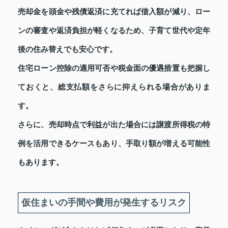
売却金を頭金や残債返済に充てれば借入額が減り、ロー
ンの審査や返済負担が軽くなるため、子育て世代や定年
後の住み替えでも安心です。
住宅ローン控除の適用可否や税金面の優遇措置も把握し
ておくと、総支払額をさらに抑えられる場合がありま
す。
さらに、売却時点で利益が出た場合には譲渡所得税の特
例を活用できるケースもあり、手取り額が増える可能性
もあります。
仮住まいの手間や費用が発生するリスク