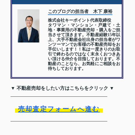
このブログの担当者 木下 康裕
株式会社キーポイント代表取締役
タワマン・マンション・戸建て・土
地・事業用の不動産売却・購入をご担
当させて頂きます。不動産経験15年以
上、大手不動産会社出身の担当者がワ
ンツーマンでお客様の不動産売却をお
手伝いします！！私は一度きりのお取
引で終わるのではなく末永くおつきあ
い頂ける仲介を目指しております。不
動産のことなら、お気軽にご相談をお
待ちしております。
▼ 不動産売却をしたい方はこちらをクリック ▼
売却査定フォームへ進む