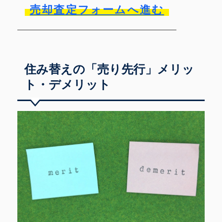
売却査定フォームへ進む
住み替えの「売り先行」メリッ
ト・デメリット