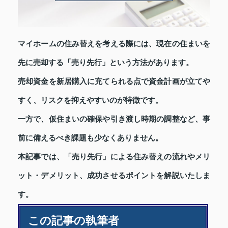
マイホームの住み替えを考える際には、現在の住まいを
先に売却する「売り先行」という方法があります。
売却資金を新居購入に充てられる点で資金計画が立てや
すく、リスクを抑えやすいのが特徴です。
一方で、仮住まいの確保や引き渡し時期の調整など、事
前に備えるべき課題も少なくありません。
本記事では、「売り先行」による住み替えの流れやメリ
ット・デメリット、成功させるポイントを解説いたしま
す。
この記事の執筆者