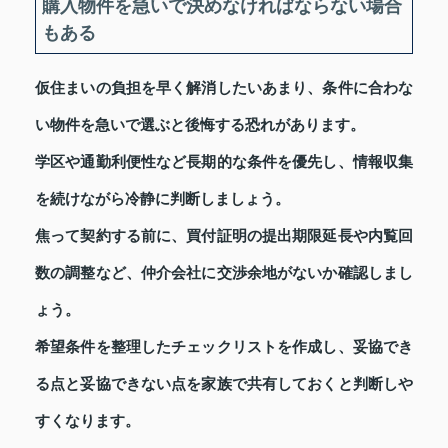
購入物件を急いで決めなければならない場合
もある
仮住まいの負担を早く解消したいあまり、条件に合わな
い物件を急いで選ぶと後悔する恐れがあります。
学区や通勤利便性など長期的な条件を優先し、情報収集
を続けながら冷静に判断しましょう。
焦って契約する前に、買付証明の提出期限延長や内覧回
数の調整など、仲介会社に交渉余地がないか確認しまし
ょう。
希望条件を整理したチェックリストを作成し、妥協でき
る点と妥協できない点を家族で共有しておくと判断しや
すくなります。