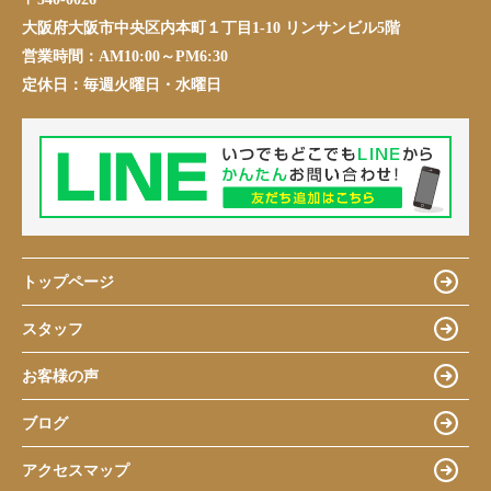
大阪府大阪市中央区内本町１丁目1-10 リンサンビル5階
営業時間：
AM10:00～PM6:30
定休日：
毎週火曜日・水曜日
トップページ
スタッフ
お客様の声
ブログ
アクセスマップ