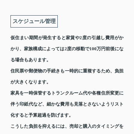
スケジュール管理
仮住まい期間が発生すると家賃や2度の引越し費用がか
かり、家族構成によっては2度の移動で100万円前後にな
る場合もあります。
住民票や郵便物の手続きも一時的に重複するため、負担
が大きくなります。
家具を一時保管するトランクルーム代や各種住所変更に
伴う印紙代など、細かな費用も見落とさないようリスト
化すると予算超過を防げます。
こうした負担を抑えるには、売却と購入のタイミングを