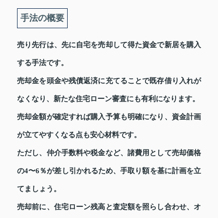
手法の概要
売り先行は、先に自宅を売却して得た資金で新居を購入
する手法です。
売却金を頭金や残債返済に充てることで既存借り入れが
なくなり、新たな住宅ローン審査にも有利になります。
売却金額が確定すれば購入予算も明確になり、資金計画
が立てやすくなる点も安心材料です。
ただし、仲介手数料や税金など、諸費用として売却価格
の4〜6％が差し引かれるため、手取り額を基に計画を立
てましょう。
売却前に、住宅ローン残高と査定額を照らし合わせ、オ