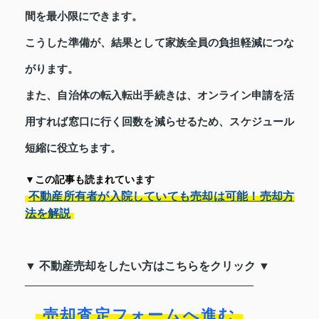
間を最小限にできます。
こうした準備が、結果として家族全員の負担軽減につな
がります。
また、自治体の転入転出手続きは、オンライン申請を活
用すれば窓口に行く回数を減らせるため、スケジュール
短縮に役立ちます。
▼この記事も読まれています
不動産所有者が入院していても売却は可能！売却方
法を解説
▼ 不動産売却をしたい方はこちらをクリック ▼
売却査定フォームへ進む