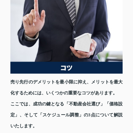
売り先行のデメリットを最小限に抑え、メリットを最大
化するためには、いくつかの重要なコツがあります。
ここでは、成功の鍵となる「不動産会社選び」「価格設
定」、そして「スケジュール調整」の3点について解説
いたします。