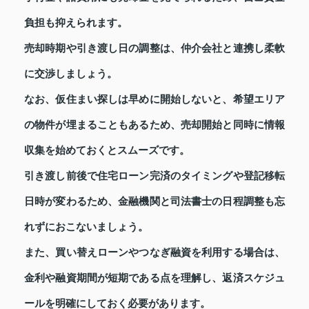
負担も抑えられます。
売却時期や引き渡し日の調整は、仲介会社と連携し柔軟
に交渉しましょう。
なお、仮住まい探しは早めに開始しないと、希望エリア
の物件が埋まることもあるため、売却開始と同時に情報
収集を始めておくとスムーズです。
引き渡し前後で住宅ローン完済のタイミングや登記移転
日時が変わるため、金融機関と司法書士の日程調整も忘
れずにおこないましょう。
また、買い替えローンやつなぎ融資を利用する場合は、
金利や融資期間が短期である点を理解し、返済スケジュ
ールを明確にしておく必要があります。