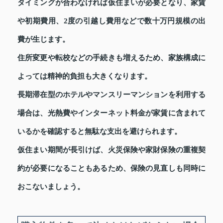
タイミングが合わなければ仮住まいが必要となり、家賃
や初期費用、2度の引越し費用などで数十万円規模の出
費が生じます。
住所変更や転校などの手続きも増えるため、家族構成に
よっては精神的負担も大きくなります。
長期滞在型のホテルやマンスリーマンションを利用する
場合は、光熱費やインターネット料金が家賃に含まれて
いるかを確認すると無駄な支出を避けられます。
仮住まい期間が長引けば、火災保険や家財保険の重複契
約が必要になることもあるため、保険の見直しも同時に
おこないましょう。