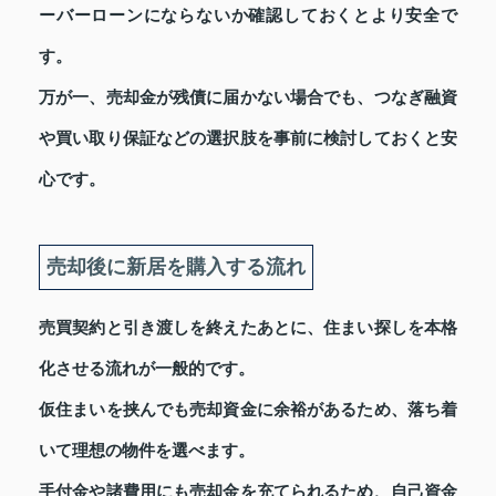
ーバーローンにならないか確認しておくとより安全で
す。
万が一、売却金が残債に届かない場合でも、つなぎ融資
や買い取り保証などの選択肢を事前に検討しておくと安
心です。
売却後に新居を購入する流れ
売買契約と引き渡しを終えたあとに、住まい探しを本格
化させる流れが一般的です。
仮住まいを挟んでも売却資金に余裕があるため、落ち着
いて理想の物件を選べます。
手付金や諸費用にも売却金を充てられるため、自己資金