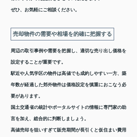
ぜひ、お気軽にご相談ください。
売却物件の需要や相場を的確に把握する
周辺の取引事例や需要を把握し、適切な売り出し価格を
設定することが重要です。
駅近や人気学区の物件は高値でも成約しやすい一方、築
年数が経過した郊外物件は価格設定を慎重におこなう必
要があります。
国土交通省の統計やポータルサイトの情報に専門家の助
言を加え、総合的に判断しましょう。
高値売却を狙いすぎて販売期間が長引くと仮住まい費用