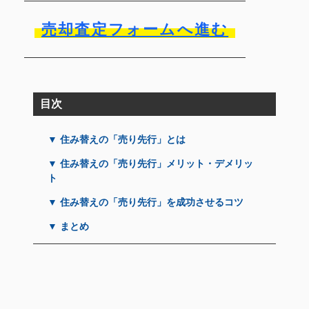
売却査定フォームへ進む
目次
▼ 住み替えの「売り先行」とは
▼ 住み替えの「売り先行」メリット・デメリッ
ト
▼ 住み替えの「売り先行」を成功させるコツ
▼ まとめ