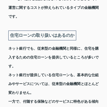
運営に関するコストが抑えられているタイプの金融機関
です。
住宅ローンの取り扱いはあるのか
ネット銀行でも、従来型の金融機関と同様に、住宅を購
入するための住宅ローンを提供しているところが多いで
す。
ネット銀行が提供している住宅ローンも、基本的な仕組
みやサービスについては、従来型の金融機関とほとんど
変わりません。
一方で、付随する保険などのサービスに特色がある傾向