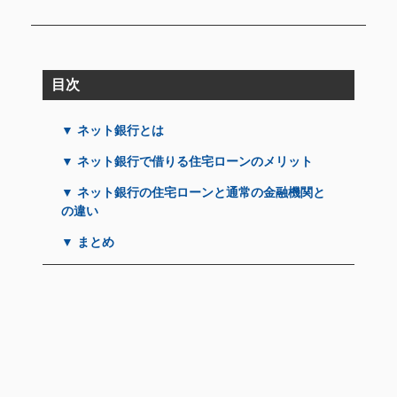
目次
▼ ネット銀行とは
▼ ネット銀行で借りる住宅ローンのメリット
▼ ネット銀行の住宅ローンと通常の金融機関と
の違い
▼ まとめ