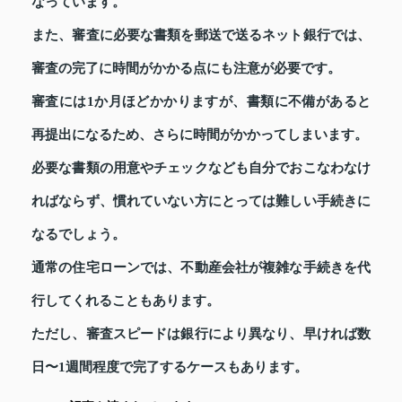
なっています。
また、審査に必要な書類を郵送で送るネット銀行では、
審査の完了に時間がかかる点にも注意が必要です。
審査には1か月ほどかかりますが、書類に不備があると
再提出になるため、さらに時間がかかってしまいます。
必要な書類の用意やチェックなども自分でおこなわなけ
ればならず、慣れていない方にとっては難しい手続きに
なるでしょう。
通常の住宅ローンでは、不動産会社が複雑な手続きを代
行してくれることもあります。
ただし、審査スピードは銀行により異なり、早ければ数
日〜1週間程度で完了するケースもあります。