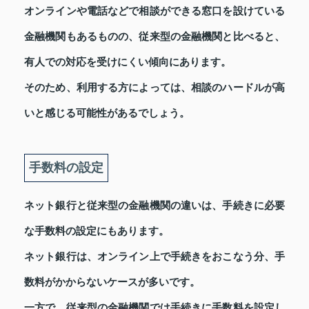
オンラインや電話などで相談ができる窓口を設けている
金融機関もあるものの、従来型の金融機関と比べると、
有人での対応を受けにくい傾向にあります。
そのため、利用する方によっては、相談のハードルが高
いと感じる可能性があるでしょう。
手数料の設定
ネット銀行と従来型の金融機関の違いは、手続きに必要
な手数料の設定にもあります。
ネット銀行は、オンライン上で手続きをおこなう分、手
数料がかからないケースが多いです。
一方で、従来型の金融機関では手続きに手数料を設定し