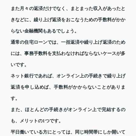
また月々の返済だけでなく、まとまった収入があったと
きなどに、繰り上げ返済をおこなうための手数料がかか
らない金融機関もあるでしょう。
通常の住宅ローンでは、一括返済や繰り上げ返済のため
には、事務手数料を支払わなければならないケースが多
いです。
ネット銀行であれば、オンライン上の手続きで繰り上げ
返済を申し込めば、手数料がかからないことがありま
す。
また、ほとんどの手続きがオンライン上で完結するの
も、メリットの1つです。
平日働いている方にとっては、同じ時間帯にしか開いて