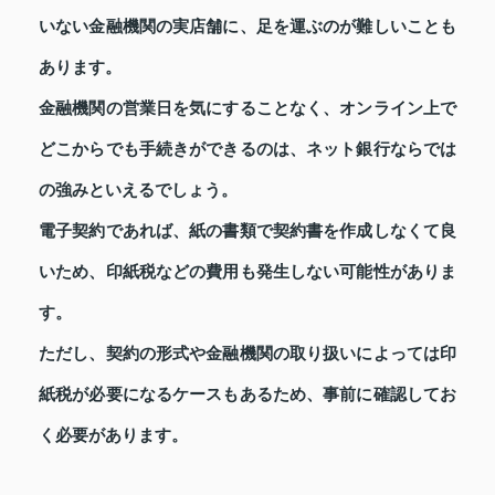
いない金融機関の実店舗に、足を運ぶのが難しいことも
あります。
金融機関の営業日を気にすることなく、オンライン上で
どこからでも手続きができるのは、ネット銀行ならでは
の強みといえるでしょう。
電子契約であれば、紙の書類で契約書を作成しなくて良
いため、印紙税などの費用も発生しない可能性がありま
す。
ただし、契約の形式や金融機関の取り扱いによっては印
紙税が必要になるケースもあるため、事前に確認してお
く必要があります。