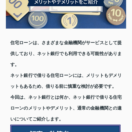
住宅ローンは、さまざまな金融機関がサービスとして提
供しており、ネット銀行でも利用できる可能性がありま
す。
ネット銀行で借りる住宅ローンには、メリットもデメリ
ットもあるため、借りる前に慎重な検討が必要です。
今回は、ネット銀行とは何か、ネット銀行で借りる住宅
ローンのメリットやデメリット、通常の金融機関との違
いについてご紹介します。