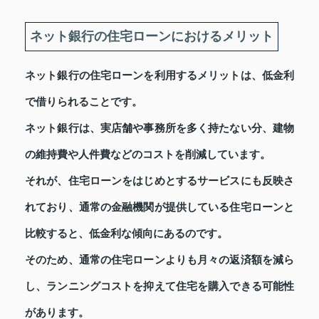
ネット銀行の住宅ローンにおけるメリット
ネット銀行の住宅ローンを利用するメリットは、低金利
で借りられることです。
ネット銀行は、実店舗や事務所を多く持たない分、建物
の維持費や人件費などのコストを削減しています。
それが、住宅ローンをはじめとするサービスにも反映さ
れており、通常の金融機関が提供している住宅ローンと
比較すると、低金利な傾向にあるのです。
そのため、通常の住宅ローンよりも月々の返済額を減ら
し、ランニングコストを抑えて住宅を購入できる可能性
があります。