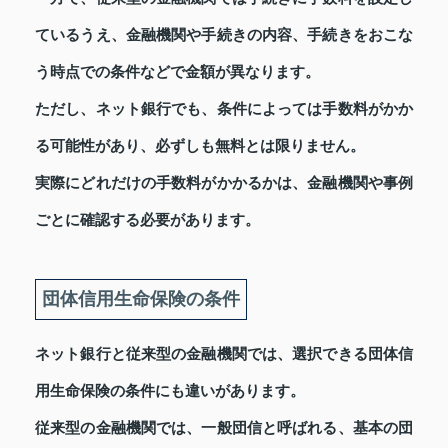
ているうえ、金融機関や手続きの内容、手続きをおこな
う時点での条件などで金額が異なります。
ただし、ネット銀行でも、条件によっては手数料がかか
る可能性があり、必ずしも無料とは限りません。
実際にどれだけの手数料がかかるかは、金融機関や事例
ごとに確認する必要があります。
団体信用生命保険の条件
ネット銀行と従来型の金融機関では、選択できる団体信
用生命保険の条件にも違いがあります。
従来型の金融機関では、一般団信と呼ばれる、基本の団