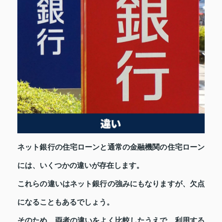
ネット銀行の住宅ローンと通常の金融機関の住宅ローン
には、いくつかの違いが存在します。
これらの違いはネット銀行の強みにもなりますが、欠点
になることもあるでしょう。
そのため、両者の違いをよく比較したうえで、利用する