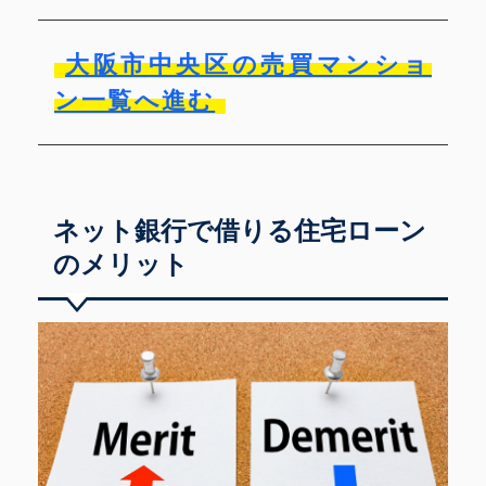
大阪市中央区の売買マンショ
ン一覧へ進む
ネット銀行で借りる住宅ローン
のメリット