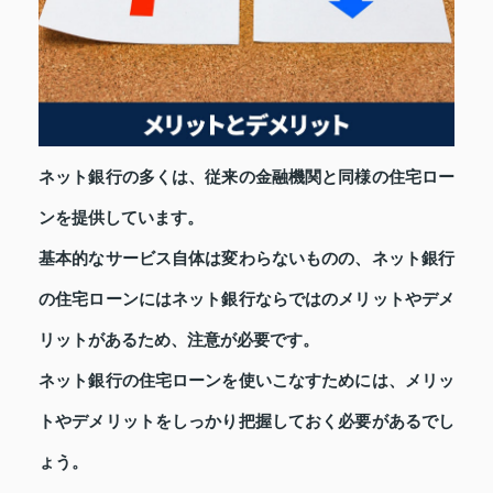
ネット銀行の多くは、従来の金融機関と同様の住宅ロー
ンを提供しています。
基本的なサービス自体は変わらないものの、ネット銀行
の住宅ローンにはネット銀行ならではのメリットやデメ
リットがあるため、注意が必要です。
ネット銀行の住宅ローンを使いこなすためには、メリッ
トやデメリットをしっかり把握しておく必要があるでし
ょう。