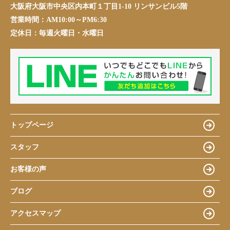
大阪府大阪市中央区内本町１丁目1-10 リンサンビル5階
営業時間：
AM10:00～PM6:30
定休日：
毎週火曜日・水曜日
トップページ
スタッフ
お客様の声
ブログ
アクセスマップ