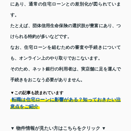
にあり、通常の住宅ローンとの差別化が図られていま
す。
たとえば、団体信用生命保険の選択肢が豊富にあり、つ
けられる特約が多いなどです。
なお、住宅ローンを組むための審査や手続きについて
も、オンライン上のやり取りでおこないます。
そのため、ネット銀行の利用者は、実店舗に足を運んで
手続きをおこなう必要がありません。
▼この記事も読まれています
転職は住宅ローンに影響がある？知っておきたい注
意点をご紹介
▼ 物件情報が見たい方はこちらをクリック ▼