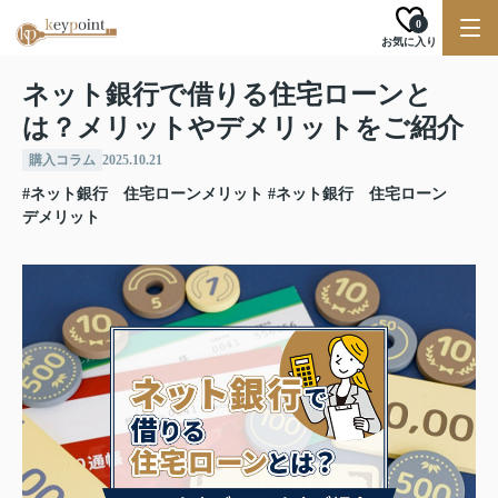
0
お気に入り
ネット銀行で借りる住宅ローンと
は？メリットやデメリットをご紹介
購入コラム
2025.10.21
#ネット銀行 住宅ローンメリット
#ネット銀行 住宅ローン
デメリット