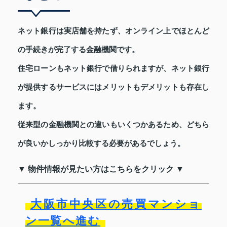
ネット銀行は実店舗を持たず、オンライン上でほとんど
の手続きが完了する金融機関です。
住宅ローンもネット銀行で借りられますが、ネット銀行
が提供するサービスにはメリットもデメリットも存在し
ます。
従来型の金融機関との違いもいくつかあるため、どちら
が良いかしっかり比較する必要があるでしょう。
▼ 物件情報が見たい方はこちらをクリック ▼
大阪市中央区の売買マンショ
ン一覧へ進む