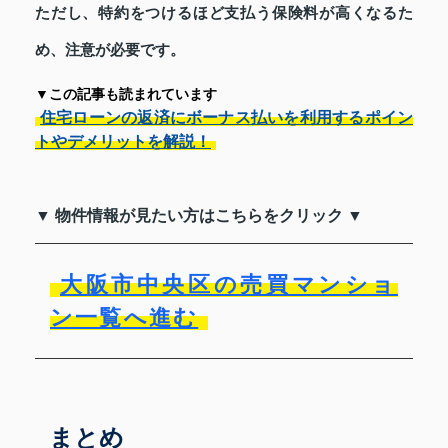
ただし、特約をつけるほど支払う保険料が高くなるた
め、注意が必要です。
▼この記事も読まれています
住宅ローンの返済にボーナス払いを利用するポイン
トやデメリットを解説！
▼ 物件情報が見たい方はこちらをクリック ▼
大阪市中央区の売買マンショ
ン一覧へ進む
まとめ