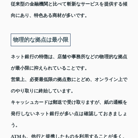
従来型の金融機関と比べて斬新なサービスを提供する傾
向にあり、特色ある商材が多いです。
物理的な拠点は最小限
ネット銀行の特徴は、店舗や事務所などの物理的な拠点
が最小限に抑えられていることです。
営業上、必要最低限の拠点数にとどめ、オンライン上で
のやり取りに終始しています。
キャッシュカードは郵送で受け取りますが、紙の通帳を
発行しないネット銀行が多い点は確認しておきましょ
う。
ATMも、他行と提携したものを利用することが多く、