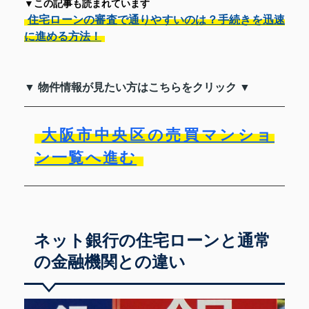
▼この記事も読まれています
住宅ローンの審査で通りやすいのは？手続きを迅速
に進める方法！
▼ 物件情報が見たい方はこちらをクリック ▼
大阪市中央区の売買マンショ
ン一覧へ進む
ネット銀行の住宅ローンと通常
の金融機関との違い