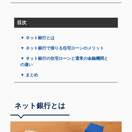
目次
▼ ネット銀行とは
▼ ネット銀行で借りる住宅ローンのメリット
▼ ネット銀行の住宅ローンと通常の金融機関と
の違い
▼ まとめ
ネット銀行とは