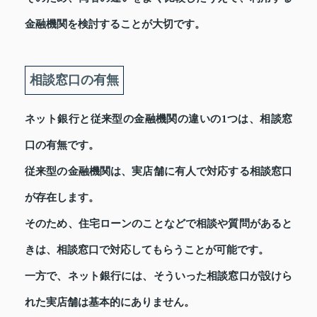
金融機関を検討することが大切です。
相談窓口の有無
ネット銀行と従来型の金融機関の違いの1つは、相談窓
口の有無です。
従来型の金融機関は、実店舗に有人で対応する相談窓口
が存在します。
そのため、住宅ローンのことなどで相談や質問があると
きは、相談窓口で対応してもらうことが可能です。
一方で、ネット銀行には、そういった相談窓口が設けら
れた実店舗は基本的にありません。