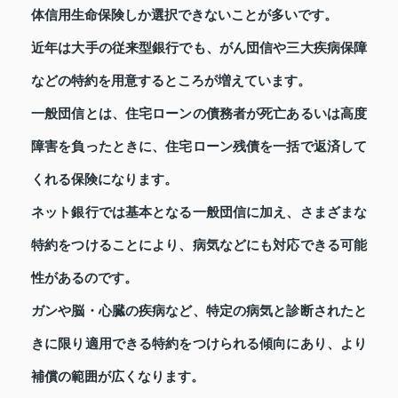
体信用生命保険しか選択できないことが多いです。
近年は大手の従来型銀行でも、がん団信や三大疾病保障
などの特約を用意するところが増えています。
一般団信とは、住宅ローンの債務者が死亡あるいは高度
障害を負ったときに、住宅ローン残債を一括で返済して
くれる保険になります。
ネット銀行では基本となる一般団信に加え、さまざまな
特約をつけることにより、病気などにも対応できる可能
性があるのです。
ガンや脳・心臓の疾病など、特定の病気と診断されたと
きに限り適用できる特約をつけられる傾向にあり、より
補償の範囲が広くなります。