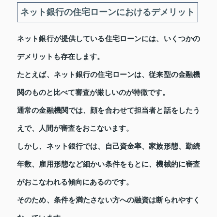
ネット銀行の住宅ローンにおけるデメリット
ネット銀行が提供している住宅ローンには、いくつかの
デメリットも存在します。
たとえば、ネット銀行の住宅ローンは、従来型の金融機
関のものと比べて審査が厳しいのが特徴です。
通常の金融機関では、顔を合わせて担当者と話をしたう
えで、人間が審査をおこないます。
しかし、ネット銀行では、自己資金率、家族形態、勤続
年数、雇用形態など細かい条件をもとに、機械的に審査
がおこなわれる傾向にあるのです。
そのため、条件を満たさない方への融資は断られやすく