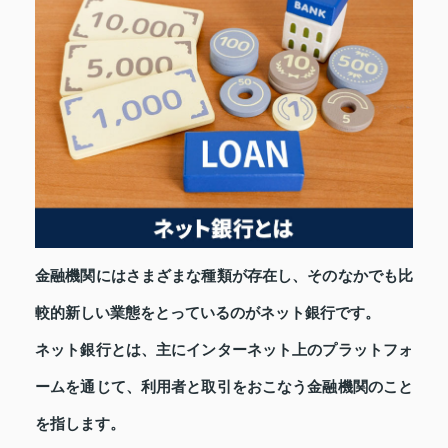
金融機関にはさまざまな種類が存在し、そのなかでも比
較的新しい業態をとっているのがネット銀行です。
ネット銀行とは、主にインターネット上のプラットフォ
ームを通じて、利用者と取引をおこなう金融機関のこと
を指します。