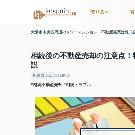
借りる
買
大阪市中央区周辺のタワーマンション・不動産売買は株式
相続後の不動産売却の注意点！
説
相続コラム
2025.09.09
#相続不動産売却
#相続トラブル