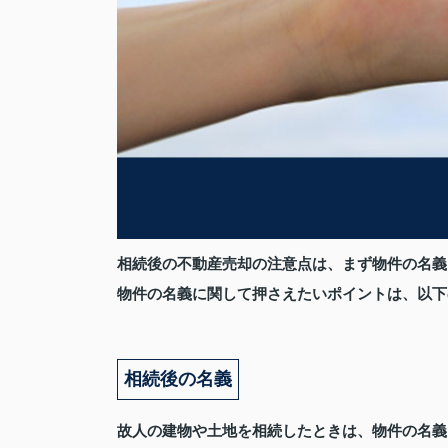
相続後の不動産売却の注意点は、まず物件の名義
物件の名義に関して押さえたいポイントは、以下
相続後の名義
故人の建物や土地を相続したときは、物件の名義