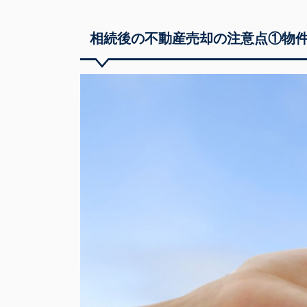
相続後の不動産売却の注意点①物