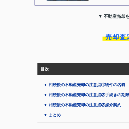
▼ 不動産売却
売却査
目次
▼ 相続後の不動産売却の注意点①物件の名義
▼ 相続後の不動産売却の注意点②手続きの期
▼ 相続後の不動産売却の注意点③媒介契約
▼ まとめ