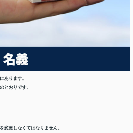
にあります。
のとおりです。
を変更しなくてはなりません。