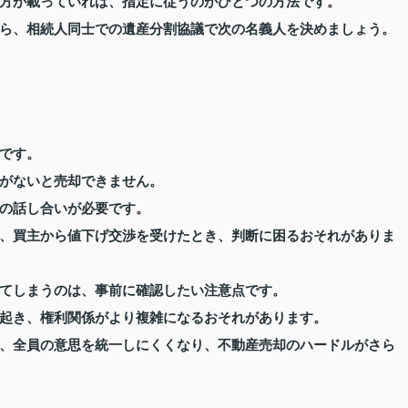
方が載っていれば、指定に従うのがひとつの方法です。
ら、相続人同士での遺産分割協議で次の名義人を決めましょう。
です。
がないと売却できません。
の話し合いが必要です。
、買主から値下げ交渉を受けたとき、判断に困るおそれがありま
てしまうのは、事前に確認したい注意点です。
起き、権利関係がより複雑になるおそれがあります。
、全員の意思を統一しにくくなり、不動産売却のハードルがさら