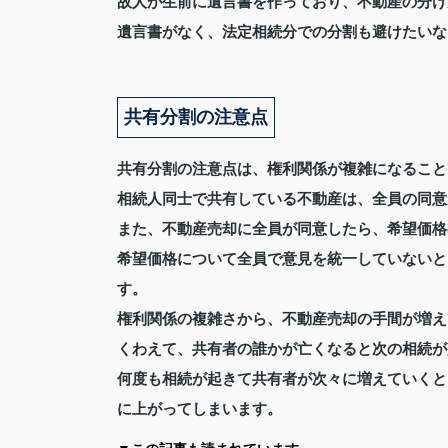
故人が生前に遺言書を作っており、不動産の分け
遺言書がなく、法定相続分での分割も避けたいな
共有分割の注意点
共有分割の注意点は、権利関係が複雑になること
相続人同士で共有している不動産は、全員の同意
また、不動産売却に全員が同意したら、希望価格
希望価格について全員で意見を統一していないと
す。
権利関係の複雑さから、不動産売却の手間が増え
くわえて、共有者の誰かが亡くなると次の相続が
何度も相続が起きて共有者が次々に増えていくと
に上がってしまいます。