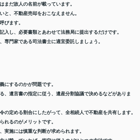
はまだ故人の名前が載っています。
いと、不動産売却をおこなえません。
呼びます。
記入し、必要書類とあわせて法務局に提出するだけです。
、専門家である司法書士に適宜委託しましょう。
義にするのかが問題です。
る、遺言書の指定に従う、遺産分割協議で決めるなどがありま
令の定める割合にしたがって、全相続人で不動産を共有します。
られるのがメリットです。
、実施には慎重な判断が求められます。