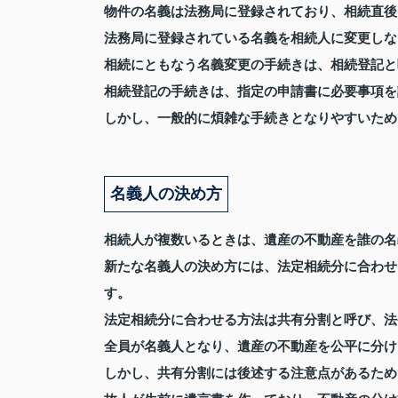
物件の名義は法務局に登録されており、相続直後
法務局に登録されている名義を相続人に変更しな
相続にともなう名義変更の手続きは、相続登記と
相続登記の手続きは、指定の申請書に必要事項を
しかし、一般的に煩雑な手続きとなりやすいため
名義人の決め方
相続人が複数いるときは、遺産の不動産を誰の名
新たな名義人の決め方には、法定相続分に合わせ
す。
法定相続分に合わせる方法は共有分割と呼び、法
全員が名義人となり、遺産の不動産を公平に分け
しかし、共有分割には後述する注意点があるため