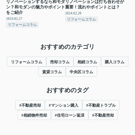
リノベーションするなら和モダ
リノベーションは打ち合わせが
ン？和モダンの魅力やポイント
重要！流れやポイントとは？
をご紹介
2024.02.20
2024.02.27
リフォームコラム
リフォームコラム
おすすめのカテゴリ
リフォームコラム
売却コラム
相続コラム
購入コラム
賃貸コラム
中央区コラム
おすすめのタグ
#不動産売却
#マンション購入
#不動産トラブル
#相続物件売却
#住宅ローン返済
#不動産売却