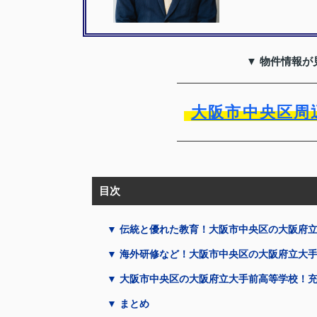
▼ 物件情報が
大阪市中央区周
目次
▼ 伝統と優れた教育！大阪市中央区の大阪府
▼ 海外研修など！大阪市中央区の大阪府立大
▼ 大阪市中央区の大阪府立大手前高等学校！
▼ まとめ