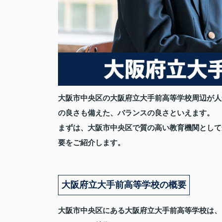
大阪市中央区の大阪府立大手前高等学校周辺が人
の良さも備えた、バランスの良さといえます。
まずは、大阪市中央区で質の高い教育機関として
要をご紹介します。
大阪府立大手前高等学校の概要
大阪市中央区にある大阪府立大手前高等学校は、