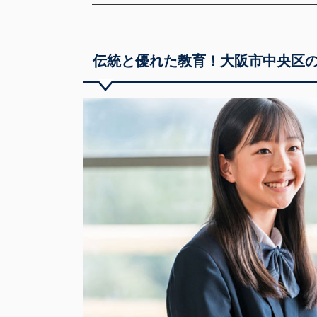
伝統と優れた教育！大阪市中央区