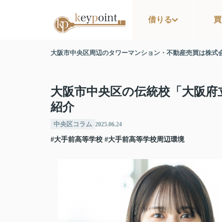
借りる
買
大阪市中央区周辺のタワーマンション・不動産売買は株式
大阪市中央区の伝統校「大阪府
紹介
中央区コラム
2025.06.24
#大手前高等学校
#大手前高等学校周辺環境