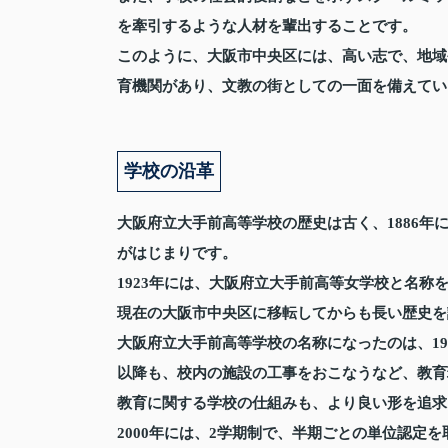
を牽引するような人材を輩出することです。
このように、大阪市中央区には、高い志で、地域
育機関があり、文教の街としての一面を備えてい
学校の沿革
大阪府立大手前高等学校の歴史は古く、1886
がはじまりです。
1923年には、大阪府立大手前高等女学校と名称
現在の大阪市中央区に移転してからも長い歴史を
大阪府立大手前高等学校の名称になったのは、1
以降も、校内の施設の工事をおこなうなど、教育
教育に関する学校の仕組みも、より良い形を追求し
2000年には、2学期制で、半期ごとの単位認定