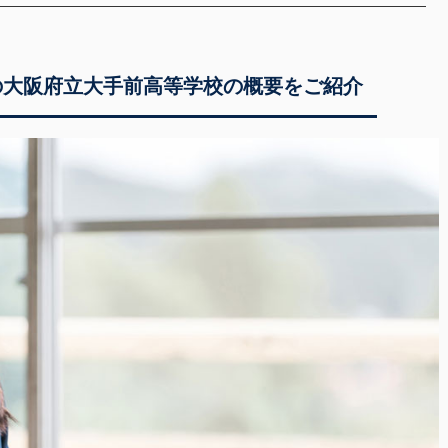
の大阪府立大手前高等学校の概要をご紹介