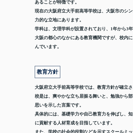
あることが特徴です。
現在の大阪府立大手前高等学校は、大阪市のシン
力的な立地にあります。
学科は、文理学科が設置されており、1年から3年
大阪の都心のなかにある教育機関ですが、校内に
んでいます。
教育方針
大阪府立大手前高等学校では、教育方針が確立さ
校是は、爽やかな立ち居振る舞いと、勉強から部
思いを示した言葉です。
具体的には、基礎学力や自己教育力を伸ばし、知
に貢献する人材育成を目指しています。
また、学校の社会的役割などを示すスクールミッ