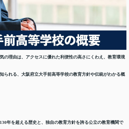
気の理由は、アクセスに優れた利便性の高さにくわえ、教育環境
知られる、大阪府立大手前高等学校の教育方針や伝統がわかる概
130年を超える歴史と、独自の教育方針を誇る公立の教育機関で