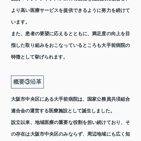
より高い医療サービスを提供できるように努力を続けて
います。
また、患者の要望に応えるとともに、満足度の向上を目
指した取り組みをおこなっているところも大手前病院の
特徴として挙げられます。
概要③沿革
大阪市中央区にある大手前病院は、国家公務員共済組合
連合会の運営する医療施設として誕生しました。
設立以来、地域医療の重要な役割を担い続けており、そ
の存在は大阪市中央区のみならず、周辺地域にも広く知