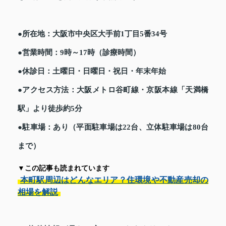
●所在地：大阪市中央区大手前1丁目5番34号
●営業時間：9時～17時（診療時間）
●休診日：土曜日・日曜日・祝日・年末年始
●アクセス方法：大阪メトロ谷町線・京阪本線「天満橋
駅」より徒歩約5分
●駐車場：あり（平面駐車場は22台、立体駐車場は80台
まで）
▼この記事も読まれています
本町駅周辺はどんなエリア？住環境や不動産売却の
相場を解説