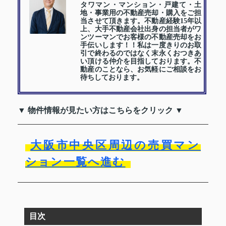
タワマン・マンション・戸建て・土
地・事業用の不動産売却・購入をご担
当させて頂きます。不動産経験15年以
上、大手不動産会社出身の担当者がワ
ンツーマンでお客様の不動産売却をお
手伝いします！！私は一度きりのお取
引で終わるのではなく末永くおつきあ
い頂ける仲介を目指しております。不
動産のことなら、お気軽にご相談をお
待ちしております。
▼ 物件情報が見たい方はこちらをクリック ▼
大阪市中央区周辺の売買マン
ション一覧へ進む
目次