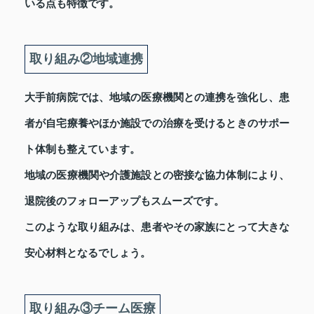
いる点も特徴です。
取り組み②地域連携
大手前病院では、地域の医療機関との連携を強化し、患
者が自宅療養やほか施設での治療を受けるときのサポー
ト体制も整えています。
地域の医療機関や介護施設との密接な協力体制により、
退院後のフォローアップもスムーズです。
このような取り組みは、患者やその家族にとって大きな
安心材料となるでしょう。
取り組み③チーム医療