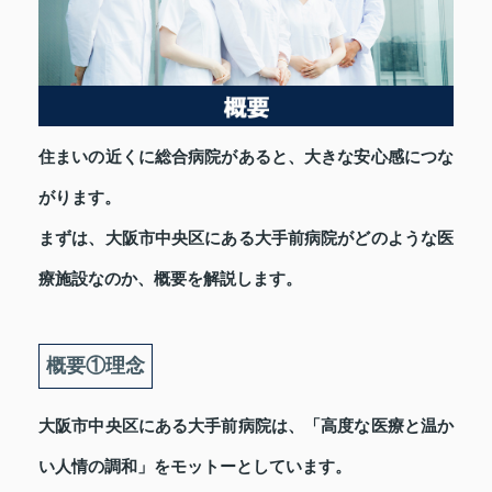
住まいの近くに総合病院があると、大きな安心感につな
がります。
まずは、大阪市中央区にある大手前病院がどのような医
療施設なのか、概要を解説します。
概要①理念
大阪市中央区にある大手前病院は、「高度な医療と温か
い人情の調和」をモットーとしています。