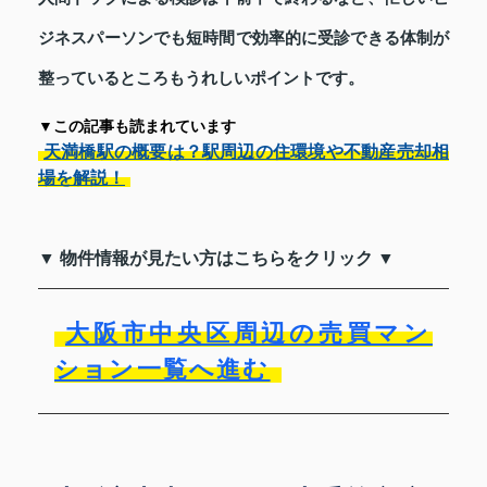
ジネスパーソンでも短時間で効率的に受診できる体制が
整っているところもうれしいポイントです。
▼この記事も読まれています
天満橋駅の概要は？駅周辺の住環境や不動産売却相
場を解説！
▼ 物件情報が見たい方はこちらをクリック ▼
大阪市中央区周辺の売買マン
ション一覧へ進む