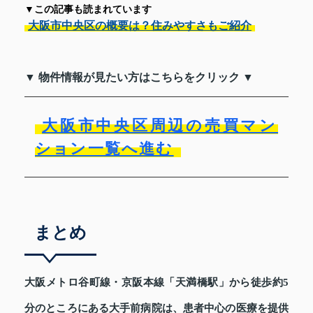
▼この記事も読まれています
大阪市中央区の概要は？住みやすさもご紹介
▼ 物件情報が見たい方はこちらをクリック ▼
大阪市中央区周辺の売買マン
ション一覧へ進む
まとめ
大阪メトロ谷町線・京阪本線「天満橋駅」から徒歩約5
分のところにある大手前病院は、患者中心の医療を提供