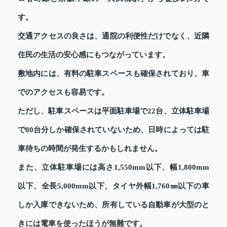
す。
交通アクセスの良さは、通院の利便性だけでなく、近隣
住民の生活の安心感にもつながっています。
敷地内には、有料の駐車スペースも確保されており、車
でのアクセスも容易です。
ただし、駐車スペースは平面駐車場で22台、立体駐車場
で80台分しか確保されていないため、日時によっては駐
車待ちの時間が発生するかもしれません。
また、立体駐車場には高さ1,550mm以下、幅1,800mm
以下、全長5,000mm以下、タイヤ外幅1,760㎜以下の車
しか入庫できないため、所有している自動車が大型のと
きには電車を使ったほうが無難です。