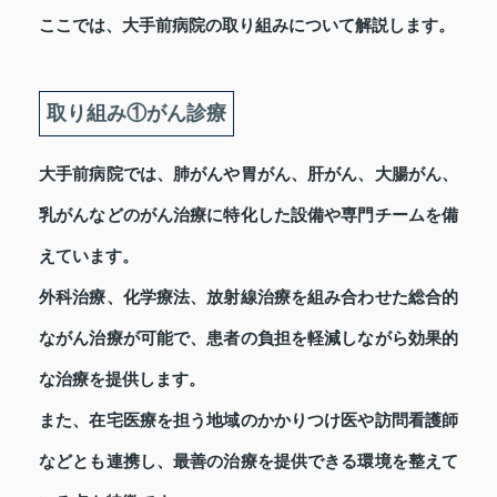
ここでは、大手前病院の取り組みについて解説します。
取り組み①がん診療
大手前病院では、肺がんや胃がん、肝がん、大腸がん、
乳がんなどのがん治療に特化した設備や専門チームを備
えています。
外科治療、化学療法、放射線治療を組み合わせた総合的
ながん治療が可能で、患者の負担を軽減しながら効果的
な治療を提供します。
また、在宅医療を担う地域のかかりつけ医や訪問看護師
などとも連携し、最善の治療を提供できる環境を整えて