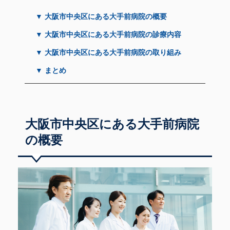
▼ 大阪市中央区にある大手前病院の概要
▼ 大阪市中央区にある大手前病院の診療内容
▼ 大阪市中央区にある大手前病院の取り組み
▼ まとめ
大阪市中央区にある大手前病院
の概要