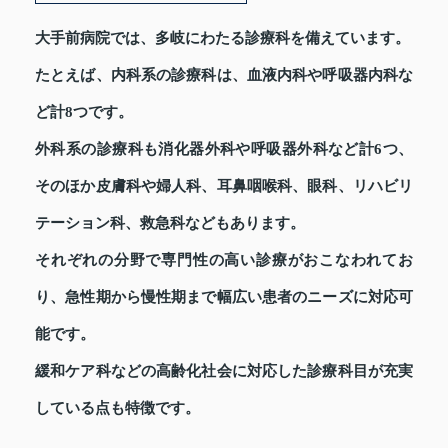
大手前病院では、多岐にわたる診療科を備えています。
たとえば、内科系の診療科は、血液内科や呼吸器内科な
ど計8つです。
外科系の診療科も消化器外科や呼吸器外科など計6つ、
そのほか皮膚科や婦人科、耳鼻咽喉科、眼科、リハビリ
テーション科、救急科などもあります。
それぞれの分野で専門性の高い診療がおこなわれてお
り、急性期から慢性期まで幅広い患者のニーズに対応可
能です。
緩和ケア科などの高齢化社会に対応した診療科目が充実
している点も特徴です。