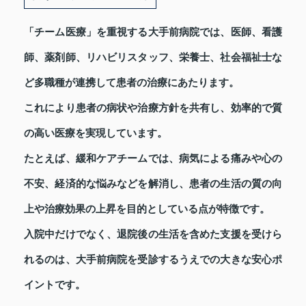
「チーム医療」を重視する大手前病院では、医師、看護
師、薬剤師、リハビリスタッフ、栄養士、社会福祉士な
ど多職種が連携して患者の治療にあたります。
これにより患者の病状や治療方針を共有し、効率的で質
の高い医療を実現しています。
たとえば、緩和ケアチームでは、病気による痛みや心の
不安、経済的な悩みなどを解消し、患者の生活の質の向
上や治療効果の上昇を目的としている点が特徴です。
入院中だけでなく、退院後の生活を含めた支援を受けら
れるのは、大手前病院を受診するうえでの大きな安心ポ
イントです。