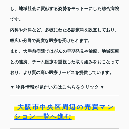
し、地域社会に貢献する姿勢をモットーにした総合病院
です。
内科や外科など、多岐にわたる診療科を設置しており、
幅広い分野で高度な医療を受けられます。
また、大手前病院ではがんの早期発見や治療、地域医療
との連携、チーム医療を重視した取り組みをおこなって
おり、より質の高い医療サービスを提供しています。
▼ 物件情報が見たい方はこちらをクリック ▼
大阪市中央区周辺の売買マン
ション一覧へ進む