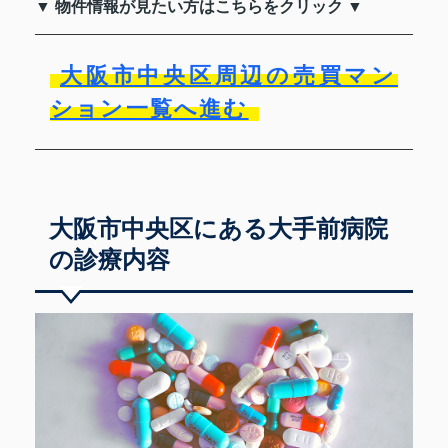
▼ 物件情報が見たい方はこちらをクリック ▼
大阪市中央区周辺の売買マン
ション一覧へ進む
大阪市中央区にある大手前病院
の診療内容