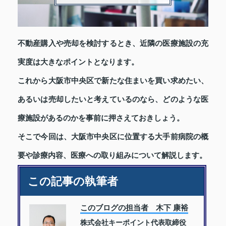
不動産購入や売却を検討するとき、近隣の医療施設の充
実度は大きなポイントとなります。
これから大阪市中央区で新たな住まいを買い求めたい、
あるいは売却したいと考えているのなら、どのような医
療施設があるのかを事前に押さえておきしょう。
そこで今回は、大阪市中央区に位置する大手前病院の概
要や診療内容、医療への取り組みについて解説します。
この記事の執筆者
このブログの担当者 木下 康裕
株式会社キーポイント代表取締役