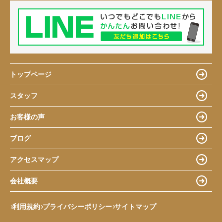
トップページ
スタッフ
お客様の声
ブログ
アクセスマップ
会社概要
利用規約
プライバシーポリシー
サイトマップ