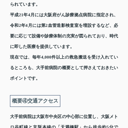
られています。
平成21年4月には大阪府がん診療拠点病院に指定され、
令和2年4月には第2血管造影検査室を増設するなど、必
要に応じて設備や診療体制の充実が図られており、時代
に即した医療を提供しています。
現在では、毎年4,000件以上の救急搬送を受け入れてい
るところも、大手前病院の概要として押さえておきたい
ポイントです。
概要④交通アクセス
大手前病院は大阪市中央区の中心部に位置し、大阪メト
ロ谷町線と京阪本線の「天満橋駅」から徒歩約5分で