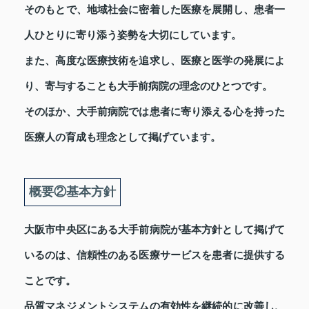
そのもとで、地域社会に密着した医療を展開し、患者一
人ひとりに寄り添う姿勢を大切にしています。
また、高度な医療技術を追求し、医療と医学の発展によ
り、寄与することも大手前病院の理念のひとつです。
そのほか、大手前病院では患者に寄り添える心を持った
医療人の育成も理念として掲げています。
概要②基本方針
大阪市中央区にある大手前病院が基本方針として掲げて
いるのは、信頼性のある医療サービスを患者に提供する
ことです。
品質マネジメントシステムの有効性を継続的に改善し、