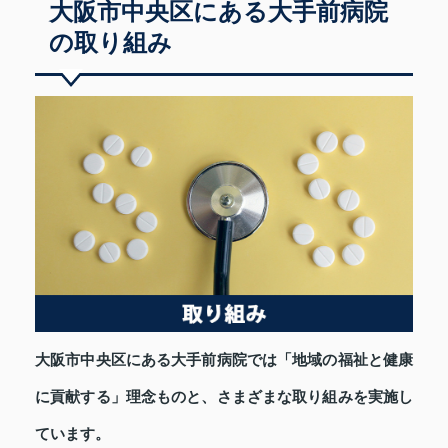
大阪市中央区にある大手前病院
の取り組み
大阪市中央区にある大手前病院では「地域の福祉と健康
に貢献する」理念ものと、さまざまな取り組みを実施し
ています。