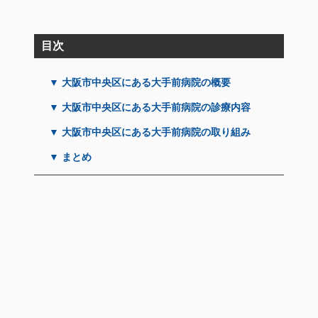
目次
▼ 大阪市中央区にある大手前病院の概要
▼ 大阪市中央区にある大手前病院の診療内容
▼ 大阪市中央区にある大手前病院の取り組み
▼ まとめ