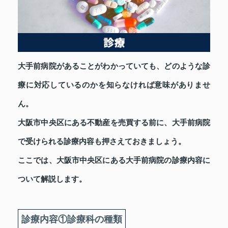
大手前病院があることがわかっていても、どのような診
療に対応しているのかを知らなければ意味がありませ
ん。
大阪市中央区にある不動産を売買する前に、大手前病院
で受けられる診療内容も押さえておきましょう。
ここでは、大阪市中央区にある大手前病院の診療内容に
ついて解説します。
診療内容①診療科の種類