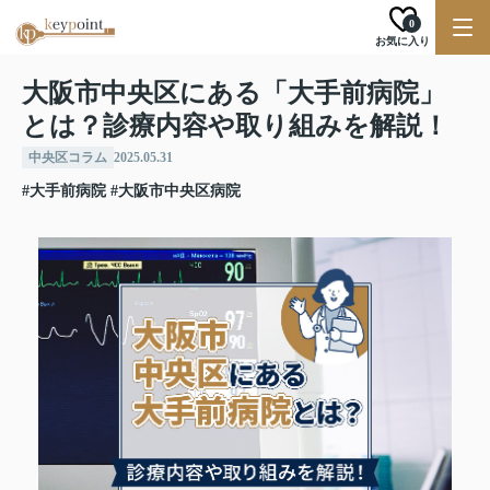
0
お気に入り
大阪市中央区にある「大手前病院」
とは？診療内容や取り組みを解説！
中央区コラム
2025.05.31
#大手前病院
#大阪市中央区病院