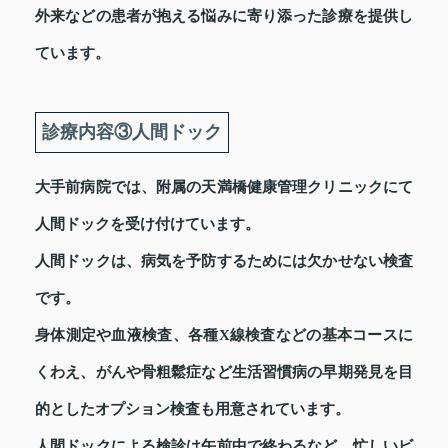
外来などの患者が抱える悩みに寄り添った診療を提供し
ています。
診療内容③人間ドック
大手前病院では、附属の天満橋健康管理クリニックにて
人間ドックを受け付けています。
人間ドックは、病気を予防するためには欠かせない検査
です。
身体測定や血液検査、各種X線検査などの基本コースに
くわえ、がんや骨粗鬆症など生活習慣病の早期発見を目
的としたオプション検査も用意されています。
人間ドックによる検診は午前中で終わるなど、忙しいビ