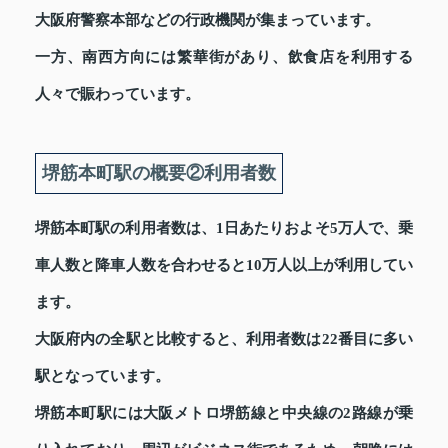
大阪府警察本部などの行政機関が集まっています。
一方、南西方向には繁華街があり、飲食店を利用する
人々で賑わっています。
堺筋本町駅の概要②利用者数
堺筋本町駅の利用者数は、1日あたりおよそ5万人で、乗
車人数と降車人数を合わせると10万人以上が利用してい
ます。
大阪府内の全駅と比較すると、利用者数は22番目に多い
駅となっています。
堺筋本町駅には大阪メトロ堺筋線と中央線の2路線が乗