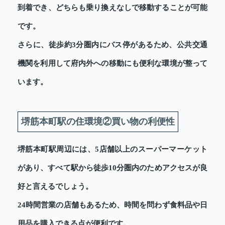
到着でき、どちらも乗り換えなしで移動することが可能
です。
さらに、徒歩約3分圏内にバス停があるため、公共交通
機関を利用して府内外への移動にも便利な環境が整って
います。
堺筋本町駅の住環境②買い物の利便性
堺筋本町駅周辺には、5店舗以上のスーパーマーケット
があり、すべて駅から徒歩10分圏内のためアクセスが良
好と言えるでしょう。
24時間営業の店舗もあるため、時間を問わず食料品や日
用品を購入できる点が便利です。