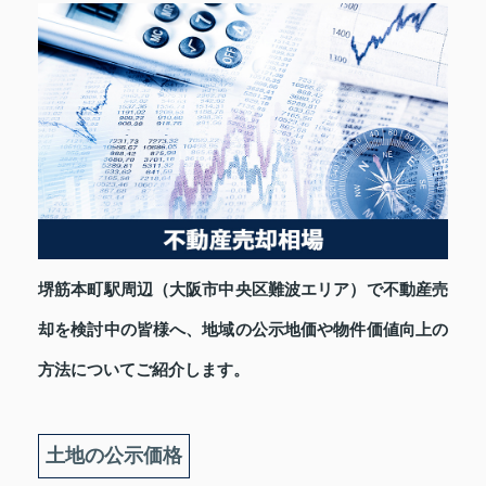
堺筋本町駅周辺（大阪市中央区難波エリア）で不動産売
却を検討中の皆様へ、地域の公示地価や物件価値向上の
方法についてご紹介します。
土地の公示価格