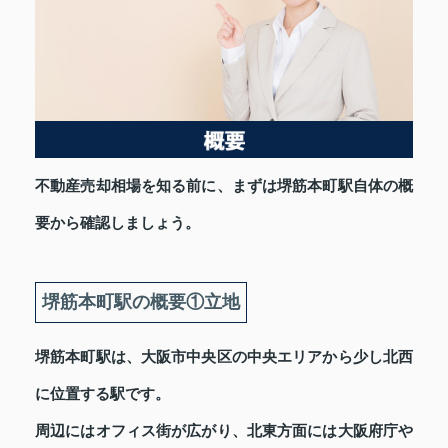
不動産売却相場を知る前に、まずは堺筋本町駅自体の概
要から確認しましょう。
堺筋本町駅の概要①立地
堺筋本町駅は、大阪市中央区の中央エリアから少し北西
に位置する駅です。
周辺にはオフィス街が広がり、北東方面には大阪府庁や