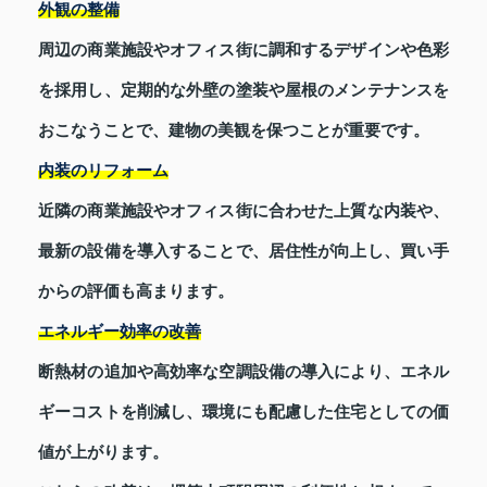
外観の整備
周辺の商業施設やオフィス街に調和するデザインや色彩
を採用し、定期的な外壁の塗装や屋根のメンテナンスを
おこなうことで、建物の美観を保つことが重要です。
内装のリフォーム
近隣の商業施設やオフィス街に合わせた上質な内装や、
最新の設備を導入することで、居住性が向上し、買い手
からの評価も高まります。
エネルギー効率の改善
断熱材の追加や高効率な空調設備の導入により、エネル
ギーコストを削減し、環境にも配慮した住宅としての価
値が上がります。