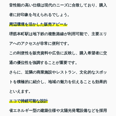
音性能の高い仕様は現代のニーズに合致しており、購入
者に好印象を与えられるでしょう。
周辺環境を活かした販売アピール
堺筋本町駅は地下鉄の複数路線が利用可能で、主要エリ
アへのアクセスが非常に便利です。
この利便性を販売資料や広告に反映し、購入希望者に交
通の優位性を強調することが重要です。
さらに、近隣の商業施設やレストラン、文化的なスポッ
トを積極的に紹介し、地域の魅力を伝えることも効果的
といえます。
エコで持続可能な設計
省エネルギー型の建築仕様や太陽光発電設備などを採用