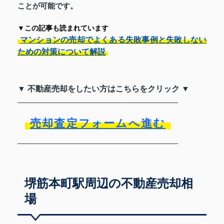
ことが可能です。
▼この記事も読まれています
マンションの売却でよくある失敗事例と失敗しない
ための対策について解説
▼ 不動産売却をしたい方はこちらをクリック ▼
売却査定フォームへ進む
堺筋本町駅周辺の不動産売却相
場