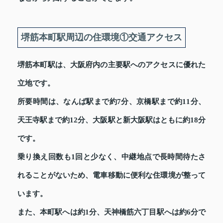
堺筋本町駅周辺の住環境①交通アクセス
堺筋本町駅は、大阪府内の主要駅へのアクセスに優れた
立地です。
所要時間は、なんば駅まで約7分、京橋駅まで約11分、
天王寺駅まで約12分、大阪駅と新大阪駅はともに約18分
です。
乗り換え回数も1回と少なく、中継地点で長時間待たさ
れることがないため、電車移動に便利な住環境が整って
います。
また、本町駅へは約1分、天神橋筋六丁目駅へは約6分で