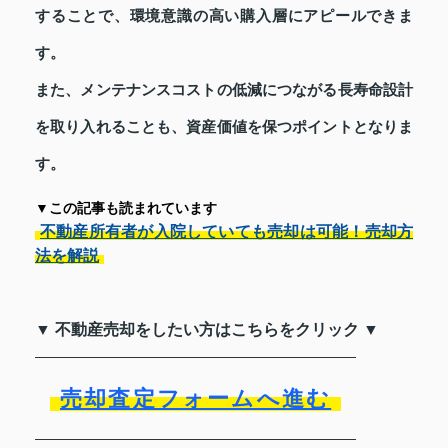
することで、環境意識の高い購入層にアピールできま
す。
また、メンテナンスコストの低減につながる長寿命設計
を取り入れることも、資産価値を保つポイントとなりま
す。
▼この記事も読まれています
不動産所有者が入院していても売却は可能！売却方
法を解説
▼ 不動産売却をしたい方はこちらをクリック ▼
売却査定フォームへ進む