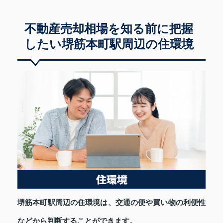
不動産売却相場を知る前に把握
したい堺筋本町駅周辺の住環境
堺筋本町駅周辺の住環境は、交通の便や買い物の利便性
などから判断することができます。