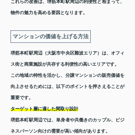
これらの改善は、堺筋本町駅周辺の利便性と相まって、
物件の魅力を高める要因となります。
マンションの価値を上げる方法
堺筋本町駅周辺（大阪市中央区難波エリア）は、オフィ
ス街と商業施設が共存する利便性の高いエリアです。
この地域の特性を活かし、分譲マンションの販売価値を
向上させるためには、以下のポイントを押さえることが
重要です。
ターゲット層に適した間取り設計
堺筋本町駅周辺では、単身者や共働きのカップル、ビジ
ネスパーソン向けの需要が高い傾向があります。