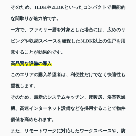
そのため、1LDKや2LDKといったコンパクトで機能的
な間取りが魅力的です。
一方で、ファミリー層を対象とした場合には、広めのリ
ビングや収納スペースを確保した3LDK以上の住戸を用
意することが効果的です。
高品質な設備の導入
このエリアの購入希望者は、利便性だけでなく快適性も
重視します。
そのため、最新のシステムキッチン、床暖房、浴室乾燥
機、高速インターネット設備などを採用することで物件
価値を高められます。
また、リモートワークに対応したワークスペースや、防