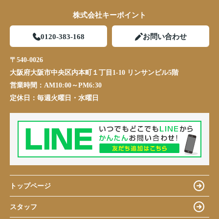
株式会社キーポイント
0120-383-168
お問い合わせ
〒540-0026
大阪府大阪市中央区内本町１丁目1-10 リンサンビル5階
営業時間：
AM10:00～PM6:30
定休日：
毎週火曜日・水曜日
トップページ
スタッフ