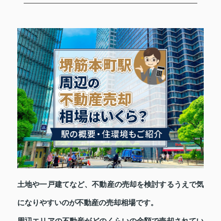
土地や一戸建てなど、不動産の売却を検討するうえで気
になりやすいのが不動産の売却相場です。