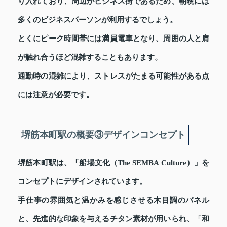
り入れており、周辺がビジネス街であるため、朝晩には
多くのビジネスパーソンが利用するでしょう。
とくにピーク時間帯には満員電車となり、周囲の人と肩
が触れ合うほど混雑することもあります。
通勤時の混雑により、ストレスがたまる可能性がある点
には注意が必要です。
堺筋本町駅の概要③デザインコンセプト
堺筋本町駅は、「船場文化（The SEMBA Culture）」を
コンセプトにデザインされています。
手仕事の雰囲気と温かみを感じさせる木目調のパネル
と、先進的な印象を与えるチタン素材が用いられ、「和