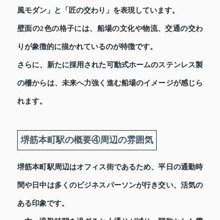
風モダン」と「匠の交わり」を表現しています。
壁面の2色の格子には、船場の文化や物流、交通の交わ
りが象徴的に描かれているのが特徴です。
さらに、新たに採用された可動式ホームのステンレス製
の柵からは、未来へ力強く進む船場のイメージが感じら
れます。
堺筋本町駅の概要④周辺の雰囲気
堺筋本町駅周辺はオフィス街であるため、平日の通勤時
間や日中は多くのビジネスパーソンが行き交い、活気の
ある印象です。