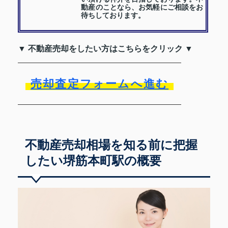
動産のことなら、お気軽にご相談をお
待ちしております。
▼ 不動産売却をしたい方はこちらをクリック ▼
売却査定フォームへ進む
不動産売却相場を知る前に把握
したい堺筋本町駅の概要