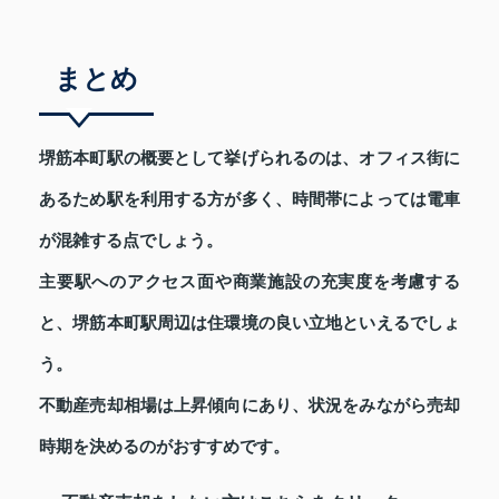
まとめ
堺筋本町駅の概要として挙げられるのは、オフィス街に
あるため駅を利用する方が多く、時間帯によっては電車
が混雑する点でしょう。
主要駅へのアクセス面や商業施設の充実度を考慮する
と、堺筋本町駅周辺は住環境の良い立地といえるでしょ
う。
不動産売却相場は上昇傾向にあり、状況をみながら売却
時期を決めるのがおすすめです。