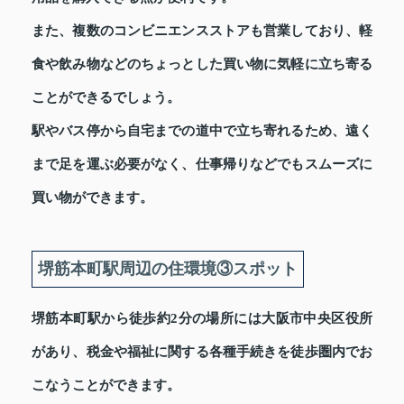
また、複数のコンビニエンスストアも営業しており、軽
食や飲み物などのちょっとした買い物に気軽に立ち寄る
ことができるでしょう。
駅やバス停から自宅までの道中で立ち寄れるため、遠く
まで足を運ぶ必要がなく、仕事帰りなどでもスムーズに
買い物ができます。
堺筋本町駅周辺の住環境③スポット
堺筋本町駅から徒歩約2分の場所には大阪市中央区役所
があり、税金や福祉に関する各種手続きを徒歩圏内でお
こなうことができます。