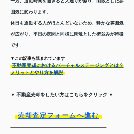
一方、退勤時間を過ぎると人通りが減り、閑散とした雰
囲気に変わります。
休日も通勤する人がほとんどいないため、静かな雰囲気
が広がり、平日の夜間と同様に閑散とした街並みが特徴
です。
▼この記事も読まれています
不動産売却におけるバーチャルステージングとは？
メリットとやり方を解説
▼ 不動産売却をしたい方はこちらをクリック ▼
売却査定フォームへ進む