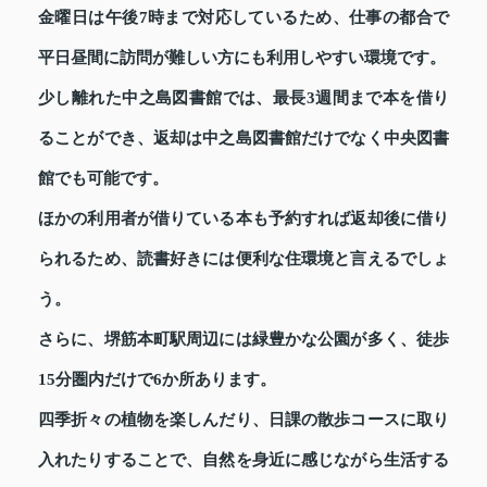
金曜日は午後7時まで対応しているため、仕事の都合で
平日昼間に訪問が難しい方にも利用しやすい環境です。
少し離れた中之島図書館では、最長3週間まで本を借り
ることができ、返却は中之島図書館だけでなく中央図書
館でも可能です。
ほかの利用者が借りている本も予約すれば返却後に借り
られるため、読書好きには便利な住環境と言えるでしょ
う。
さらに、堺筋本町駅周辺には緑豊かな公園が多く、徒歩
15分圏内だけで6か所あります。
四季折々の植物を楽しんだり、日課の散歩コースに取り
入れたりすることで、自然を身近に感じながら生活する