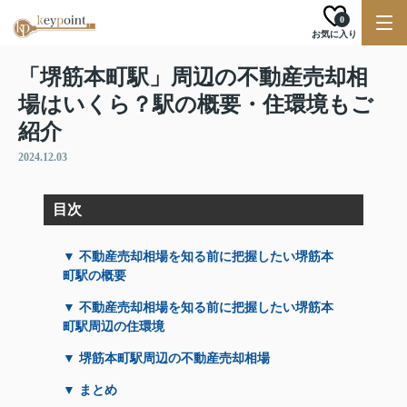
0
お気に入り
「堺筋本町駅」周辺の不動産売却相
場はいくら？駅の概要・住環境もご
紹介
2024.12.03
目次
▼ 不動産売却相場を知る前に把握したい堺筋本
町駅の概要
▼ 不動産売却相場を知る前に把握したい堺筋本
町駅周辺の住環境
▼ 堺筋本町駅周辺の不動産売却相場
▼ まとめ