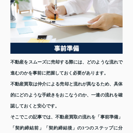
不動産をスムーズに売却する際には、どのような流れで
進むのかを事前に把握しておく必要があります。
不動産買取は仲介による売却と流れが異なるため、具体
的にどのような手続きをおこなうのか、一連の流れを確
認しておくと安心です。
そこでこの記事では、不動産買取の流れを「事前準備」
「契約締結前」「契約締結後」の3つのステップに分