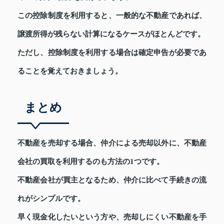
この控除制度を利用すると、一般的な不動産であれば、
譲渡所得が残らない計算になるケースがほとんどです。
ただし、控除制度を利用する場合は確定申告が必要であ
ることを覚えておきましょう。
まとめ
不動産を売却する場合、仲介による売却以外に、不動産
会社の買取を利用するのも方法の1つです。
不動産会社が買主となるため、仲介に比べて手続きの流
れがシンプルです。
早く現金化したいという方や、売却しにくい不動産を手