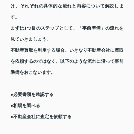
け、それぞれの具体的な流れと内容について解説しま
す。
まずは1つ目のステップとして、「事前準備」の流れを
見ていきましょう。
不動産買取を利用する場合、いきなり不動産会社に買取
を依頼するのではなく、以下のような流れに沿って事前
準備をおこないます。
●必要書類を確認する
●相場を調べる
●不動産会社に査定を依頼する