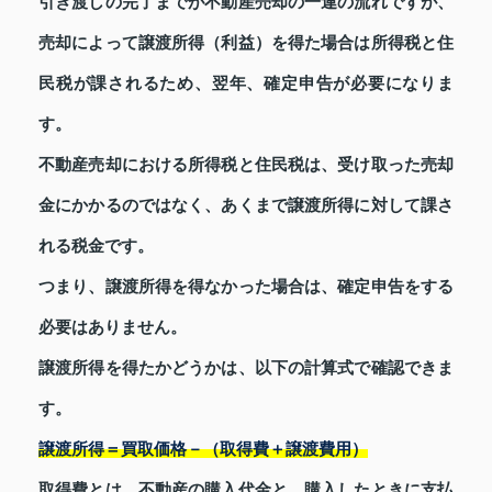
引き渡しの完了までが不動産売却の一連の流れですが、
売却によって譲渡所得（利益）を得た場合は所得税と住
民税が課されるため、翌年、確定申告が必要になりま
す。
不動産売却における所得税と住民税は、受け取った売却
金にかかるのではなく、あくまで譲渡所得に対して課さ
れる税金です。
つまり、譲渡所得を得なかった場合は、確定申告をする
必要はありません。
譲渡所得を得たかどうかは、以下の計算式で確認できま
す。
譲渡所得＝買取価格－（取得費＋譲渡費用）
取得費とは、不動産の購入代金と、購入したときに支払