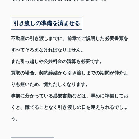
引き渡しの準備を済ませる
不動産の引き渡しまでに、前章でご説明した必要書類を
すべてそろえなければなりません。
また引っ越しや公共料金の清算も必要です。
買取の場合、契約締結から引き渡しまでの期間が仲介よ
りも短いため、慌ただしくなります。
事前に分かっている必要書類などは、早めに準備してお
くと、慌てることなく引き渡しの日を迎えられるでしょ
う。