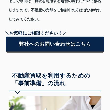
そこで今回は、買取を利用する場合の流れについて解説
しますので、不動産の売却をご検討中の方はぜひ参考に
してみてください。
＼お気軽にご相談ください！／
弊社へのお問い合わせはこちら
不動産買取を利用するための
「事前準備」の流れ