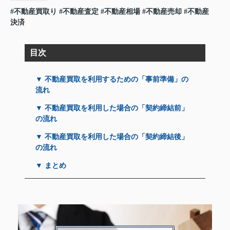
#不動産買取り
#不動産査定
#不動産相場
#不動産売却
#不動産
決済
目次
▼ 不動産買取を利用するための「事前準備」の
流れ
▼ 不動産買取を利用した場合の「契約締結前」
の流れ
▼ 不動産買取を利用した場合の「契約締結後」
の流れ
▼ まとめ