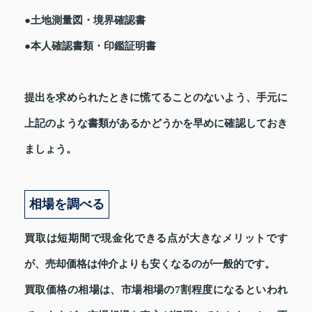
●土地測量図・境界確認書
●本人確認書類・印鑑証明書
提出を求められたときに慌てることのないよう、手元に
上記のような書類があるかどうかを早めに確認しておき
ましょう。
相場を調べる
買取は短期間で現金化できる点が大きなメリットです
が、売却価格は仲介よりも安くなるのが一般的です。
買取価格の相場は、市場相場の7割程度になるといわれ