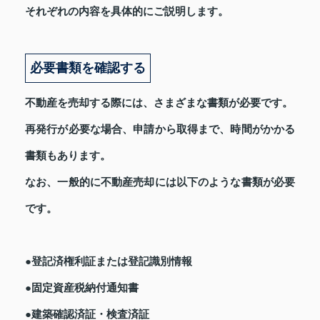
それぞれの内容を具体的にご説明します。
必要書類を確認する
不動産を売却する際には、さまざまな書類が必要です。
再発行が必要な場合、申請から取得まで、時間がかかる
書類もあります。
なお、一般的に不動産売却には以下のような書類が必要
です。
●登記済権利証または登記識別情報
●固定資産税納付通知書
●建築確認済証・検査済証