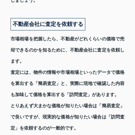
しましょう。
不動産会社に査定を依頼する
市場相場を把握したら、不動産がどれくらいの価格で売
却できるのかを知るために、不動産会社に査定を依頼し
ます。
査定には、物件の情報や市場相場といったデータで価格
を算出する「簡易査定」と、実際に現地で確認した内容
も加味して価格を算出する「訪問査定」があります。
とりあえず大まかな価格が知りたい場合は「簡易査定」
で良いですが、現実的な価格が知りたい場合は「訪問査
定」を依頼するのが一般的です。