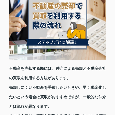
不動産を売却する際には、仲介による売却と不動産会社
の買取を利用する方法があります。
売却しにくい不動産を手放したいときや、早く現金化し
たいという場合は買取がおすすめですが、一般的な仲介
とは流れが異なります。