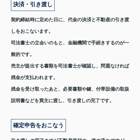
決済・引き渡し
契約締結時に定めた日に、代金の決済と不動産の引き渡
しをおこないます。
司法書士の立会いのもと、金融機関で手続きするのが一
般的です。
売主が提出する書類を司法書士が確認し、問題なければ
残金が支払われます。
残金を受け取ったあと、必要書類や鍵、付帯設備の取扱
説明書などを買主に渡し、引き渡しの完了です。
確定申告をおこなう