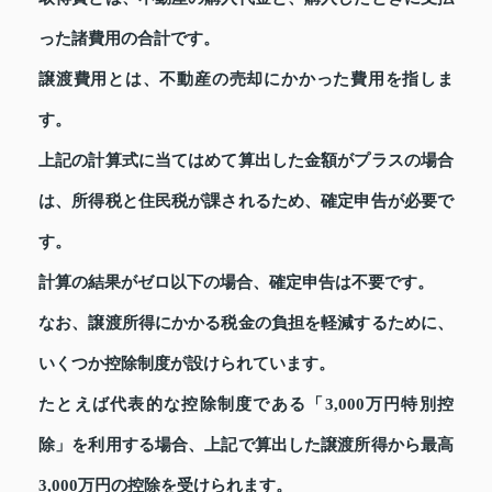
った諸費用の合計です。
譲渡費用とは、不動産の売却にかかった費用を指しま
す。
上記の計算式に当てはめて算出した金額がプラスの場合
は、所得税と住民税が課されるため、確定申告が必要で
す。
計算の結果がゼロ以下の場合、確定申告は不要です。
なお、譲渡所得にかかる税金の負担を軽減するために、
いくつか控除制度が設けられています。
たとえば代表的な控除制度である「3,000万円特別控
除」を利用する場合、上記で算出した譲渡所得から最高
3,000万円の控除を受けられます。