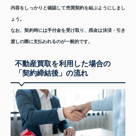
内容をしっかりと確認して売買契約を結ぶようにしまし
ょう。
なお、契約時には手付金を受け取り、残金は決済・引き
渡しの際に支払われるのが一般的です。
不動産買取を利用した場合の
「契約締結後」の流れ