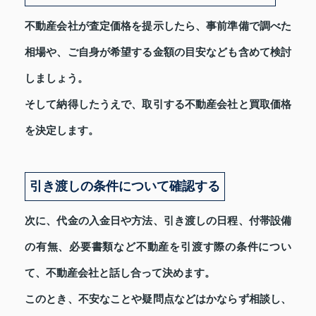
不動産会社が査定価格を提示したら、事前準備で調べた
相場や、ご自身が希望する金額の目安なども含めて検討
しましょう。
そして納得したうえで、取引する不動産会社と買取価格
を決定します。
引き渡しの条件について確認する
次に、代金の入金日や方法、引き渡しの日程、付帯設備
の有無、必要書類など不動産を引渡す際の条件につい
て、不動産会社と話し合って決めます。
このとき、不安なことや疑問点などはかならず相談し、