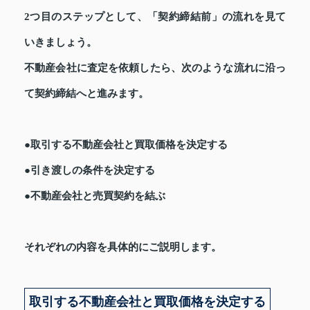
2つ目のステップとして、「契約締結前」の流れを見て
いきましょう。
不動産会社に査定を依頼したら、次のような流れに沿っ
て契約締結へと進みます。
●取引する不動産会社と買取価格を決定する
●引き渡しの条件を決定する
●不動産会社と売買契約を結ぶ
それぞれの内容を具体的にご説明します。
取引する不動産会社と買取価格を決定する