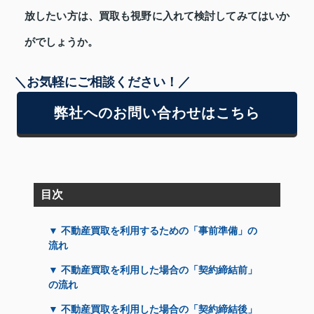
放したい方は、買取も視野に入れて検討してみてはいか
がでしょうか。
＼お気軽にご相談ください！／
弊社へのお問い合わせはこちら
目次
▼ 不動産買取を利用するための「事前準備」の
流れ
▼ 不動産買取を利用した場合の「契約締結前」
の流れ
▼ 不動産買取を利用した場合の「契約締結後」