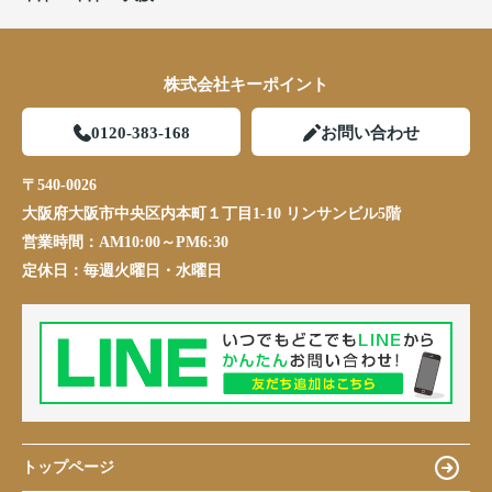
株式会社キーポイント
0120-383-168
お問い合わせ
〒540-0026
大阪府大阪市中央区内本町１丁目1-10 リンサンビル5階
営業時間：
AM10:00～PM6:30
定休日：
毎週火曜日・水曜日
トップページ