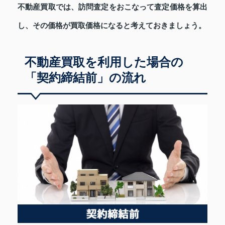
不動産買取では、訪問査定をおこなって査定価格を算出
し、その価格が買取価格になると考えておきましょう。
不動産買取を利用した場合の
「契約締結前」の流れ