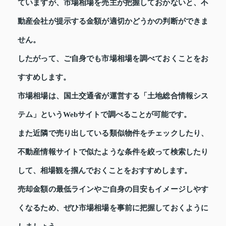
ていますが、市場相場を売主が把握しておかないと、不
動産会社が提示する金額が適切かどうかの判断ができま
せん。
したがって、ご自身でも市場相場を調べておくことをお
すすめします。
市場相場は、国土交通省が運営する「土地総合情報シス
テム」というWebサイトで調べることが可能です。
また近隣で売り出している類似物件をチェックしたり、
不動産情報サイトで似たような条件を絞って検索したり
して、相場観を掴んでおくことをおすすめします。
売却金額の最低ラインやご自身の目安もイメージしやす
くなるため、ぜひ市場相場を事前に把握しておくように