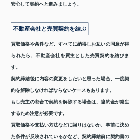
安心して契約へと進みましょう。
不動産会社と売買契約を結ぶ
買取価格や条件など、すべてに納得しお互いの同意が得
られたら、不動産会社を買主とした売買契約を結びま
す。
契約締結後に内容の変更をしたいと思った場合、一度契
約を解除しなければならないケースもあります。
もし売主の都合で契約を解除する場合は、違約金が発生
するため注意が必要です。
買取価格や支払い方法などに誤りはないか、事前に決め
た条件が反映されているかなど、契約締結前に契約書の