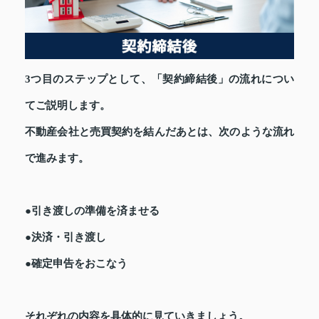
3つ目のステップとして、「契約締結後」の流れについ
てご説明します。
不動産会社と売買契約を結んだあとは、次のような流れ
で進みます。
●引き渡しの準備を済ませる
●決済・引き渡し
●確定申告をおこなう
それぞれの内容を具体的に見ていきましょう。