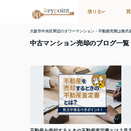
借りる
買
大阪市中央区周辺のタワーマンション・不動産売買は株式
中古マンション売却のブログ一覧
不動産を売却するときの不動産査定書とは？見