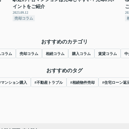
イントをご紹介
2023.09.12
20
売却コラム
おすすめのカテゴリ
ムコラム
売却コラム
相続コラム
購入コラム
賃貸コラム
中
おすすめのタグ
#マンション購入
#不動産トラブル
#相続物件売却
#住宅ローン返