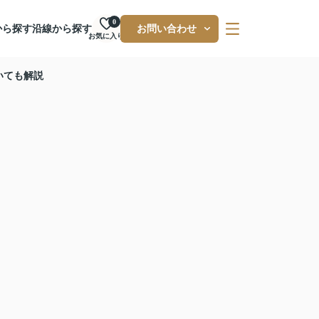
0
から探す
沿線から探す
お問い合わせ
お気に入り
いても解説