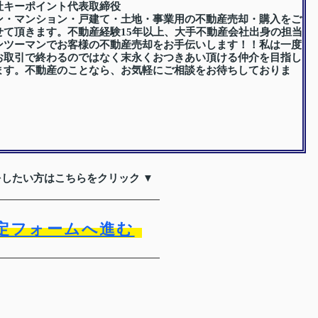
社キーポイント代表取締役
ン・マンション・戸建て・土地・事業用の不動産売却・購入をご
せて頂きます。不動産経験15年以上、大手不動産会社出身の担当
ンツーマンでお客様の不動産売却をお手伝いします！！私は一度
お取引で終わるのではなく末永くおつきあい頂ける仲介を目指し
ます。不動産のことなら、お気軽にご相談をお待ちしておりま
をしたい方はこちらをクリック ▼
定フォームへ進む