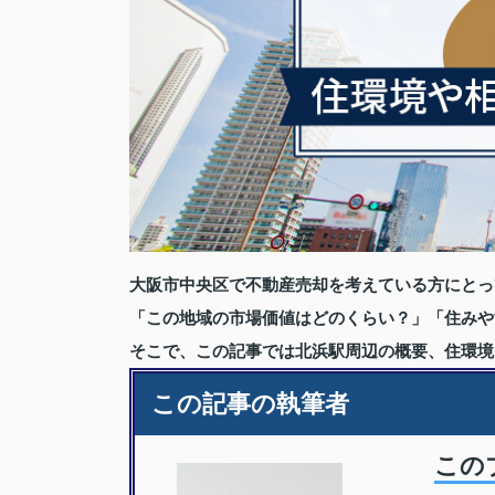
大阪市中央区で不動産売却を考えている方にとっ
「この地域の市場価値はどのくらい？」「住みや
そこで、この記事では北浜駅周辺の概要、住環境
この記事の執筆者
この