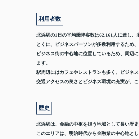
利用者数
北浜駅の1日の平均乗降客数は62,161人に達し
とくに、ビジネスパーソンが多数利用するため、
ビジネス街の中心地に位置しているため、周辺に
ます。
駅周辺にはカフェやレストランも多く、ビジネス
交通アクセスの良さとビジネス環境の充実が、こ
歴史
北浜駅は、金融の中枢を担う地域として長い歴史
このエリアは、明治時代から金融業の中心地とし