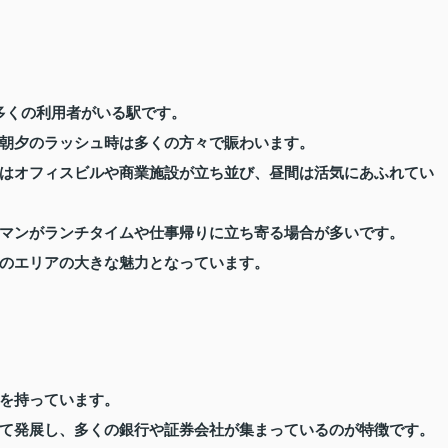
、多くの利用者がいる駅です。
朝夕のラッシュ時は多くの方々で賑わいます。
はオフィスビルや商業施設が立ち並び、昼間は活気にあふれてい
マンがランチタイムや仕事帰りに立ち寄る場合が多いです。
のエリアの大きな魅力となっています。
を持っています。
て発展し、多くの銀行や証券会社が集まっているのが特徴です。