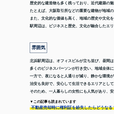
歴史的な建造物も多く残っており、近代建築の魅
たとえば、大阪取引所などの重要な建物が地域の
また、文化的な価値も高く、地域の歴史や文化を
駅周辺は、ビジネスと歴史、文化が融合したエリ
雰囲気
北浜駅周辺は、オフィスビルが立ち並び、昼間は
多くのビジネスパーソンが行き交い、地域全体に
一方で、夜になると人通りが減り、静かな環境が
治安も良好で、安心して生活できるエリアとして
そのため、一人暮らしの女性にも人気があり、安
▼この記事も読まれています
不動産売却時に権利証を紛失したらどうなる