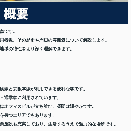
点です。
用者数、その歴史や周辺の雰囲気について解説します。
地域の特性をより深く理解できます。
筋線と京阪本線が利用できる便利な駅です。
・通学客に利用されています。
はオフィスビルが立ち並び、昼間は賑やかです。
を持つエリアでもあります。
業施設も充実しており、生活するうえで魅力的な場所です。