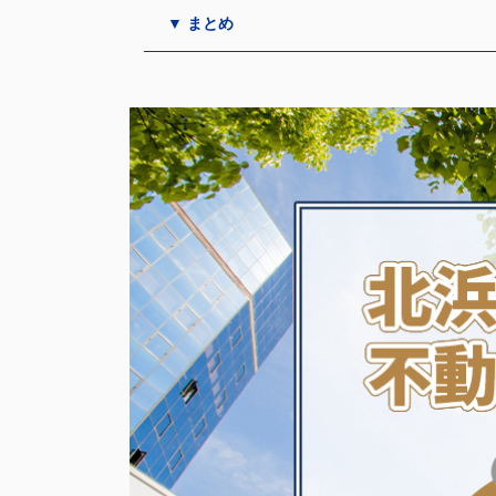
▼ まとめ