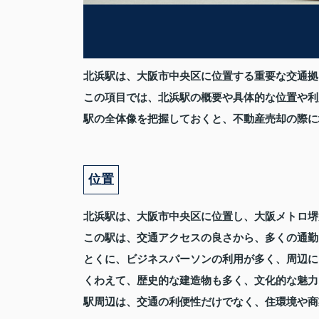
北浜駅は、大阪市中央区に位置する重要な交通拠
この項目では、北浜駅の概要や具体的な位置や利
駅の全体像を把握しておくと、不動産売却の際に
位置
北浜駅は、大阪市中央区に位置し、大阪メトロ堺
この駅は、交通アクセスの良さから、多くの通勤
とくに、ビジネスパーソンの利用が多く、周辺に
くわえて、歴史的な建造物も多く、文化的な魅力
駅周辺は、交通の利便性だけでなく、住環境や商