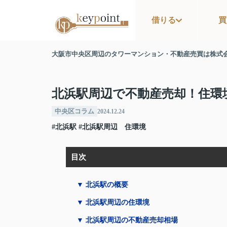
借りる
買
大阪市中央区周辺のタワーマンション・不動産売買は株式
北浜駅周辺で不動産売却！住環
中央区コラム
2024.12.24
#北浜駅
#北浜駅周辺 住環境
目次
▼ 北浜駅の概要
▼ 北浜駅周辺の住環境
▼ 北浜駅周辺の不動産売却相場