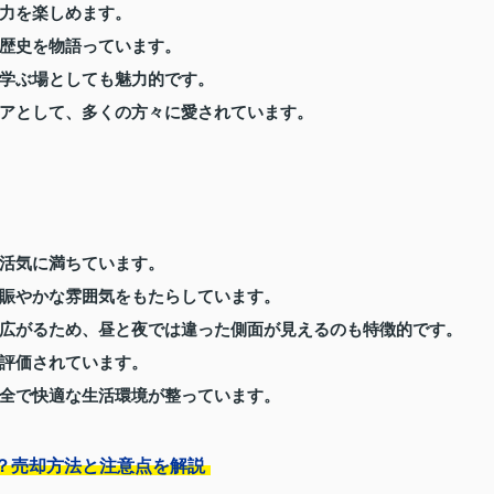
力を楽しめます。
歴史を物語っています。
学ぶ場としても魅力的です。
アとして、多くの方々に愛されています。
活気に満ちています。
賑やかな雰囲気をもたらしています。
広がるため、昼と夜では違った側面が見えるのも特徴的です。
評価されています。
全で快適な生活環境が整っています。
？売却方法と注意点を解説