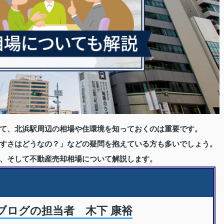
て、北浜駅周辺の相場や住環境を知っておくのは重要です。
すさはどうなの？」などの疑問を抱えている方も多いでしょう。
、そして不動産売却相場について解説します。
ブログの担当者 木下 康裕