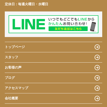
定休日：
毎週火曜日・水曜日
トップページ
スタッフ
お客様の声
ブログ
アクセスマップ
会社概要