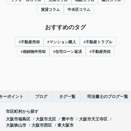
賃貸コラム
中央区コラム
おすすめのタグ
#不動産売却
#マンション購入
#不動産トラブル
#相続物件売却
#住宅ローン返済
#不動産売却
キーポイント
ブログ
タグ一覧
司法書士のブログ一覧
市区町村から探す
大阪市福島区
大阪市北区
豊中市
大阪市天王寺区
大阪狭山市
大阪市西区
東大阪市