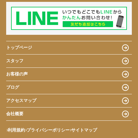
トップページ
スタッフ
お客様の声
ブログ
アクセスマップ
会社概要
利用規約
プライバシーポリシー
サイトマップ