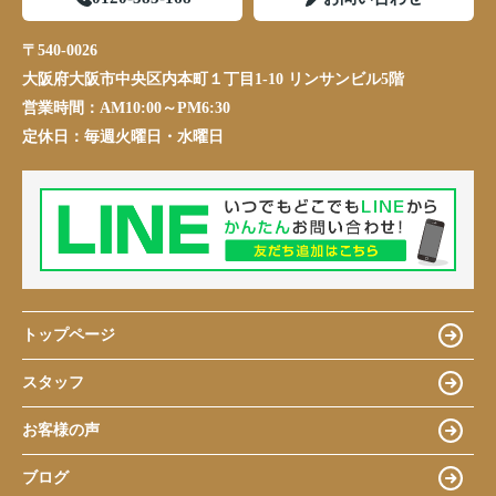
〒540-0026
大阪府大阪市中央区内本町１丁目1-10 リンサンビル5階
営業時間：
AM10:00～PM6:30
定休日：
毎週火曜日・水曜日
トップページ
スタッフ
お客様の声
ブログ