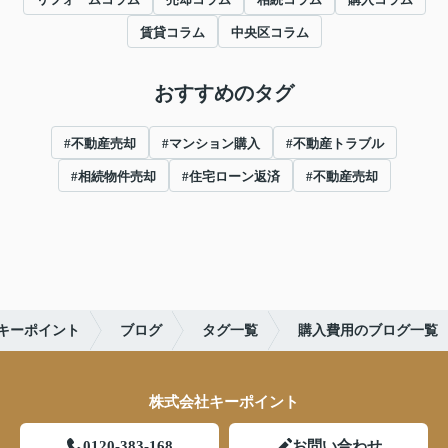
賃貸コラム
中央区コラム
おすすめのタグ
#不動産売却
#マンション購入
#不動産トラブル
#相続物件売却
#住宅ローン返済
#不動産売却
キーポイント
ブログ
タグ一覧
購入費用のブログ一覧
株式会社キーポイント
0120-383-168
お問い合わせ