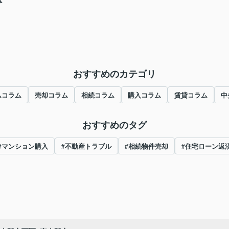
おすすめのカテゴリ
ムコラム
売却コラム
相続コラム
購入コラム
賃貸コラム
中
おすすめのタグ
#マンション購入
#不動産トラブル
#相続物件売却
#住宅ローン返