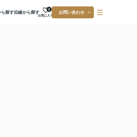
0
から探す
沿線から探す
お問い合わせ
お気に入り