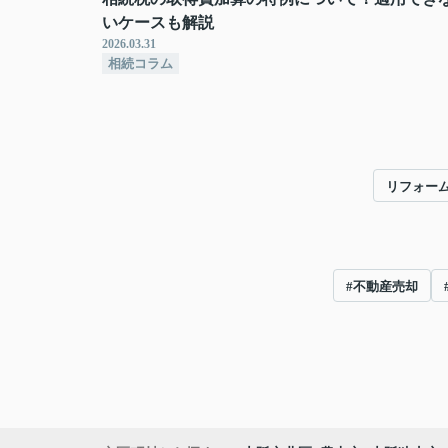
いケースも解説
2026.03.31
相続コラム
リフォー
#不動産売却