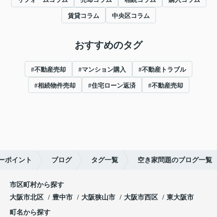
賃貸コラム
中央区コラム
おすすめのタグ
#不動産売却
#マンション購入
#不動産トラブル
#相続物件売却
#住宅ローン返済
#不動産売却
ーポイント
ブログ
タグ一覧
空き家問題のブログ一覧
市区町村から探す
大阪市北区
豊中市
大阪狭山市
大阪市西区
東大阪市
町名から探す