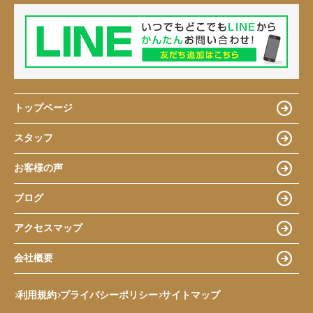
トップページ
スタッフ
お客様の声
ブログ
アクセスマップ
会社概要
利用規約
プライバシーポリシー
サイトマップ