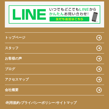
トップページ
スタッフ
お客様の声
ブログ
アクセスマップ
会社概要
利用規約
プライバシーポリシー
サイトマップ