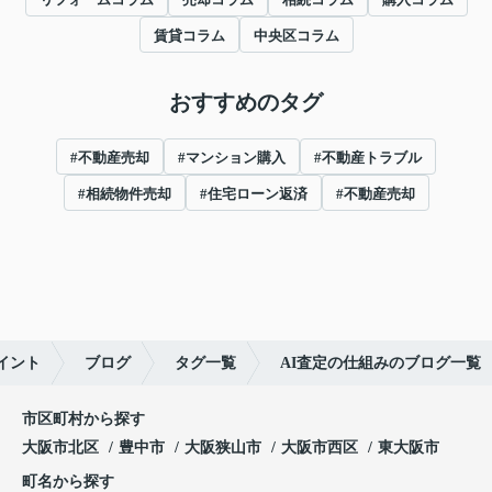
賃貸コラム
中央区コラム
おすすめのタグ
#不動産売却
#マンション購入
#不動産トラブル
#相続物件売却
#住宅ローン返済
#不動産売却
イント
ブログ
タグ一覧
AI査定の仕組みのブログ一覧
市区町村から探す
大阪市北区
豊中市
大阪狭山市
大阪市西区
東大阪市
町名から探す