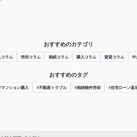
おすすめのカテゴリ
ムコラム
売却コラム
相続コラム
購入コラム
賃貸コラム
中
おすすめのタグ
#マンション購入
#不動産トラブル
#相続物件売却
#住宅ローン返