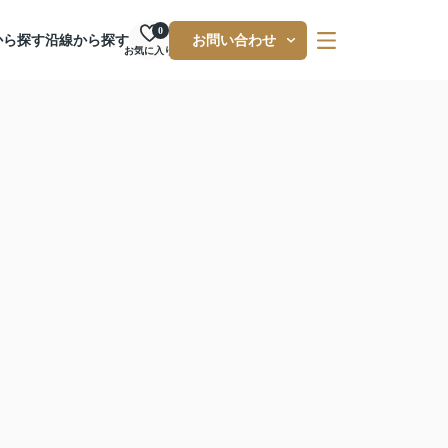
0
から探す
沿線から探す
お問い合わせ
お気に入り