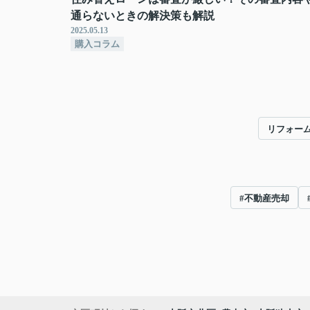
通らないときの解決策も解説
2025.05.13
購入コラム
リフォー
#不動産売却