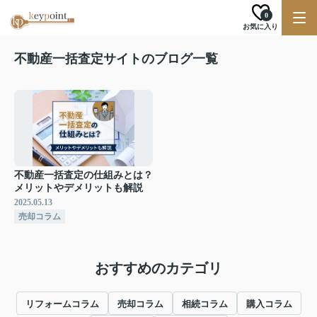
0
お気に入り
不動産一括査定サイトのブログ一覧
不動産一括査定の仕組みとは？
メリットやデメリットも解説
2025.05.13
売却コラム
おすすめのカテゴリ
リフォームコラム
売却コラム
相続コラム
購入コラム