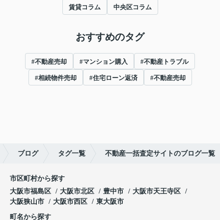
賃貸コラム
中央区コラム
おすすめのタグ
#不動産売却
#マンション購入
#不動産トラブル
#相続物件売却
#住宅ローン返済
#不動産売却
ブログ
タグ一覧
不動産一括査定サイトのブログ一覧
市区町村から探す
大阪市福島区
大阪市北区
豊中市
大阪市天王寺区
大阪狭山市
大阪市西区
東大阪市
町名から探す