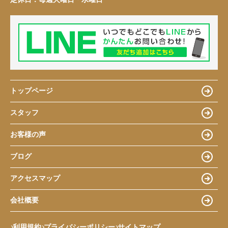
トップページ
スタッフ
お客様の声
ブログ
アクセスマップ
会社概要
利用規約
プライバシーポリシー
サイトマップ