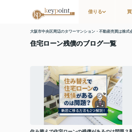
借りる
買
大阪市中央区周辺のタワーマンション・不動産売買は株式
住宅ローン残債のブログ一覧
住み替えで住宅ローンの残債があるのは問題？