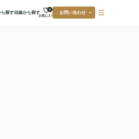
0
から探す
沿線から探す
お問い合わせ
お気に入り