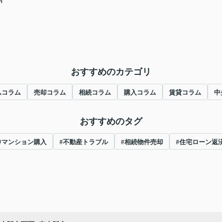
おすすめのカテゴリ
ムコラム
売却コラム
相続コラム
購入コラム
賃貸コラム
中
おすすめのタグ
#マンション購入
#不動産トラブル
#相続物件売却
#住宅ローン返